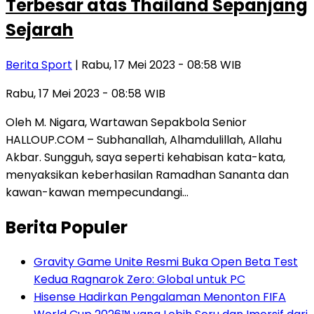
Terbesar atas Thailand Sepanjang
Sejarah
Berita Sport
| Rabu, 17 Mei 2023 - 08:58 WIB
Rabu, 17 Mei 2023 - 08:58 WIB
Oleh M. Nigara, Wartawan Sepakbola Senior
HALLOUP.COM – Subhanallah, Alhamdulillah, Allahu
Akbar. Sungguh, saya seperti kehabisan kata-kata,
menyaksikan keberhasilan Ramadhan Sananta dan
kawan-kawan mempecundangi…
Berita Populer
Gravity Game Unite Resmi Buka Open Beta Test
Kedua Ragnarok Zero: Global untuk PC
Hisense Hadirkan Pengalaman Menonton FIFA