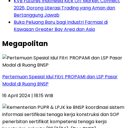
KVB Futures Indonesia Kick Off Market Connect
2026, Dorong Literasi Trading yang Aman dan
Bertanggung Jawab
Buka Peluang Baru bagi Industri Farmasi di
Kawasan Greater Bay Area dan Asia
Megapolitan
Pertemuan Spesial Idul Fitri: PROPAMI dan LSP Pasar
Modal di Ruang BNSP
16 April 2024 | 18:15 WIB