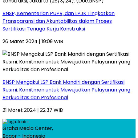
BNSP, Kementerian PUPR, dan LPJK Tingkatkan
Transparansi dan Akuntabilitas dalam Proses
Sertifikasi Tenaga Kerja Konstruksi
26 Maret 2024 | 19:09 WIB
BNSP Mengakui LSP Bank Mandiri dengan Sertifikasi
Resmi: Komitmen untuk Mewujudkan Pelayanan yang
Berkualitas dan Profesional
21 Maret 2024 | 22:37 WIB
Graha Media Center,
Bogor - Indonesia