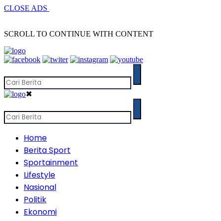
CLOSE ADS
SCROLL TO CONTINUE WITH CONTENT
✖
Home
Berita Sport
Sportainment
Lifestyle
Nasional
Politik
Ekonomi