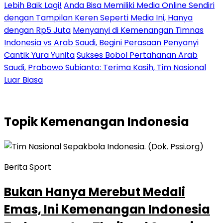
Lebih Baik Lagi!
Anda Bisa Memiliki Media Online Sendiri
dengan Tampilan Keren Seperti Media Ini, Hanya
dengan Rp5 Juta
Menyanyi di Kemenangan Timnas
Indonesia vs Arab Saudi, Begini Perasaan Penyanyi
Cantik Yura Yunita
Sukses Bobol Pertahanan Arab
Saudi, Prabowo Subianto: Terima Kasih, Tim Nasional
Luar Biasa
Topik
Kemenangan Indonesia
Berita Sport
Bukan Hanya Merebut Medali
Emas, Ini Kemenangan Indonesia