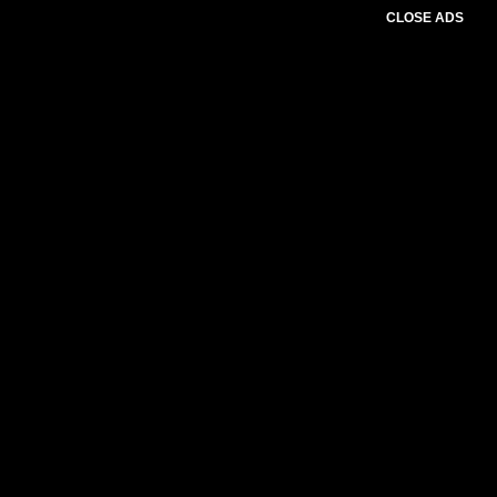
CLOSE ADS