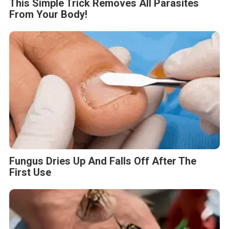
This Simple Trick Removes All Parasites
From Your Body!
Fungus Dries Up And Falls Off After The
First Use