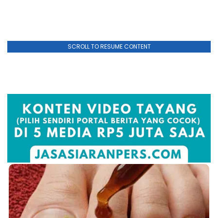
SCROLL TO RESUME CONTENT