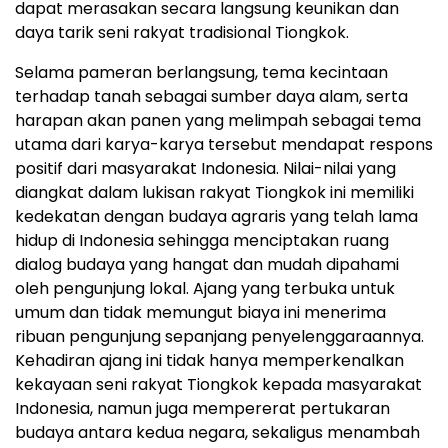
dapat merasakan secara langsung keunikan dan
daya tarik seni rakyat tradisional Tiongkok.
Selama pameran berlangsung, tema kecintaan
terhadap tanah sebagai sumber daya alam, serta
harapan akan panen yang melimpah sebagai tema
utama dari karya-karya tersebut mendapat respons
positif dari masyarakat Indonesia. Nilai-nilai yang
diangkat dalam lukisan rakyat Tiongkok ini memiliki
kedekatan dengan budaya agraris yang telah lama
hidup di Indonesia sehingga menciptakan ruang
dialog budaya yang hangat dan mudah dipahami
oleh pengunjung lokal. Ajang yang terbuka untuk
umum dan tidak memungut biaya ini menerima
ribuan pengunjung sepanjang penyelenggaraannya.
Kehadiran ajang ini tidak hanya memperkenalkan
kekayaan seni rakyat Tiongkok kepada masyarakat
Indonesia, namun juga mempererat pertukaran
budaya antara kedua negara, sekaligus menambah