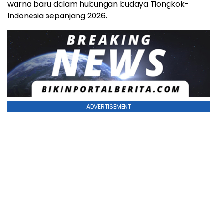
warna baru dalam hubungan budaya Tiongkok-
Indonesia sepanjang 2026.
ADVERTISEMENT