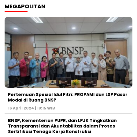
MEGAPOLITAN
Pertemuan Spesial Idul Fitri: PROPAMI dan LSP Pasar
Modal di Ruang BNSP
16 April 2024 | 18:15 WIB
BNSP, Kementerian PUPR, dan LPJK Tingkatkan
Transparansi dan Akuntabilitas dalam Proses
Sertifikasi Tenaga Kerja Konstruksi