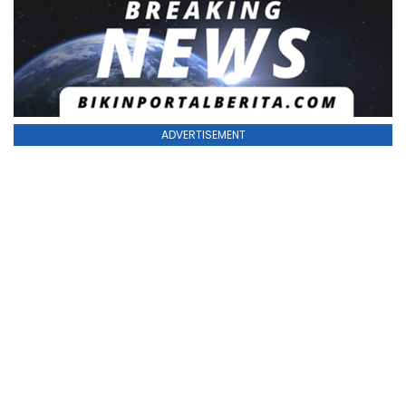
ADVERTISEMENT