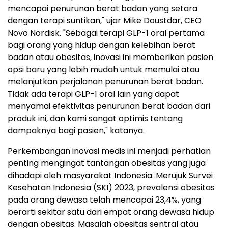
mencapai penurunan berat badan yang setara
dengan terapi suntikan," ujar Mike Doustdar, CEO
Novo Nordisk. "Sebagai terapi GLP-1 oral pertama
bagi orang yang hidup dengan kelebihan berat
badan atau obesitas, inovasi ini memberikan pasien
opsi baru yang lebih mudah untuk memulai atau
melanjutkan perjalanan penurunan berat badan.
Tidak ada terapi GLP-1 oral lain yang dapat
menyamai efektivitas penurunan berat badan dari
produk ini, dan kami sangat optimis tentang
dampaknya bagi pasien," katanya.
Perkembangan inovasi medis ini menjadi perhatian
penting mengingat tantangan obesitas yang juga
dihadapi oleh masyarakat Indonesia. Merujuk Survei
Kesehatan Indonesia (SKI) 2023, prevalensi obesitas
pada orang dewasa telah mencapai 23,4%, yang
berarti sekitar satu dari empat orang dewasa hidup
dengan obesitas. Masalah obesitas sentral atau