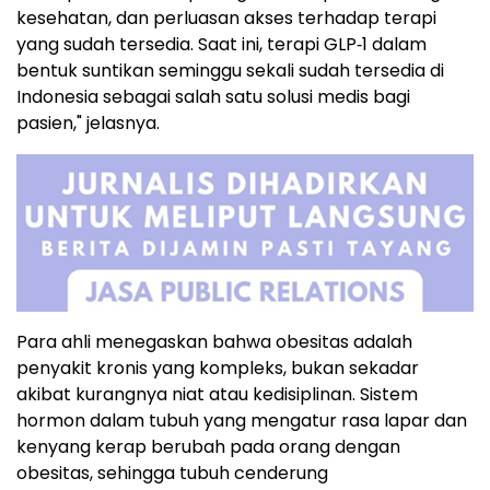
kesehatan, dan perluasan akses terhadap terapi
yang sudah tersedia. Saat ini, terapi GLP‑1 dalam
bentuk suntikan seminggu sekali sudah tersedia di
Indonesia sebagai salah satu solusi medis bagi
pasien," jelasnya.
Para ahli menegaskan bahwa obesitas adalah
penyakit kronis yang kompleks, bukan sekadar
akibat kurangnya niat atau kedisiplinan. Sistem
hormon dalam tubuh yang mengatur rasa lapar dan
kenyang kerap berubah pada orang dengan
obesitas, sehingga tubuh cenderung