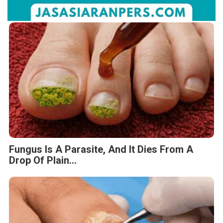
Fungus Is A Parasite, And It Dies From A
Drop Of Plain...