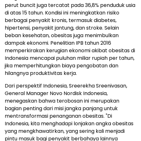
perut buncit juga tercatat pada 36,8% penduduk usia
di atas 15 tahun. Kondisi ini meningkatkan risiko
berbagai penyakit kronis, termasuk diabetes,
hipertensi, penyakit jantung, dan stroke. Selain
beban kesehatan, obesitas juga menimbulkan
dampak ekonomi. Penelitian IPB tahun 2016
memperkirakan kerugian ekonomi akibat obesitas di
Indonesia mencapai puluhan miliar rupiah per tahun,
jika memperhitungkan biaya pengobatan dan
hilangnya produktivitas kerja.
Dari perspektif Indonesia, Sreerekha Sreenivasan,
General Manager Novo Nordisk Indonesia,
menegaskan bahwa terobosan ini merupakan
bagian penting dari misi jangka panjang untuk
mentransformasi penanganan obesitas. "Di
Indonesia, kita menghadapi lonjakan angka obesitas
yang mengkhawatirkan, yang sering kali menjadi
pintu masuk bagi penyakit berbahaya lainnya