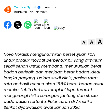
Tim Hei Sport
- Pewarta
Rabu, 28 Januari 2026
A
A
A
Novo Nordisk mengumumkan persetujuan FDA
untuk produk inovatif berbentuk pil yang diminum
sekali sehari untuk membantu menurunkan berat
badan berlebih dan menjaga berat badan ideal
jangka panjang. Dalam studi klinis, pasien rata-
rata berhasil menurunkan 16,6% berat badan awal
mereka. Lebih dari itu, terapi ini juga terbukti
mengurangi risiko serangan jantung dan stroke
pada pasien tertentu. Peluncuran di Amerika
Serikat dijadwalkan awal Januari 2026.