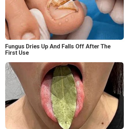
Fungus Dries Up And Falls Off After The
First Use