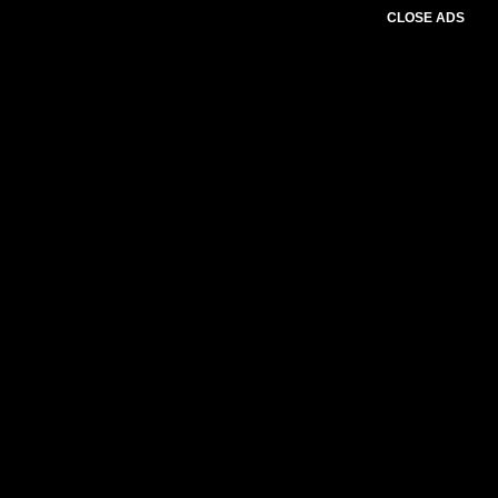
CLOSE ADS