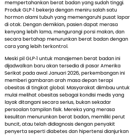
mempertahankan berat badan yang sudah tinggi.
Produk GLP‑1 bekerja dengan meniru salah satu
hormon alami tubuh yang memengaruhi pusat lapar
di otak. Dengan demikian, pasien dapat merasa
kenyang lebih lama, mengurangi porsi makan, dan
secara bertahap menurunkan berat badan dengan
cara yang lebih terkontrol.
Meski pil GLP‑1 untuk manajemen berat badan ini
dijadwalkan baru akan tersedia di pasar Amerika
Serikat pada awal Januari 2026, perkembangan ini
memberi gambaran arah masa depan terapi
obesitas di tingkat global. Masyarakat diimbau untuk
mulai melihat obesitas sebagai kondisi medis yang
layak ditangani secara serius, bukan sekadar
persoalan tampilan fisik. Mereka yang merasa
kesulitan menurunkan berat badan, memiliki perut
buncit, atau telah didiagnosis dengan penyakit
penyerta seperti diabetes dan hipertensi dianjurkan