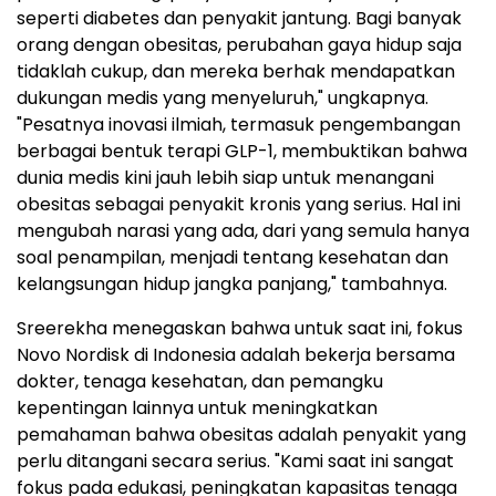
seperti diabetes dan penyakit jantung. Bagi banyak
orang dengan obesitas, perubahan gaya hidup saja
tidaklah cukup, dan mereka berhak mendapatkan
dukungan medis yang menyeluruh," ungkapnya.
"Pesatnya inovasi ilmiah, termasuk pengembangan
berbagai bentuk terapi GLP-1, membuktikan bahwa
dunia medis kini jauh lebih siap untuk menangani
obesitas sebagai penyakit kronis yang serius. Hal ini
mengubah narasi yang ada, dari yang semula hanya
soal penampilan, menjadi tentang kesehatan dan
kelangsungan hidup jangka panjang," tambahnya.
Sreerekha menegaskan bahwa untuk saat ini, fokus
Novo Nordisk di Indonesia adalah bekerja bersama
dokter, tenaga kesehatan, dan pemangku
kepentingan lainnya untuk meningkatkan
pemahaman bahwa obesitas adalah penyakit yang
perlu ditangani secara serius. "Kami saat ini sangat
fokus pada edukasi, peningkatan kapasitas tenaga