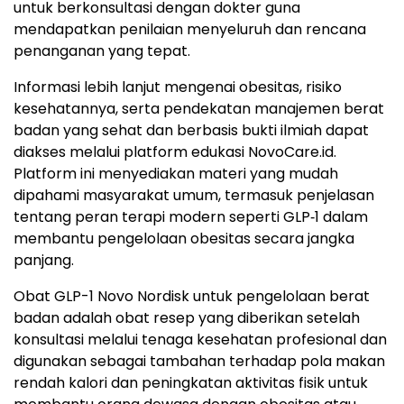
untuk berkonsultasi dengan dokter guna
mendapatkan penilaian menyeluruh dan rencana
penanganan yang tepat.
Informasi lebih lanjut mengenai obesitas, risiko
kesehatannya, serta pendekatan manajemen berat
badan yang sehat dan berbasis bukti ilmiah dapat
diakses melalui platform edukasi NovoCare.id.
Platform ini menyediakan materi yang mudah
dipahami masyarakat umum, termasuk penjelasan
tentang peran terapi modern seperti GLP‑1 dalam
membantu pengelolaan obesitas secara jangka
panjang.
Obat GLP-1 Novo Nordisk untuk pengelolaan berat
badan adalah obat resep yang diberikan setelah
konsultasi melalui tenaga kesehatan profesional dan
digunakan sebagai tambahan terhadap pola makan
rendah kalori dan peningkatan aktivitas fisik untuk