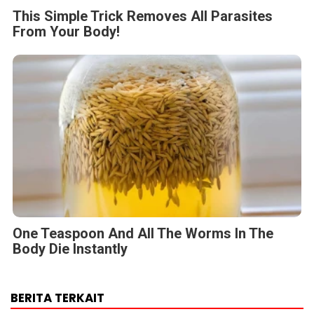
This Simple Trick Removes All Parasites
From Your Body!
One Teaspoon And All The Worms In The
Body Die Instantly
BERITA TERKAIT