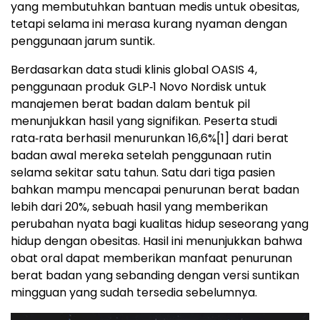
yang membutuhkan bantuan medis untuk obesitas,
tetapi selama ini merasa kurang nyaman dengan
penggunaan jarum suntik.
Berdasarkan data studi klinis global OASIS 4,
penggunaan produk GLP‑1 Novo Nordisk untuk
manajemen berat badan dalam bentuk pil
menunjukkan hasil yang signifikan. Peserta studi
rata‑rata berhasil menurunkan 16,6%
[1]
dari berat
badan awal mereka setelah penggunaan rutin
selama sekitar satu tahun. Satu dari tiga pasien
bahkan mampu mencapai penurunan berat badan
lebih dari 20%, sebuah hasil yang memberikan
perubahan nyata bagi kualitas hidup seseorang yang
hidup dengan obesitas. Hasil ini menunjukkan bahwa
obat oral dapat memberikan manfaat penurunan
berat badan yang sebanding dengan versi suntikan
mingguan yang sudah tersedia sebelumnya.