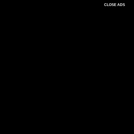
CLOSE ADS