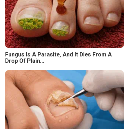
Fungus Is A Parasite, And It Dies From A
Drop Of Plain...