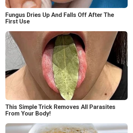
Fungus Dries Up And Falls Off After The
First Use
This Simple Trick Removes All Parasites
From Your Body!