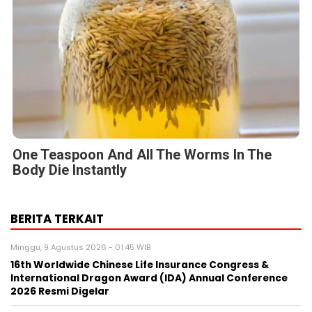
One Teaspoon And All The Worms In The
Body Die Instantly
BERITA TERKAIT
Minggu, 9 Agustus 2026 - 01:45 WIB
16th Worldwide Chinese Life Insurance Congress &
International Dragon Award (IDA) Annual Conference
2026 Resmi Digelar