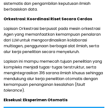
sistematis dan pengambilan keputusan ilmiah
berbasiskan data.
Orkestrasi: Koordinasi Riset Secara Cerdas
Lapisan Orkestrasi berpusat pada mesin orkestrasi
Agen yang memanfaatkan kemampuan penalaran
dari LLM untuk mengoordinasikan kolaborasi
multiagen, penggunaan berbagai alat ilmiah, serta
alur kerja penelitian secara menyeluruh.
Lapisan ini mampu memecah tujuan penelitian yang
kompleks menjadi tugas-tugas terstruktur, serta
mengintegrasikan 316 sarana ilmiah khusus sehingga
mendukung alur kerja penelitian otomatis dengan
kemampuan penanganan kesalahan (
fault
tolerance
).
Eksekusi: Eksperimen Otomatis