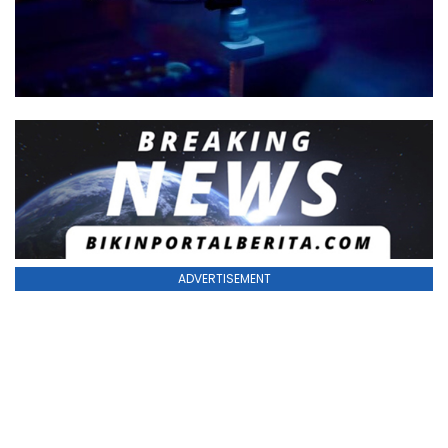
ADVERTISEMENT