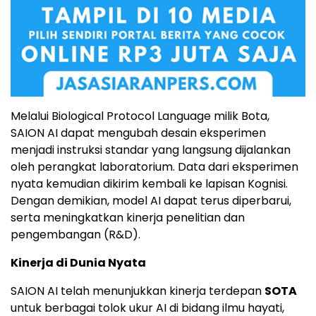
Melalui Biological Protocol Language milik Bota,
SAION AI dapat mengubah desain eksperimen
menjadi instruksi standar yang langsung dijalankan
oleh perangkat laboratorium. Data dari eksperimen
nyata kemudian dikirim kembali ke lapisan Kognisi.
Dengan demikian, model AI dapat terus diperbarui,
serta meningkatkan kinerja penelitian dan
pengembangan (R&D).
Kinerja di Dunia Nyata
SAION AI telah menunjukkan kinerja terdepan
SOTA
untuk berbagai tolok ukur AI di bidang ilmu hayati,