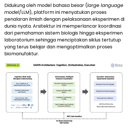
Didukung oleh model bahasa besar (
large language
model
/LLM), platform ini menyatukan proses
penalaran ilmiah dengan pelaksanaan eksperimen di
dunia nyata. Arsitektur ini memperlancar koordinasi
dari pemahaman sistem biologis hingga eksperimen
laboratorium sehingga menciptakan siklus tertutup
yang terus belajar dan mengoptimalkan proses
biomanufaktur.