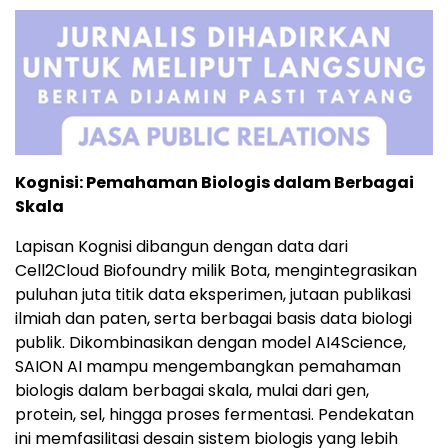
Kognisi: Pemahaman Biologis dalam Berbagai
Skala
Lapisan Kognisi dibangun dengan data dari
Cell2Cloud Biofoundry milik Bota, mengintegrasikan
puluhan juta titik data eksperimen, jutaan publikasi
ilmiah dan paten, serta berbagai basis data biologi
publik. Dikombinasikan dengan model AI4Science,
SAION AI mampu mengembangkan pemahaman
biologis dalam berbagai skala, mulai dari gen,
protein, sel, hingga proses fermentasi. Pendekatan
ini memfasilitasi desain sistem biologis yang lebih