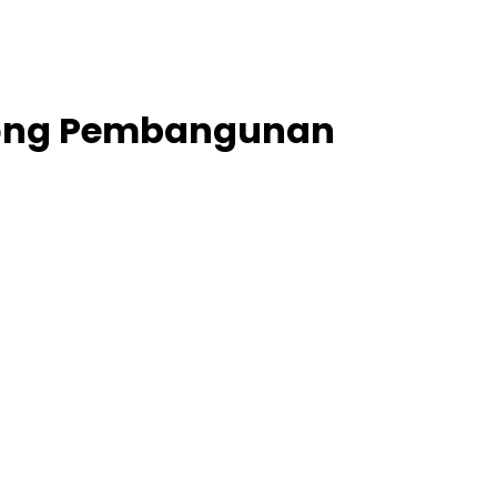
rong Pembangunan