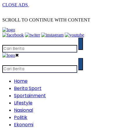
CLOSE ADS
SCROLL TO CONTINUE WITH CONTENT
✖
Home
Berita Sport
Sportainment
Lifestyle
Nasional
Politik
Ekonomi