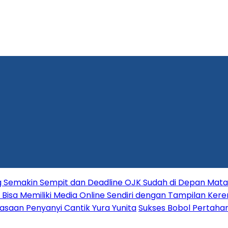
ang Semakin Sempit dan Deadline OJK Sudah di Depan Mata
Bisa Memiliki Media Online Sendiri dengan Tampilan Kere
asaan Penyanyi Cantik Yura Yunita
Sukses Bobol Pertahan