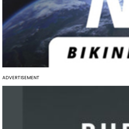
ADVERTISEMENT