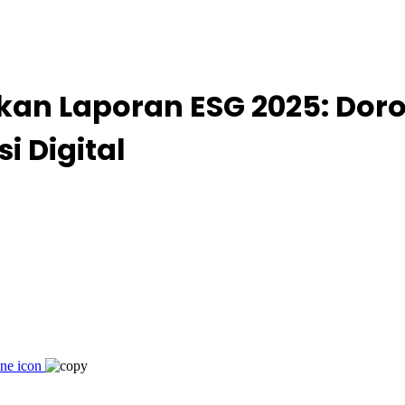
kan Laporan ESG 2025: Do
i Digital