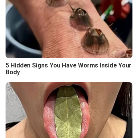
5 Hidden Signs You Have Worms Inside Your
Body