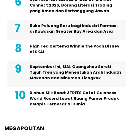
Connect 2026, Dorong Literasi Trading
yang Aman dan Bertanggung Jawab
Buka Peluang Baru bagi Industri Farmasi
di Kawasan Greater Bay Area dan Asia
High Tea bertema Winnie the Pooh Disney
di SKAI
September Ini, SIAL Guangzhou Soroti
Tujuh Tren yang Menentukan Arah Industri
Makanan dan Minuman Tiongkok
Xinhua Silk Road: 3TREES Catat Guinness
World Record Lewat Ruang Pamer Produk
Pelapis Terbesar di Dunia
MEGAPOLITAN