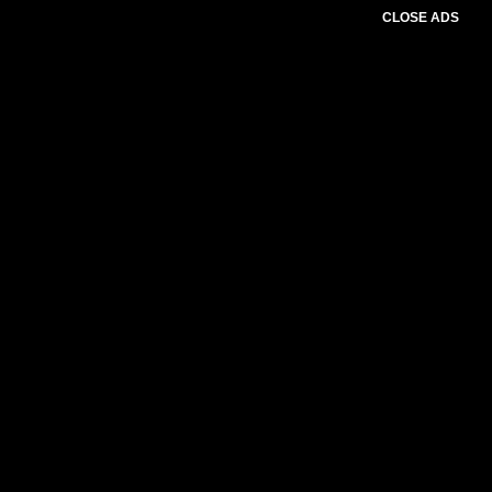
CLOSE ADS