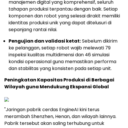
manajemen digital yang komprehensif, seluruh
tahapan produksi terpantau dengan baik. Setiap
komponen dan robot yang selesai dirakit memiliki
identitas produksi unik yang dapat ditelusuri di
sepanjang rantai nilai.
Pengujian dan validasi ketat:
Sebelum dikirim
ke pelanggan, setiap robot wajib melewati 79
inspeksi kualitas multidimensi dan 46 simulasi
kondisi operasional guna memastikan performa
dan stabilitas yang konsisten pada setiap unit.
Peningkatan Kapasitas Produksi di Berbagai
Wilayah guna Mendukung Ekspansi Global
"Jaringan pabrik cerdas EngineAI kini terus
merambah Shenzhen, Henan, dan wilayah lainnya.
Pabrik tersebut akan saling terhubung untuk