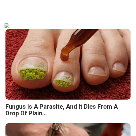
Fungus Is A Parasite, And It Dies From A
Drop Of Plain...