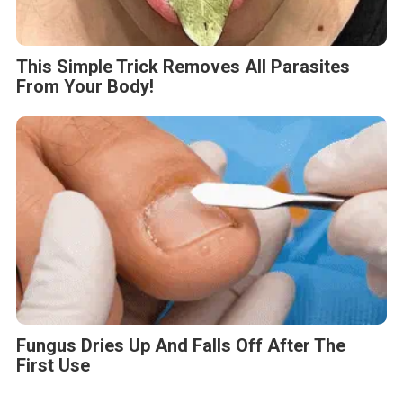
This Simple Trick Removes All Parasites
From Your Body!
Fungus Dries Up And Falls Off After The
First Use