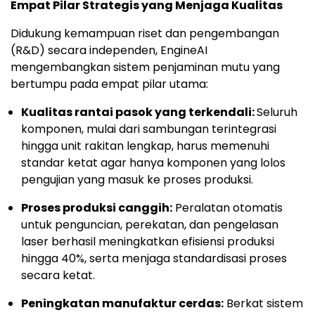
Empat Pilar Strategis yang Menjaga Kualitas
Didukung kemampuan riset dan pengembangan
(R&D) secara independen, EngineAI
mengembangkan sistem penjaminan mutu yang
bertumpu pada empat pilar utama:
Kualitas rantai pasok yang terkendali:
Seluruh
komponen, mulai dari sambungan terintegrasi
hingga unit rakitan lengkap, harus memenuhi
standar ketat agar hanya komponen yang lolos
pengujian yang masuk ke proses produksi.
Proses produksi canggih:
Peralatan otomatis
untuk penguncian, perekatan, dan pengelasan
laser berhasil meningkatkan efisiensi produksi
hingga 40%, serta menjaga standardisasi proses
secara ketat.
Peningkatan manufaktur cerdas:
Berkat sistem