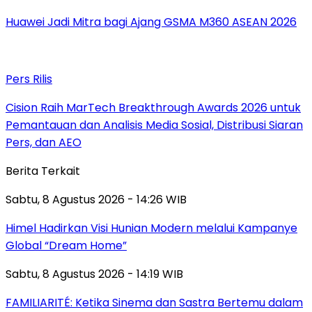
Huawei Jadi Mitra bagi Ajang GSMA M360 ASEAN 2026
Pers Rilis
Cision Raih MarTech Breakthrough Awards 2026 untuk
Pemantauan dan Analisis Media Sosial, Distribusi Siaran
Pers, dan AEO
Berita Terkait
Sabtu, 8 Agustus 2026 - 14:26 WIB
Himel Hadirkan Visi Hunian Modern melalui Kampanye
Global “Dream Home”
Sabtu, 8 Agustus 2026 - 14:19 WIB
FAMILIARITÉ: Ketika Sinema dan Sastra Bertemu dalam