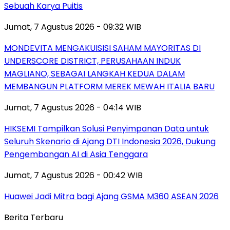
Sebuah Karya Puitis
Jumat, 7 Agustus 2026 - 09:32 WIB
MONDEVITA MENGAKUISISI SAHAM MAYORITAS DI
UNDERSCORE DISTRICT, PERUSAHAAN INDUK
MAGLIANO, SEBAGAI LANGKAH KEDUA DALAM
MEMBANGUN PLATFORM MEREK MEWAH ITALIA BARU
Jumat, 7 Agustus 2026 - 04:14 WIB
HIKSEMI Tampilkan Solusi Penyimpanan Data untuk
Seluruh Skenario di Ajang DTI Indonesia 2026, Dukung
Pengembangan AI di Asia Tenggara
Jumat, 7 Agustus 2026 - 00:42 WIB
Huawei Jadi Mitra bagi Ajang GSMA M360 ASEAN 2026
Berita Terbaru