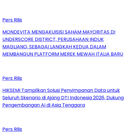
Pers Rilis
MONDEVITA MENGAKUISISI SAHAM MAYORITAS DI
UNDERSCORE DISTRICT, PERUSAHAAN INDUK
MAGLIANO, SEBAGAI LANGKAH KEDUA DALAM
MEMBANGUN PLATFORM MEREK MEWAH ITALIA BARU
Pers Rilis
HIKSEMI Tampilkan Solusi Penyimpanan Data untuk
Seluruh Skenario di Ajang DTI Indonesia 2026, Dukung
Pengembangan AI di Asia Tenggara
Pers Rilis