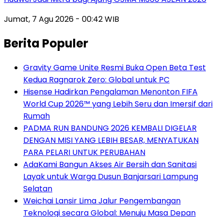
Jumat, 7 Agu 2026 - 00:42 WIB
Berita Populer
Gravity Game Unite Resmi Buka Open Beta Test
Kedua Ragnarok Zero: Global untuk PC
Hisense Hadirkan Pengalaman Menonton FIFA
World Cup 2026™ yang Lebih Seru dan Imersif dari
Rumah
PADMA RUN BANDUNG 2026 KEMBALI DIGELAR
DENGAN MISI YANG LEBIH BESAR, MENYATUKAN
PARA PELARI UNTUK PERUBAHAN
AdaKami Bangun Akses Air Bersih dan Sanitasi
Layak untuk Warga Dusun Banjarsari Lampung
Selatan
Weichai Lansir Lima Jalur Pengembangan
Teknologi secara Global: Menuju Masa Depan