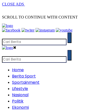
CLOSE ADS
SCROLL TO CONTINUE WITH CONTENT
✖
Home
Berita Sport
Sportainment
Lifestyle
Nasional
Politik
Ekonomi