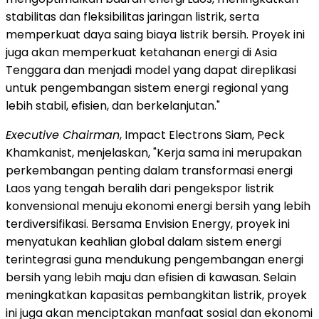
stabilitas dan fleksibilitas jaringan listrik, serta
memperkuat daya saing biaya listrik bersih. Proyek ini
juga akan memperkuat ketahanan energi di Asia
Tenggara dan menjadi model yang dapat direplikasi
untuk pengembangan sistem energi regional yang
lebih stabil, efisien, dan berkelanjutan."
Executive Chairman
, Impact Electrons Siam, Peck
Khamkanist, menjelaskan, "Kerja sama ini merupakan
perkembangan penting dalam transformasi energi
Laos yang tengah beralih dari pengekspor listrik
konvensional menuju ekonomi energi bersih yang lebih
terdiversifikasi. Bersama Envision Energy, proyek ini
menyatukan keahlian global dalam sistem energi
terintegrasi guna mendukung pengembangan energi
bersih yang lebih maju dan efisien di kawasan. Selain
meningkatkan kapasitas pembangkitan listrik, proyek
ini juga akan menciptakan manfaat sosial dan ekonomi