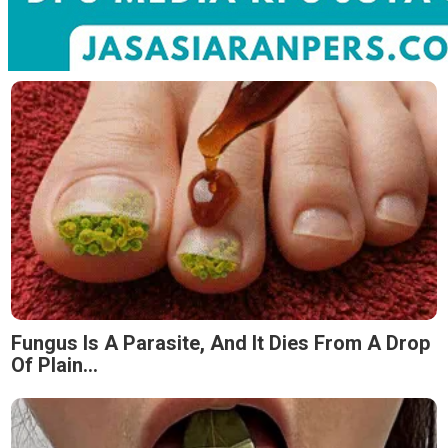
Fungus Is A Parasite, And It Dies From A Drop
Of Plain...