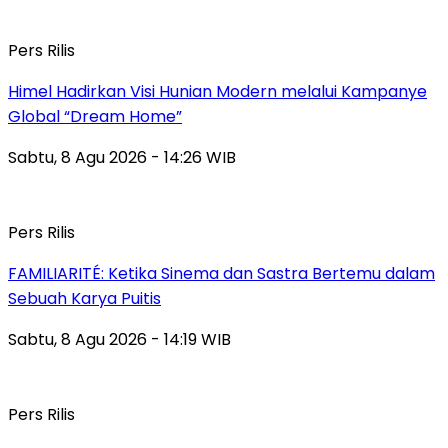
Pers Rilis
Himel Hadirkan Visi Hunian Modern melalui Kampanye
Global “Dream Home”
Sabtu, 8 Agu 2026 - 14:26 WIB
Pers Rilis
FAMILIARITÉ: Ketika Sinema dan Sastra Bertemu dalam
Sebuah Karya Puitis
Sabtu, 8 Agu 2026 - 14:19 WIB
Pers Rilis