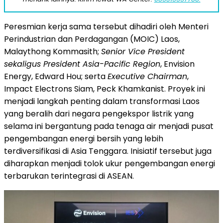
Peresmian kerja sama tersebut dihadiri oleh Menteri
Perindustrian dan Perdagangan (MOIC) Laos,
Malaythong Kommasith;
Senior Vice President
sekaligus President Asia-Pacific Region
, Envision
Energy, Edward Hou; serta
Executive Chairman
,
Impact Electrons Siam, Peck Khamkanist. Proyek ini
menjadi langkah penting dalam transformasi Laos
yang beralih dari negara pengekspor listrik yang
selama ini bergantung pada tenaga air menjadi pusat
pengembangan energi bersih yang lebih
terdiversifikasi di Asia Tenggara. Inisiatif tersebut juga
diharapkan menjadi tolok ukur pengembangan energi
terbarukan terintegrasi di ASEAN.