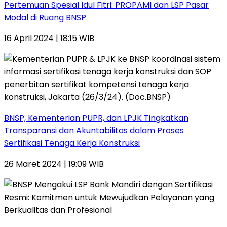
Pertemuan Spesial Idul Fitri: PROPAMI dan LSP Pasar
Modal di Ruang BNSP
16 April 2024 | 18:15 WIB
BNSP, Kementerian PUPR, dan LPJK Tingkatkan
Transparansi dan Akuntabilitas dalam Proses
Sertifikasi Tenaga Kerja Konstruksi
26 Maret 2024 | 19:09 WIB