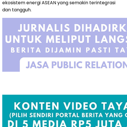
ekosistem energi ASEAN yang semakin terintegrasi
dan tangguh.