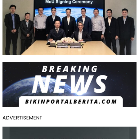
ADVERTISEMENT