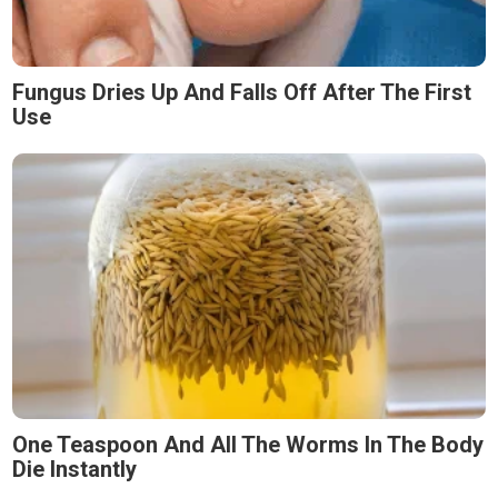
Fungus Dries Up And Falls Off After The First
Use
One Teaspoon And All The Worms In The Body
Die Instantly