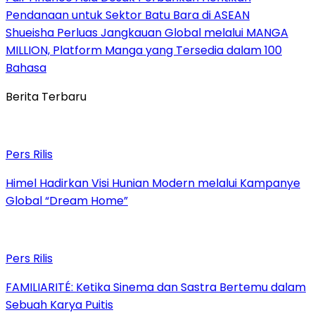
Pendanaan untuk Sektor Batu Bara di ASEAN
Shueisha Perluas Jangkauan Global melalui MANGA
MILLION, Platform Manga yang Tersedia dalam 100
Bahasa
Berita Terbaru
Pers Rilis
Himel Hadirkan Visi Hunian Modern melalui Kampanye
Global “Dream Home”
Pers Rilis
FAMILIARITÉ: Ketika Sinema dan Sastra Bertemu dalam
Sebuah Karya Puitis