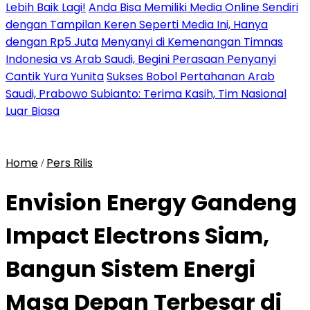
Lebih Baik Lagi!
Anda Bisa Memiliki Media Online Sendiri
dengan Tampilan Keren Seperti Media Ini, Hanya
dengan Rp5 Juta
Menyanyi di Kemenangan Timnas
Indonesia vs Arab Saudi, Begini Perasaan Penyanyi
Cantik Yura Yunita
Sukses Bobol Pertahanan Arab
Saudi, Prabowo Subianto: Terima Kasih, Tim Nasional
Luar Biasa
Home
Pers Rilis
/
Envision Energy Gandeng
Impact Electrons Siam,
Bangun Sistem Energi
Masa Depan Terbesar di