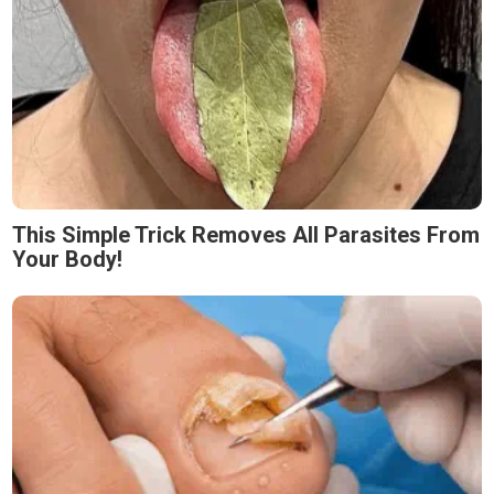
This Simple Trick Removes All Parasites From
Your Body!