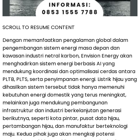
SCROLL TO RESUME CONTENT
Dengan memanfaatkan pengalaman global dalam
pengembangan sistem energi masa depan dan
kawasan industri netral karbon, Envision Energy akan
menghadirkan sistem energi berbasis AI yang
mendukung koordinasi dan optimalisasi cerdas antara
PLTB, PLTS, serta penyimpanan energi. Listrik hijau yang
dihasilkan sistem tersebut tidak hanya memenuhi
kebutuhan energi domestik yang terus meningkat,
melainkan juga mendukung pembangunan
infrastruktur dan industri berkelanjutan generasi
berikutnya, seperti kota pintar, pusat data hijau,
pertambangan hijau, dan manufaktur berteknologi
maju. Kedua pihak juga akan mengkaji potensi