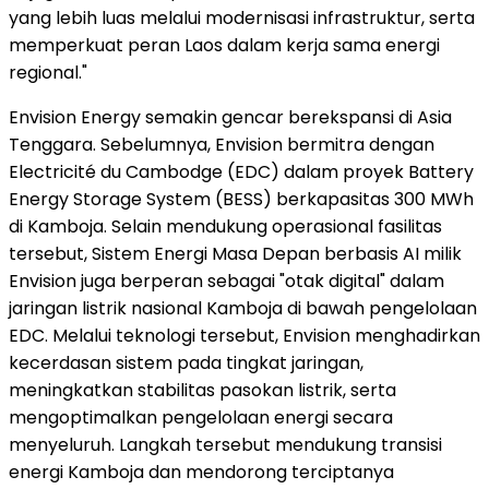
yang lebih luas melalui modernisasi infrastruktur, serta
memperkuat peran Laos dalam kerja sama energi
regional."
Envision Energy semakin gencar berekspansi di Asia
Tenggara. Sebelumnya, Envision bermitra dengan
Electricité du Cambodge (EDC) dalam proyek Battery
Energy Storage System (BESS) berkapasitas 300 MWh
di Kamboja. Selain mendukung operasional fasilitas
tersebut, Sistem Energi Masa Depan berbasis AI milik
Envision juga berperan sebagai "otak digital" dalam
jaringan listrik nasional Kamboja di bawah pengelolaan
EDC. Melalui teknologi tersebut, Envision menghadirkan
kecerdasan sistem pada tingkat jaringan,
meningkatkan stabilitas pasokan listrik, serta
mengoptimalkan pengelolaan energi secara
menyeluruh. Langkah tersebut mendukung transisi
energi Kamboja dan mendorong terciptanya