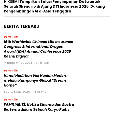
HIKSEMI Tampilkan Solusi Penyimpanan Data untuk
Seluruh Skenario di Ajang DTI Indonesia 2026, Dukung
Pengembangan AI di Asia Tenggara
BERITA TERBARU
Pers Rilis
16th Worldwide Chinese Life Insurance
Congress & International Dragon
Award (IDA) Annual Conference 2026
Resmi Digelar
Minggu, 9 Agu 2026 - 01:45 WIB
Pers Rilis
Himel Hadirkan Visi Hunian Modern
melalui Kampanye Global “Dream
Home”
Sabtu, 8 Agu 2026 - 14:26 WIB
Pers Rilis
FAMILIARITÉ: Ketika Sinema dan Sastra
Bertemu dalam Sebuah Karya Puitis