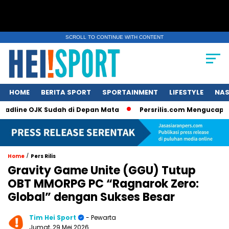
SCROLL TO CONTINUE WITH CONTENT
HOME
BERITA SPORT
SPORTAINMENT
LIFESTYLE
NAS
e OJK Sudah di Depan Mata
Persrilis.com Mengucapkan Selama
/
Home
Pers Rilis
Gravity Game Unite (GGU) Tutup
OBT MMORPG PC “Ragnarok Zero:
Global” dengan Sukses Besar
Tim Hei Sport
- Pewarta
Jumat, 29 Mei 2026