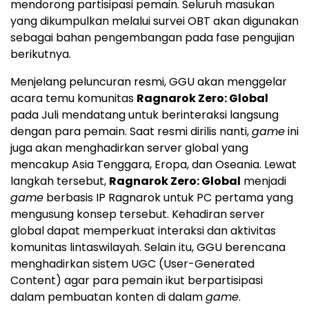
mendorong partisipasi pemain. Seluruh masukan
yang dikumpulkan melalui survei OBT akan digunakan
sebagai bahan pengembangan pada fase pengujian
berikutnya.
Menjelang peluncuran resmi, GGU akan menggelar
acara temu komunitas
Ragnarok Zero: Global
pada Juli mendatang untuk berinteraksi langsung
dengan para pemain. Saat resmi dirilis nanti,
game
ini
juga akan menghadirkan server global yang
mencakup Asia Tenggara, Eropa, dan Oseania. Lewat
langkah tersebut,
Ragnarok Zero: Global
menjadi
game
berbasis IP Ragnarok untuk PC pertama yang
mengusung konsep tersebut. Kehadiran server
global dapat memperkuat interaksi dan aktivitas
komunitas lintaswilayah. Selain itu, GGU berencana
menghadirkan sistem UGC (User-Generated
Content) agar para pemain ikut berpartisipasi
dalam pembuatan konten di dalam
game
.