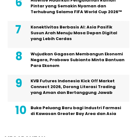
Hisense Hadirkan Pengalaman Rumah
Pintar yang Semakin Nyaman dan
Terhubung Selama FIFA World Cup 2026™
Konektivitas Berbasis AI: Asia Pasifik
Susun Arah Menuju Masa Depan Digital
yang Lebih Cerdas
Wujudkan Gagasan Membangun Ekonomi
Negara, Prabowo Subianto Minta Bantuan
Para Ekonom
KVB Futures Indonesia Kick Off Market
Connect 2026, Dorong Literasi Trading
yang Aman dan Bertanggung Jawab
Buka Peluang Baru bagi Industri Farmasi
di Kawasan Greater Bay Area dan Asia