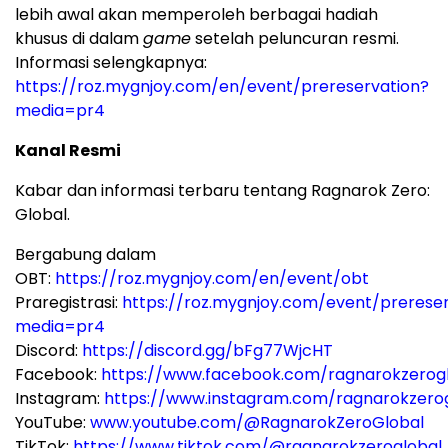
lebih awal akan memperoleh berbagai hadiah
khusus di dalam
game
setelah peluncuran resmi.
Informasi selengkapnya:
https://roz.mygnjoy.com/en/event/prereservation?
media=pr4
Kanal Resmi
Kabar dan informasi terbaru tentang Ragnarok Zero:
Global.
Bergabung dalam
OBT:
https://roz.mygnjoy.com/en/event/obt
Praregistrasi:
https://roz.mygnjoy.com/event/prereser
media=pr4
Discord:
https://discord.gg/bFg77WjcHT
Facebook:
https://www.facebook.com/ragnarokzerog
Instagram:
https://www.instagram.com/ragnarokzero
YouTube:
www.youtube.com/@RagnarokZeroGlobal
TikTok:
https://www.tiktok.com/@ragnarokzeroglobal