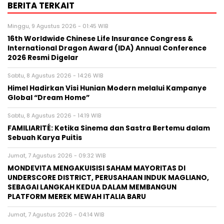
BERITA TERKAIT
Minggu, 9 Agustus 2026 - 01:45 WIB
16th Worldwide Chinese Life Insurance Congress &
International Dragon Award (IDA) Annual Conference
2026 Resmi Digelar
Sabtu, 8 Agustus 2026 - 14:26 WIB
Himel Hadirkan Visi Hunian Modern melalui Kampanye
Global “Dream Home”
Sabtu, 8 Agustus 2026 - 14:19 WIB
FAMILIARITÉ: Ketika Sinema dan Sastra Bertemu dalam
Sebuah Karya Puitis
Jumat, 7 Agustus 2026 - 09:32 WIB
MONDEVITA MENGAKUISISI SAHAM MAYORITAS DI
UNDERSCORE DISTRICT, PERUSAHAAN INDUK MAGLIANO,
SEBAGAI LANGKAH KEDUA DALAM MEMBANGUN
PLATFORM MEREK MEWAH ITALIA BARU
Jumat, 7 Agustus 2026 - 04:14 WIB