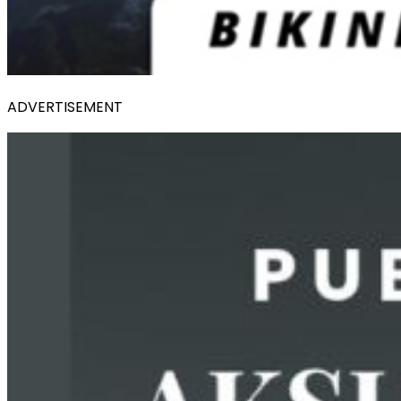
ADVERTISEMENT