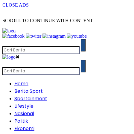
CLOSE ADS
SCROLL TO CONTINUE WITH CONTENT
✖
Home
Berita Sport
Sportainment
Lifestyle
Nasional
Politik
Ekonomi