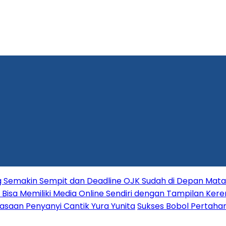
ang Semakin Sempit dan Deadline OJK Sudah di Depan Mata
Bisa Memiliki Media Online Sendiri dengan Tampilan Kere
asaan Penyanyi Cantik Yura Yunita
Sukses Bobol Pertahan