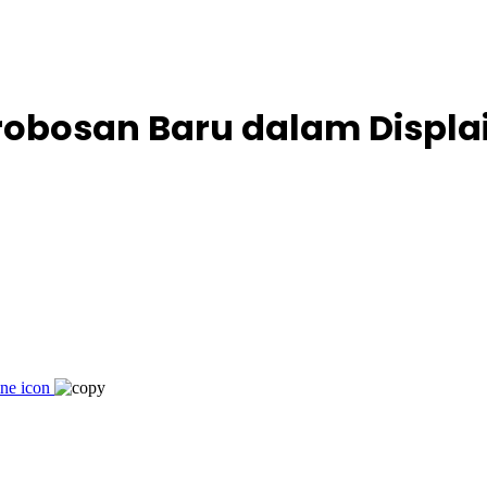
erobosan Baru dalam Displa