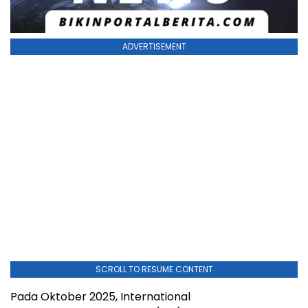
ADVERTISEMENT
SCROLL TO RESUME CONTENT
Pada Oktober 2025, International