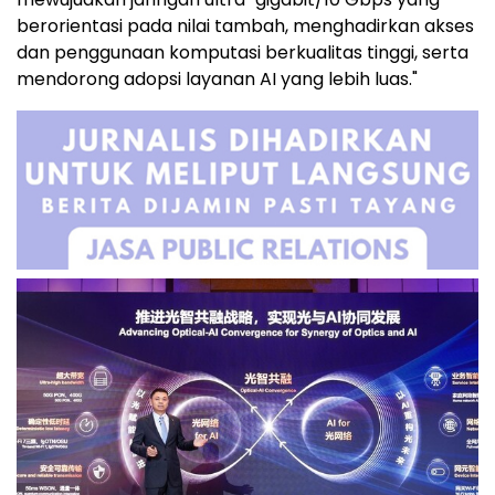
berorientasi pada nilai tambah, menghadirkan akses
dan penggunaan komputasi berkualitas tinggi, serta
mendorong adopsi layanan AI yang lebih luas."