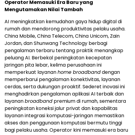
Operator Memasuki Era Baru yang
Mengutamakan Nilai Tambah
AI meningkatkan kemudahan gaya hidup digital di
rumah dan mendorong produktivitas pelaku usaha.
China Mobile, China Telecom, China Unicom, Zain
Jordan, dan Shunwang Technology berbagi
pengalaman terbaru tentang praktik menangkap
peluang AI. Berbekal peningkatan kecepatan
jaringan pita lebar, kelima perusahaan ini
memperkuat layanan
home broadband
dengan
memperbarui pengalaman konektivitas, layanan
cerdas, serta dukungan proaktif. Sederet inovasi ini
menghadirkan pengalaman aplikasi AI terbaik dan
layanan
broadband
premium di rumah, sementara
peningkatan koneksi jalur privat dan kapabilitas
layanan integrasi komputasi-jaringan memastikan
akses dan penggunaan komputasi bermutu tinggi
bagi pelaku usaha. Operator kini memasuki era baru