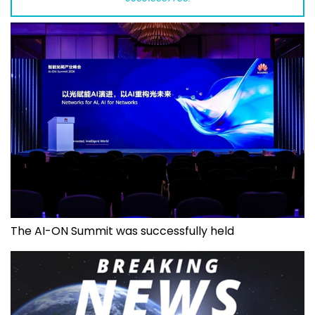
The AI-ON Summit was successfully held