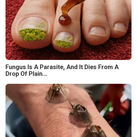
Fungus Is A Parasite, And It Dies From A
Drop Of Plain...