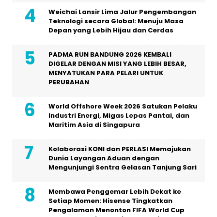
Weichai Lansir Lima Jalur Pengembangan
Teknologi secara Global: Menuju Masa
Depan yang Lebih Hijau dan Cerdas
PADMA RUN BANDUNG 2026 KEMBALI
DIGELAR DENGAN MISI YANG LEBIH BESAR,
MENYATUKAN PARA PELARI UNTUK
PERUBAHAN
World Offshore Week 2026 Satukan Pelaku
Industri Energi, Migas Lepas Pantai, dan
Maritim Asia di Singapura
Kolaborasi KONI dan PERLASI Memajukan
Dunia Layangan Aduan dengan
Mengunjungi Sentra Gelasan Tanjung Sari
Membawa Penggemar Lebih Dekat ke
Setiap Momen: Hisense Tingkatkan
Pengalaman Menonton FIFA World Cup