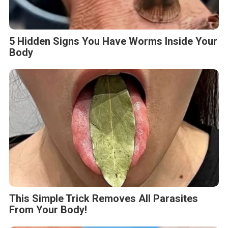
5 Hidden Signs You Have Worms Inside Your
Body
This Simple Trick Removes All Parasites
From Your Body!