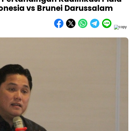
onesia vs Brunei Darussalam