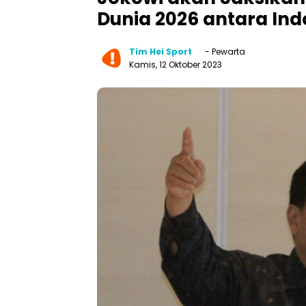
Dunia 2026 antara Ind
Tim Hei Sport
- Pewarta
Kamis, 12 Oktober 2023