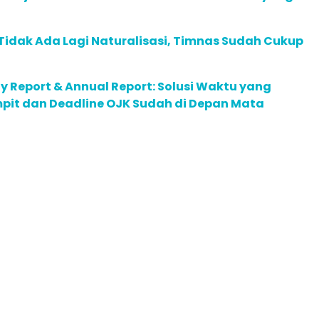
: Tidak Ada Lagi Naturalisasi, Timnas Sudah Cukup
ty Report & Annual Report: Solusi Waktu yang
pit dan Deadline OJK Sudah di Depan Mata