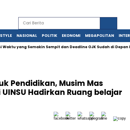
ESTYLE
NASIONAL
POLITIK
EKONOMI
MEGAPOLITAN
INTE
lusi Waktu yang Semakin Sempit dan Deadline OJK Sudah di Depan
uk Pendidikan, Musim Mas
 UINSU Hadirkan Ruang belajar