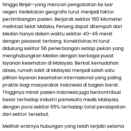
hingga Binjai—yang mencari pengobatan ke luar
negeri. Kedekatan geografis turut menjadi faktor
pertimbangan pasien. Berjarak sekitar 160 kilometer
melintasi Selat Malaka, Penang dapat ditempuh dari
Medan hanya dalam waktu sekitar 40–45 menit
dengan pesawat terbang. Konektivitas ini turut
didukung sekitar 56 penerbangan setiap pekan yang
menghubungkan Medan dengan berbagai pusat
layanan kesehatan di Malaysia. Berkat kemudahan
akses, rumah sakit di Malaysia menjadi salah satu
pilihan layanan kesehatan internasional yang paling
praktis bagi masyarakat Indonesia di bagian barat.
Tingginya minat pasien Indonesia juga berkontribusi
besar terhadap industri pariwisata medis Malaysia,
dengan porsi sekitar 65% terhadap total pendapatan
dari sektor tersebut.
Melihat eratnya hubungan yang telah terjalin selama