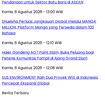
Pendanaan untuk Sektor Batu Bara di ASEAN
Kamis, 6 Agustus 2026 - 13:00 WIB
Shueisha Perluas Jangkauan Global melalui MANGA
MILLION, Platform Manga yang Tersedia dalam 100
Bahasa
Kamis, 6 Agustus 2026 - 12:10 WIB
Haier Gandeng AO 1 Point Slam, Buka Peluang bagi
Petenis Komunitas Tampil di Ajang Grand Slam
Kamis, 6 Agustus 2026 - 12:08 WIB
SUS ENVIRONMENT Raih Dua Proyek WtE di Indonesia,
Percepat Ekspansi Global
Berita Terbaru