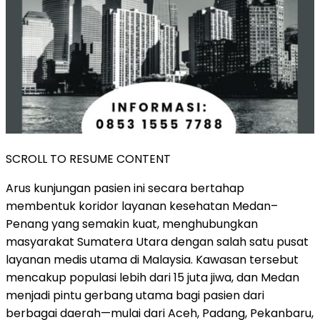
SCROLL TO RESUME CONTENT
Arus kunjungan pasien ini secara bertahap
membentuk koridor layanan kesehatan Medan–
Penang yang semakin kuat, menghubungkan
masyarakat Sumatera Utara dengan salah satu pusat
layanan medis utama di Malaysia. Kawasan tersebut
mencakup populasi lebih dari 15 juta jiwa, dan Medan
menjadi pintu gerbang utama bagi pasien dari
berbagai daerah—mulai dari Aceh, Padang, Pekanbaru,