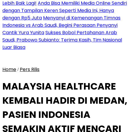
Lebih Baik Lagi!
Anda Bisa Memiliki Media Online Sendiri
dengan Tampilan Keren Seperti Media Ini, Hanya
dengan Rp5 Juta
Menyanyi di Kemenangan Timnas
Indonesia vs Arab Saudi, Begini Perasaan Penyanyi
Cantik Yura Yunita
Sukses Bobol Pertahanan Arab
Saudi, Prabowo Subianto: Terima Kasih, Tim Nasional
Luar Biasa
Home
Pers Rilis
/
MALAYSIA HEALTHCARE
KEMBALI HADIR DI MEDAN,
PASIEN INDONESIA
SEMAKIN AKTIF MENCARI