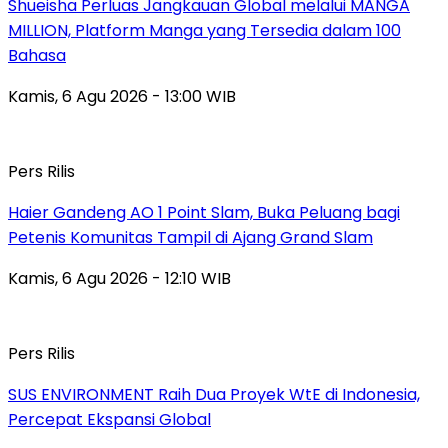
Shueisha Perluas Jangkauan Global melalui MANGA
MILLION, Platform Manga yang Tersedia dalam 100
Bahasa
Kamis, 6 Agu 2026 - 13:00 WIB
Pers Rilis
Haier Gandeng AO 1 Point Slam, Buka Peluang bagi
Petenis Komunitas Tampil di Ajang Grand Slam
Kamis, 6 Agu 2026 - 12:10 WIB
Pers Rilis
SUS ENVIRONMENT Raih Dua Proyek WtE di Indonesia,
Percepat Ekspansi Global