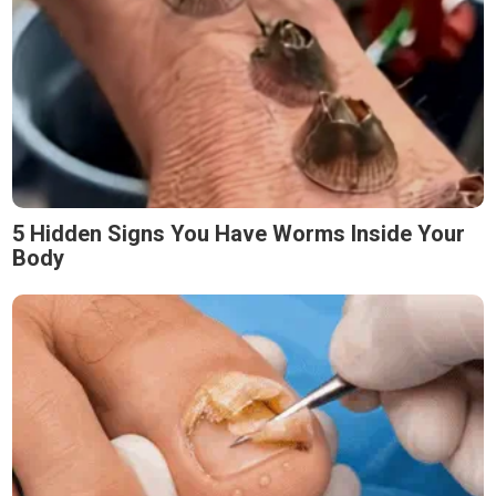
5 Hidden Signs You Have Worms Inside Your
Body