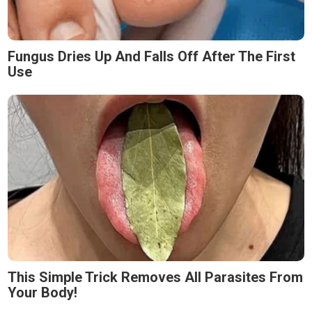
Fungus Dries Up And Falls Off After The First
Use
This Simple Trick Removes All Parasites From
Your Body!