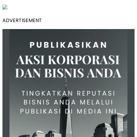
ADVERTISEMENT