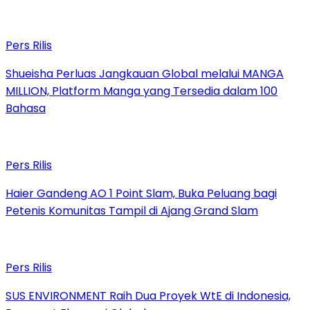
Pers Rilis
Shueisha Perluas Jangkauan Global melalui MANGA
MILLION, Platform Manga yang Tersedia dalam 100
Bahasa
Pers Rilis
Haier Gandeng AO 1 Point Slam, Buka Peluang bagi
Petenis Komunitas Tampil di Ajang Grand Slam
Pers Rilis
SUS ENVIRONMENT Raih Dua Proyek WtE di Indonesia,