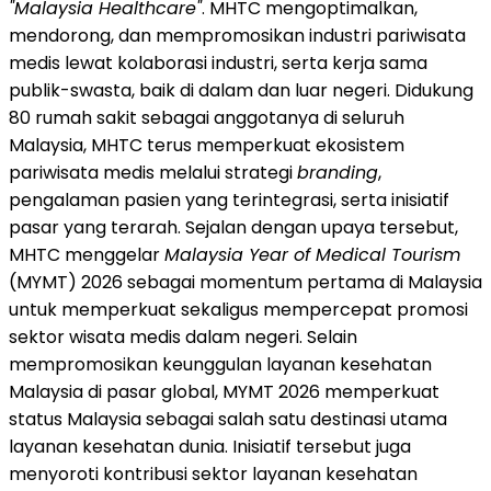
"Malaysia Healthcare"
. MHTC mengoptimalkan,
mendorong, dan mempromosikan industri pariwisata
medis lewat kolaborasi industri, serta kerja sama
publik-swasta, baik di dalam dan luar negeri. Didukung
80 rumah sakit sebagai anggotanya di seluruh
Malaysia, MHTC terus memperkuat ekosistem
pariwisata medis melalui strategi
branding
,
pengalaman pasien yang terintegrasi, serta inisiatif
pasar yang terarah. Sejalan dengan upaya tersebut,
MHTC menggelar
Malaysia Year of Medical Tourism
(MYMT) 2026 sebagai momentum pertama di Malaysia
untuk memperkuat sekaligus mempercepat promosi
sektor wisata medis dalam negeri. Selain
mempromosikan keunggulan layanan kesehatan
Malaysia di pasar global, MYMT 2026 memperkuat
status Malaysia sebagai salah satu destinasi utama
layanan kesehatan dunia. Inisiatif tersebut juga
menyoroti kontribusi sektor layanan kesehatan