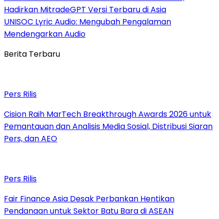
Hadirkan MitradeGPT Versi Terbaru di Asia
UNISOC Lyric Audio: Mengubah Pengalaman
Mendengarkan Audio
Berita Terbaru
Pers Rilis
Cision Raih MarTech Breakthrough Awards 2026 untuk
Pemantauan dan Analisis Media Sosial, Distribusi Siaran
Pers, dan AEO
Pers Rilis
Fair Finance Asia Desak Perbankan Hentikan
Pendanaan untuk Sektor Batu Bara di ASEAN