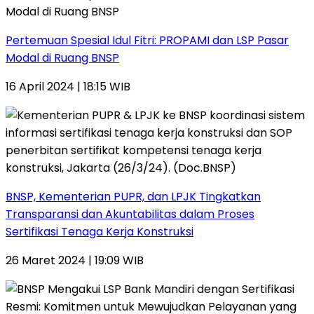
Pertemuan Spesial Idul Fitri: PROPAMI dan LSP Pasar
Modal di Ruang BNSP
16 April 2024 | 18:15 WIB
BNSP, Kementerian PUPR, dan LPJK Tingkatkan
Transparansi dan Akuntabilitas dalam Proses
Sertifikasi Tenaga Kerja Konstruksi
26 Maret 2024 | 19:09 WIB