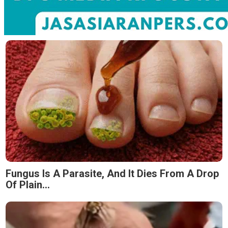
Fungus Is A Parasite, And It Dies From A Drop
Of Plain...