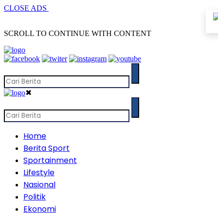
CLOSE ADS
SCROLL TO CONTINUE WITH CONTENT
✖
Home
Berita Sport
Sportainment
Lifestyle
Nasional
Politik
Ekonomi