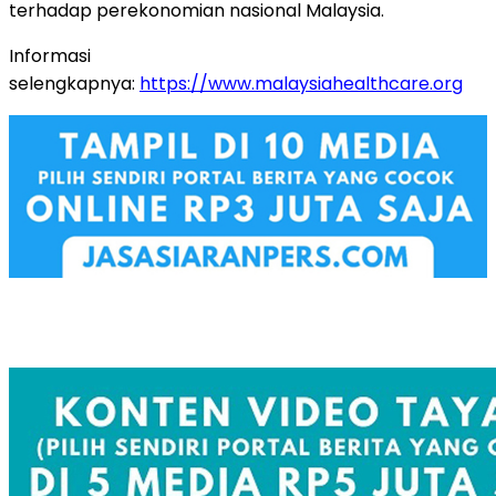
terhadap perekonomian nasional Malaysia.
Informasi
selengkapnya:
https://www.malaysiahealthcare.org