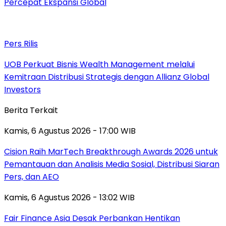
Percepat Ekspansi Global
Pers Rilis
UOB Perkuat Bisnis Wealth Management melalui
Kemitraan Distribusi Strategis dengan Allianz Global
Investors
Berita Terkait
Kamis, 6 Agustus 2026 - 17:00 WIB
Cision Raih MarTech Breakthrough Awards 2026 untuk
Pemantauan dan Analisis Media Sosial, Distribusi Siaran
Pers, dan AEO
Kamis, 6 Agustus 2026 - 13:02 WIB
Fair Finance Asia Desak Perbankan Hentikan