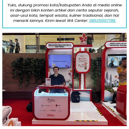
Yuks, dukung promosi kota/kabupaten Anda di media online
ini dengan bikin konten artikel dan cerita seputar sejarah,
asal-usul kota, tempat wisata, kuliner tradisional, dan hal
menarik lainnya. Kirim lewat WA Center:
085315557788.