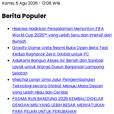
Kamis, 6 Agu 2026 - 12:08 WIB
Berita Populer
Hisense Hadirkan Pengalaman Menonton FIFA
World Cup 2026™ yang Lebih Seru dan Imersif dari
Rumah
Gravity Game Unite Resmi Buka Open Beta Test
Kedua Ragnarok Zero: Global untuk PC
AdaKami Bangun Akses Air Bersih dan Sanitasi
Layak untuk Warga Dusun Banjarsari Lampung
Selatan
Weichai Lansir Lima Jalur Pengembangan
Teknologi secara Global: Menuju Masa Depan
yang Lebih Hijau dan Cerdas
PADMA RUN BANDUNG 2026 KEMBALI DIGELAR
DENGAN MISI YANG LEBIH BESAR, MENYATUKAN
PARA PELARI UNTUK PERUBAHAN