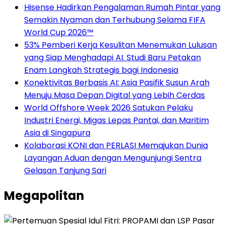
Hisense Hadirkan Pengalaman Rumah Pintar yang
Semakin Nyaman dan Terhubung Selama FIFA
World Cup 2026™
53% Pemberi Kerja Kesulitan Menemukan Lulusan
yang Siap Menghadapi AI. Studi Baru Petakan
Enam Langkah Strategis bagi Indonesia
Konektivitas Berbasis AI: Asia Pasifik Susun Arah
Menuju Masa Depan Digital yang Lebih Cerdas
World Offshore Week 2026 Satukan Pelaku
Industri Energi, Migas Lepas Pantai, dan Maritim
Asia di Singapura
Kolaborasi KONI dan PERLASI Memajukan Dunia
Layangan Aduan dengan Mengunjungi Sentra
Gelasan Tanjung Sari
Megapolitan