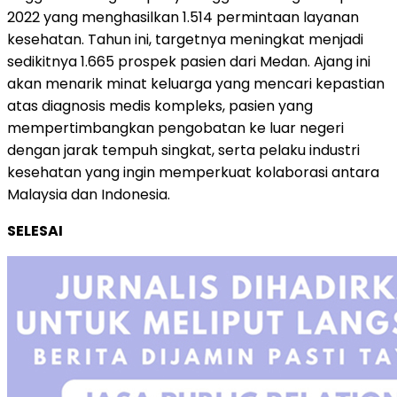
2022 yang menghasilkan 1.514 permintaan layanan
kesehatan. Tahun ini, targetnya meningkat menjadi
sedikitnya 1.665 prospek pasien dari Medan. Ajang ini
akan menarik minat keluarga yang mencari kepastian
atas diagnosis medis kompleks, pasien yang
mempertimbangkan pengobatan ke luar negeri
dengan jarak tempuh singkat, serta pelaku industri
kesehatan yang ingin memperkuat kolaborasi antara
Malaysia dan Indonesia.
SELESAI