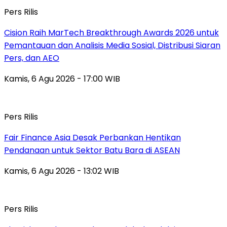
Pers Rilis
Cision Raih MarTech Breakthrough Awards 2026 untuk
Pemantauan dan Analisis Media Sosial, Distribusi Siaran
Pers, dan AEO
Kamis, 6 Agu 2026 - 17:00 WIB
Pers Rilis
Fair Finance Asia Desak Perbankan Hentikan
Pendanaan untuk Sektor Batu Bara di ASEAN
Kamis, 6 Agu 2026 - 13:02 WIB
Pers Rilis