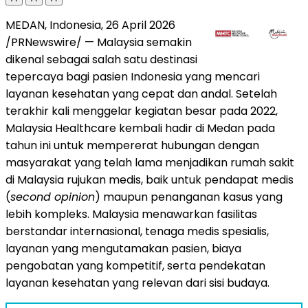
MEDAN, Indonesia, 26 April 2026
/PRNewswire/ — Malaysia semakin
dikenal sebagai salah satu destinasi
tepercaya bagi pasien Indonesia yang mencari
layanan kesehatan yang cepat dan andal. Setelah
terakhir kali menggelar kegiatan besar pada 2022,
Malaysia Healthcare kembali hadir di Medan pada
tahun ini untuk mempererat hubungan dengan
masyarakat yang telah lama menjadikan rumah sakit
di Malaysia rujukan medis, baik untuk pendapat medis
(
second opinion
) maupun penanganan kasus yang
lebih kompleks. Malaysia menawarkan fasilitas
berstandar internasional, tenaga medis spesialis,
layanan yang mengutamakan pasien, biaya
pengobatan yang kompetitif, serta pendekatan
layanan kesehatan yang relevan dari sisi budaya.