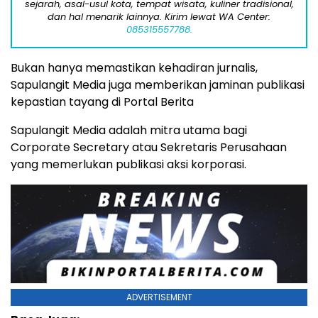
sejarah, asal-usul kota, tempat wisata, kuliner tradisional,
dan hal menarik lainnya. Kirim lewat WA Center:
085315557788.
Bukan hanya memastikan kehadiran jurnalis,
Sapulangit Media juga memberikan jaminan publikasi
kepastian tayang di Portal Berita
Sapulangit Media adalah mitra utama bagi
Corporate Secretary atau Sekretaris Perusahaan
yang memerlukan publikasi aksi korporasi.
ADVERTISEMENT