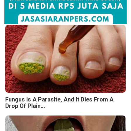
Fungus Is A Parasite, And It Dies From A
Drop Of Plain...