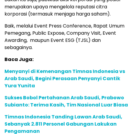
merupakan upaya mengelola reputasi citra
korporasi (termasuk menjaga harga saham).
Baik, melalui Event Press Conference, Rapat Umum
Pemegang, Public Expose, Company Visit, Event
Awarding, maupun Event ESG (TJSL) dan
sebagainya.
Baca Juga:
Menyanyi di Kemenangan Timnas Indonesia vs
Arab Saudi, Begini Perasaan Penyanyi Cantik
Yura Yunita
Sukses Bobol Pertahanan Arab Saudi, Prabowo
Subianto: Terima Kasih, Tim Nasional Luar Biasa
Timnas Indonesia Tanding Lawan Arab Saudi,
Sebanyak 2.811 Personel Gabungan Lakukan
Pengamanan