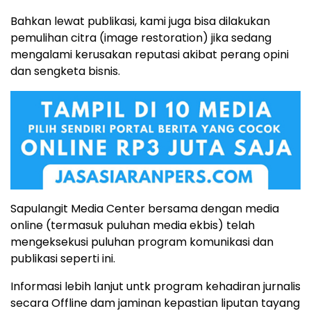
Bahkan lewat publikasi, kami juga bisa dilakukan
pemulihan citra (image restoration) jika sedang
mengalami kerusakan reputasi akibat perang opini
dan sengketa bisnis.
Sapulangit Media Center bersama dengan media
online (termasuk puluhan media ekbis) telah
mengeksekusi puluhan program komunikasi dan
publikasi seperti ini.
Informasi lebih lanjut untk program kehadiran jurnalis
secara Offline dam jaminan kepastian liputan tayang