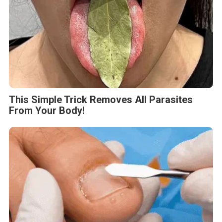
This Simple Trick Removes All Parasites
From Your Body!