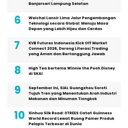
Banjarsari Lampung Selatan
Weichai Lansir Lima Jalur Pengembangan
Teknologi secara Global: Menuju Masa
Depan yang Lebih Hijau dan Cerdas
KVB Futures Indonesia Kick Off Market
Connect 2026, Dorong Literasi Trading
yang Aman dan Bertanggung Jawab
High Tea bertema Winnie the Pooh Disney
di SKAI
September Ini, SIAL Guangzhou Soroti
Tujuh Tren yang Menentukan Arah Industri
Makanan dan Minuman Tiongkok
Xinhua Silk Road: 3TREES Catat Guinness
World Record Lewat Ruang Pamer Produk
Pelapis Terbesar di Dunia