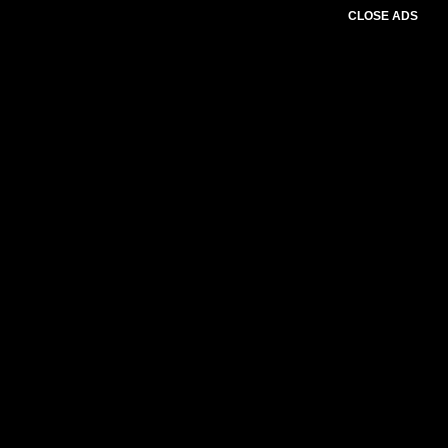
CLOSE ADS