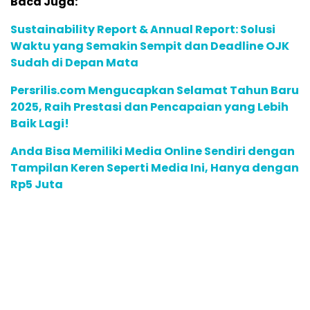
Baca Juga:
Sustainability Report & Annual Report: Solusi
Waktu yang Semakin Sempit dan Deadline OJK
Sudah di Depan Mata
Persrilis.com Mengucapkan Selamat Tahun Baru
2025, Raih Prestasi dan Pencapaian yang Lebih
Baik Lagi!
Anda Bisa Memiliki Media Online Sendiri dengan
Tampilan Keren Seperti Media Ini, Hanya dengan
Rp5 Juta