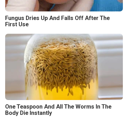
Fungus Dries Up And Falls Off After The
First Use
One Teaspoon And All The Worms In The
Body Die Instantly