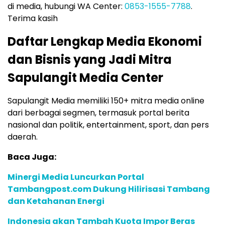
di media, hubungi WA Center:
0853-1555-7788
.
Terima kasih
Daftar Lengkap Media Ekonomi
dan Bisnis yang Jadi Mitra
Sapulangit Media Center
Sapulangit Media memiliki 150+ mitra media online
dari berbagai segmen, termasuk portal berita
nasional dan politik, entertainment, sport, dan pers
daerah.
Baca Juga:
Minergi Media Luncurkan Portal
Tambangpost.com Dukung Hilirisasi Tambang
dan Ketahanan Energi
Indonesia akan Tambah Kuota Impor Beras