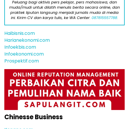
Peluang bagi aktivis pers pelajar, pers mahasiswa, dan
muda/mudi untuk dilatih menulis berita secara online, dan
praktek liputan langsung menjadi jurnalis muda di media
ini. Kirim CV dan karya tulis, ke WA Center:
087815557788.
Haibisnis.com
Harianekonomi.com
Infoekbis.com
Infoekonomi.com
Prospektif.com
Chinesse Business