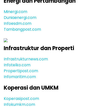
Energi dan Pertambangan
Minergi.com
Duniaenergi.com
Infoesdm.com
Tambangpost.com
Infrastruktur dan Properti
Infrastrukturnews.com
Infotelko.com
Propertipost.com
Infomaritim.com
Koperasi dan UMKM
Koperasipost.com
Infokumkm.com