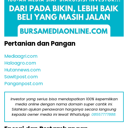
Pertanian dan Pangan
Mediaagri.com
Haloagro.com
Hutannews.com
Sawitpost.com
Panganpost.com
Investor yang serius bisa mendapatkan 100% kepemilikan
media online dengan nama domain super cantik ini.
Silahkan ajukan penawaran harganya secara langsung
kepada owner media ini lewat WhatsApp:
08557777888.