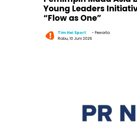
Young Leaders Initiat
“Flow as One”
Tim Hei Sport
- Pewarta
Rabu, 10 Juni 2026