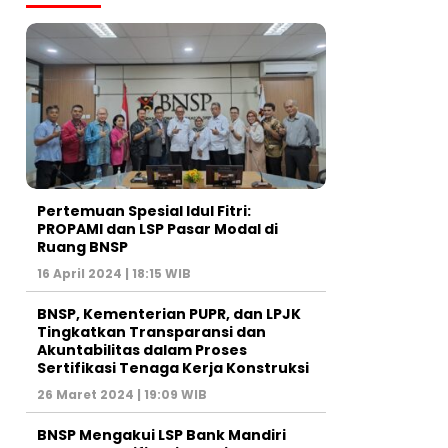
Pertemuan Spesial Idul Fitri:
PROPAMI dan LSP Pasar Modal di
Ruang BNSP
16 April 2024 | 18:15 WIB
BNSP, Kementerian PUPR, dan LPJK
Tingkatkan Transparansi dan
Akuntabilitas dalam Proses
Sertifikasi Tenaga Kerja Konstruksi
26 Maret 2024 | 19:09 WIB
BNSP Mengakui LSP Bank Mandiri