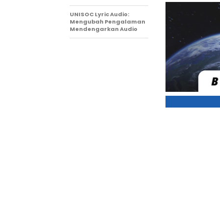
UNISOC Lyric Audio:
Mengubah Pengalaman
Mendengarkan Audio