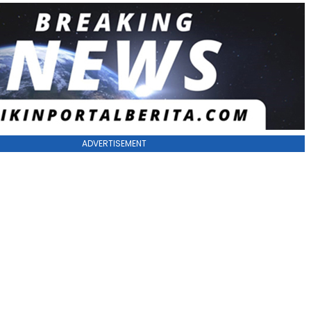
ADVERTISEMENT