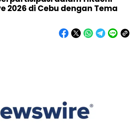
ive 2026 di Cebu dengan Tema