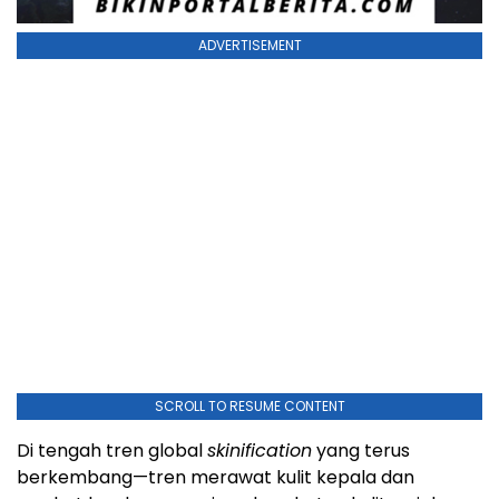
ADVERTISEMENT
SCROLL TO RESUME CONTENT
Di tengah tren global
skinification
yang terus
berkembang—tren merawat kulit kepala dan