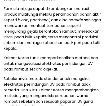
Formula ini juga dapat dikembangkan menjadi
produk multifungsi melalui penambahan bahan aktif
seperti
biotin
,
panthenol
, dan
niacinamide
sehingga
menawarkan manfaat tambahan seperti
mengurangi gejala kerontokan rambut, meredakan
iritasi pada kulit kepala, serta mengontrol produksi
sebum dan menjaga kebersihan pori-pori pada kulit
kepala.
Kolmar Korea turut memperkenalkan metode baru
untuk mengevaluasi efektivitas perlindungan UV
pada rambut secara objektif.
Sebelumnya, metode standar untuk mengukur
efektivitas perlindungan UV pada rambut tidak
tersedia. Untuk itu, Kolmar Korea mengembangkan
metode yang menganalisis perubahan warna
rambut sebelum dan sesudah paparan UV guna