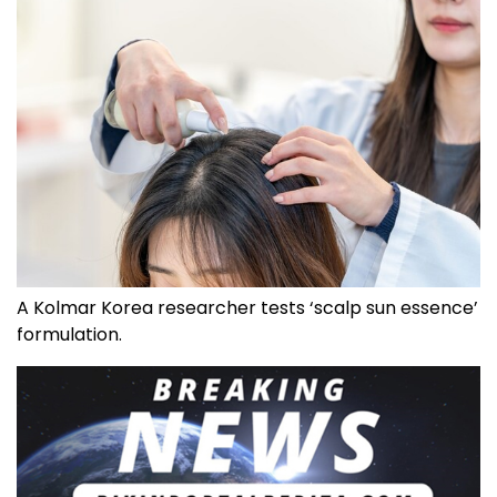
A Kolmar Korea researcher tests ‘scalp sun essence’
formulation.