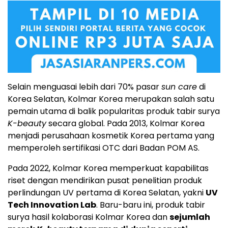
Selain menguasai lebih dari 70% pasar
sun care
di
Korea Selatan, Kolmar Korea merupakan salah satu
pemain utama di balik popularitas produk tabir surya
K-beauty
secara global. Pada 2013, Kolmar Korea
menjadi perusahaan kosmetik Korea pertama yang
memperoleh sertifikasi OTC dari Badan POM AS.
Pada 2022, Kolmar Korea memperkuat kapabilitas
riset dengan mendirikan pusat penelitian produk
perlindungan UV pertama di Korea Selatan, yakni
UV
Tech Innovation Lab
. Baru-baru ini, produk tabir
surya hasil kolaborasi Kolmar Korea dan
sejumlah