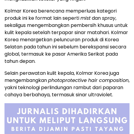
Kolmar Korea berencana memperluas kategori
produk ini ke format lain seperti
mist
dan
spray
,
sekaligus mengembangkan pembersih khusus untuk
kulit kepala setelah terpapar sinar matahari. Kolmar
Korea menargetkan peluncuran produk di Korea
Selatan pada tahun ini sebelum berekspansi secara
global, termasuk ke pasar Amerika Serikat pada
tahun depan.
Selain perawatan kulit kepala, Kolmar Korea juga
mengembangkan
photoprotective hair composition
,
yakni teknologi perlindungan rambut dari paparan
cahaya berbahaya, termasuk sinar ultraviolet.