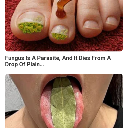
Fungus Is A Parasite, And It Dies From A
Drop Of Plain...