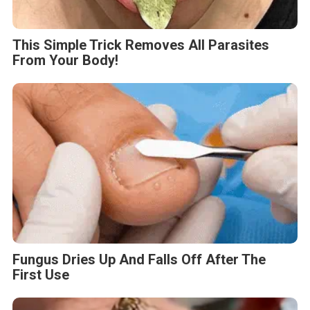
This Simple Trick Removes All Parasites
From Your Body!
Fungus Dries Up And Falls Off After The
First Use