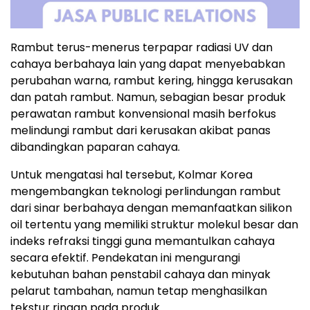
Rambut terus-menerus terpapar radiasi UV dan
cahaya berbahaya lain yang dapat menyebabkan
perubahan warna, rambut kering, hingga kerusakan
dan patah rambut. Namun, sebagian besar produk
perawatan rambut konvensional masih berfokus
melindungi rambut dari kerusakan akibat panas
dibandingkan paparan cahaya.
Untuk mengatasi hal tersebut, Kolmar Korea
mengembangkan teknologi perlindungan rambut
dari sinar berbahaya dengan memanfaatkan silikon
oil tertentu yang memiliki struktur molekul besar dan
indeks refraksi tinggi guna memantulkan cahaya
secara efektif. Pendekatan ini mengurangi
kebutuhan bahan penstabil cahaya dan minyak
pelarut tambahan, namun tetap menghasilkan
tekstur ringan pada produk.