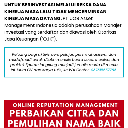
UNTUK BERINVESTASI MELALUI REKSA DANA.
KINERJA MASA LALU TIDAK MENCERMINKAN
KINERJA MASA DATANG.
PT UOB Asset
Management Indonesia adalah perusahaan Manajer
Investasi yang terdaftar dan diawasi oleh Otoritas
Jasa Keuangan ("OJK").
Peluang bagi aktivis pers pelajar, pers mahasiswa, dan
muda/mudi untuk dilatih menulis berita secara online, dan
praktek liputan langsung menjadi jurnalis muda di media
ini. Kirim CV dan karya tulis, ke WA Center:
087815557788.