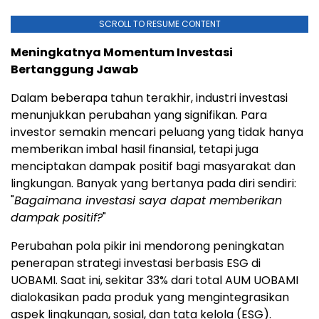
SCROLL TO RESUME CONTENT
Meningkatnya Momentum Investasi
Bertanggung Jawab
Dalam beberapa tahun terakhir, industri investasi
menunjukkan perubahan yang signifikan. Para
investor semakin mencari peluang yang tidak hanya
memberikan imbal hasil finansial, tetapi juga
menciptakan dampak positif bagi masyarakat dan
lingkungan. Banyak yang bertanya pada diri sendiri:
"
Bagaimana investasi saya dapat memberikan
dampak positif?
"
Perubahan pola pikir ini mendorong peningkatan
penerapan strategi investasi berbasis ESG di
UOBAMI. Saat ini, sekitar 33% dari total AUM UOBAMI
dialokasikan pada produk yang mengintegrasikan
aspek lingkungan, sosial, dan tata kelola (ESG).