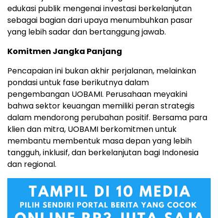
edukasi publik mengenai investasi berkelanjutan
sebagai bagian dari upaya menumbuhkan pasar
yang lebih sadar dan bertanggung jawab.
Komitmen Jangka Panjang
Pencapaian ini bukan akhir perjalanan, melainkan
pondasi untuk fase berikutnya dalam
pengembangan UOBAMI. Perusahaan meyakini
bahwa sektor keuangan memiliki peran strategis
dalam mendorong perubahan positif. Bersama para
klien dan mitra, UOBAMI berkomitmen untuk
membantu membentuk masa depan yang lebih
tangguh, inklusif, dan berkelanjutan bagi
Indonesia
dan regional.