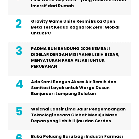
Imersif dari Rumah
Gravity Game Unite Resmi Buka Open
Beta Test Kedua Ragnarok Zero: Global
untuk PC
PADMA RUN BANDUNG 2026 KEMBALI
DIGELAR DENGAN MISI YANG LEBIH BESAR,
MENYATUKAN PARA PELARI UNTUK
PERUBAHAN
AdaKami Bangun Akses Air Bersih dan
Sanitasi Layak untuk Warga Dusun
Banjarsari Lampung Selatan
Weichai Lansir Lima Jalur Pengembangan
Teknologi secara Global: Menuju Masa
Depan yang Lebih Hijau dan Cerdas
Buka Peluang Baru bagi Industri Farmasi