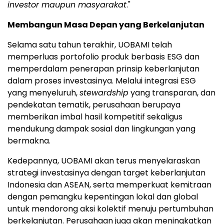
investor maupun masyarakat
."
Membangun Masa Depan yang Berkelanjutan
Selama satu tahun terakhir, UOBAMI telah
memperluas portofolio produk berbasis ESG dan
memperdalam penerapan prinsip keberlanjutan
dalam proses investasinya. Melalui integrasi ESG
yang menyeluruh,
stewardship
yang transparan, dan
pendekatan tematik, perusahaan berupaya
memberikan imbal hasil kompetitif sekaligus
mendukung dampak sosial dan lingkungan yang
bermakna.
Kedepannya, UOBAMI akan terus menyelaraskan
strategi investasinya dengan target keberlanjutan
Indonesia
dan ASEAN, serta memperkuat kemitraan
dengan pemangku kepentingan lokal dan global
untuk mendorong aksi kolektif menuju pertumbuhan
berkelanjutan. Perusahaan juga akan meningkatkan