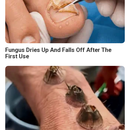
Fungus Dries Up And Falls Off After The
First Use