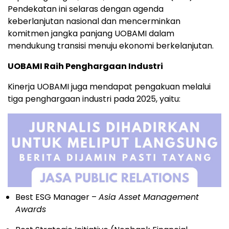
Pendekatan ini selaras dengan agenda
keberlanjutan nasional dan mencerminkan
komitmen jangka panjang UOBAMI dalam
mendukung transisi menuju ekonomi berkelanjutan.
UOBAMI Raih Penghargaan Industri
Kinerja UOBAMI juga mendapat pengakuan melalui
tiga penghargaan industri pada 2025, yaitu:
Best ESG Manager –
Asia Asset Management
Awards