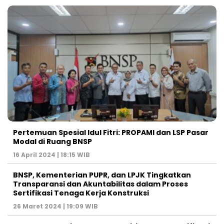
Pertemuan Spesial Idul Fitri: PROPAMI dan LSP Pasar
Modal di Ruang BNSP
16 April 2024 | 18:15 WIB
BNSP, Kementerian PUPR, dan LPJK Tingkatkan
Transparansi dan Akuntabilitas dalam Proses
Sertifikasi Tenaga Kerja Konstruksi
26 Maret 2024 | 19:09 WIB