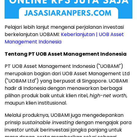
Pelajari lebih lanjut mengenai perjalanan investasi
berkelanjutan UOBAMI:
Keberlanjutan | UOB Asset
Management Indonesia
Tentang PT UOB Asset Management Indonesia
PT UOB Asset Management Indonesia ("UOBAMI")
merupakan bagian dari UOB Asset Management Ltd
("UOBAM Ltd") yang berpusat di
Singapore
. UOBAMI
hadir di
Indonesia
dengan menawarkan berbagai
pilihan produk baik untuk klien ritel,
high-net worth
,
maupun klien institusional.
Melalui produknya, UOBAMI juga mengedepankan
prinsip
sustainable investing
dengan mengajak para
investor untuk berinvestasi jangka panjang untuk