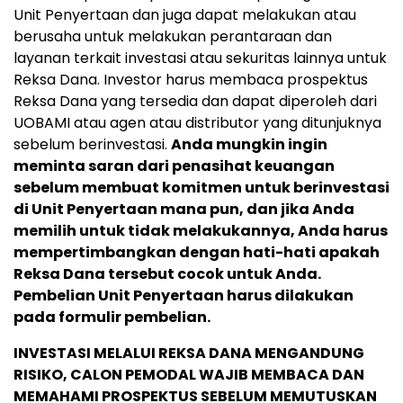
Unit Penyertaan dan juga dapat melakukan atau
berusaha untuk melakukan perantaraan dan
layanan terkait investasi atau sekuritas lainnya untuk
Reksa Dana. Investor harus membaca prospektus
Reksa Dana yang tersedia dan dapat diperoleh dari
UOBAMI atau agen atau distributor yang ditunjuknya
sebelum berinvestasi.
Anda mungkin ingin
meminta saran dari penasihat keuangan
sebelum membuat komitmen untuk berinvestasi
di Unit Penyertaan mana pun, dan jika Anda
memilih untuk tidak melakukannya, Anda harus
mempertimbangkan dengan hati-hati apakah
Reksa Dana tersebut cocok untuk Anda.
Pembelian Unit Penyertaan harus dilakukan
pada formulir pembelian.
INVESTASI MELALUI REKSA DANA MENGANDUNG
RISIKO, CALON PEMODAL WAJIB MEMBACA DAN
MEMAHAMI PROSPEKTUS SEBELUM MEMUTUSKAN