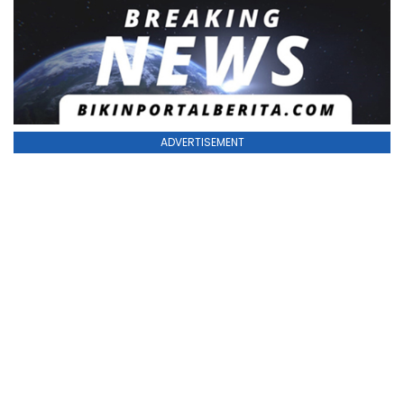
ADVERTISEMENT