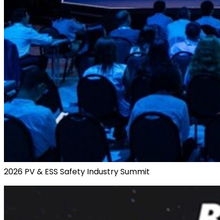
2026 PV & ESS Safety Industry Summit