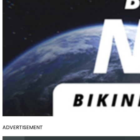
ADVERTISEMENT