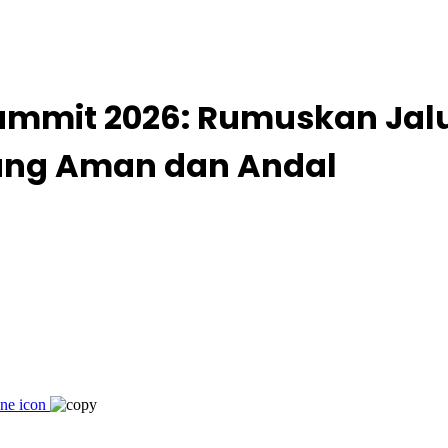
 Summit 2026: Rumuskan Jal
ang Aman dan Andal