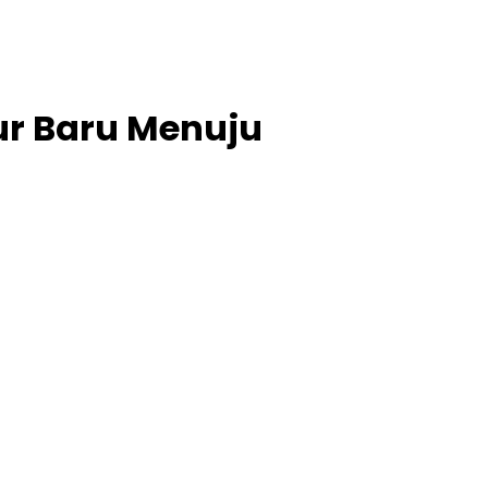
ur Baru Menuju