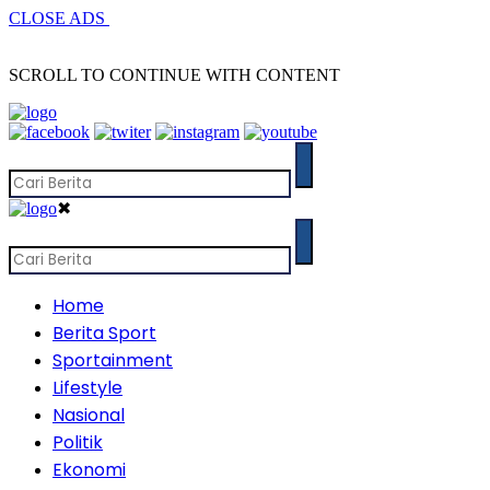
CLOSE ADS
SCROLL TO CONTINUE WITH CONTENT
✖
Home
Berita Sport
Sportainment
Lifestyle
Nasional
Politik
Ekonomi