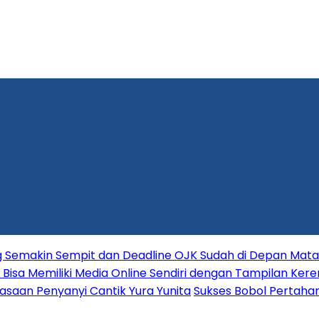
ang Semakin Sempit dan Deadline OJK Sudah di Depan Mata
Bisa Memiliki Media Online Sendiri dengan Tampilan Kere
asaan Penyanyi Cantik Yura Yunita
Sukses Bobol Pertahan