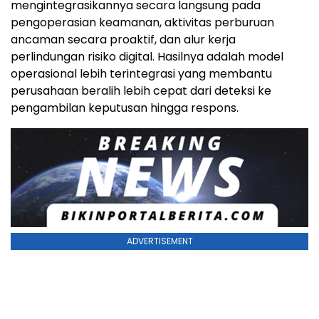
mengintegrasikannya secara langsung pada
pengoperasian keamanan, aktivitas perburuan
ancaman secara proaktif, dan alur kerja
perlindungan risiko digital. Hasilnya adalah model
operasional lebih terintegrasi yang membantu
perusahaan beralih lebih cepat dari deteksi ke
pengambilan keputusan hingga respons.
ADVERTISEMENT