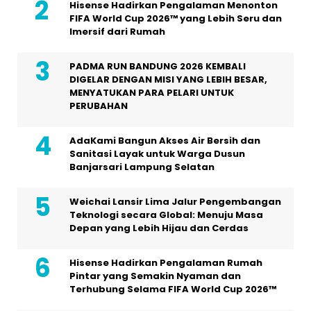
Hisense Hadirkan Pengalaman Menonton
FIFA World Cup 2026™ yang Lebih Seru dan
Imersif dari Rumah
PADMA RUN BANDUNG 2026 KEMBALI
DIGELAR DENGAN MISI YANG LEBIH BESAR,
MENYATUKAN PARA PELARI UNTUK
PERUBAHAN
AdaKami Bangun Akses Air Bersih dan
Sanitasi Layak untuk Warga Dusun
Banjarsari Lampung Selatan
Weichai Lansir Lima Jalur Pengembangan
Teknologi secara Global: Menuju Masa
Depan yang Lebih Hijau dan Cerdas
Hisense Hadirkan Pengalaman Rumah
Pintar yang Semakin Nyaman dan
Terhubung Selama FIFA World Cup 2026™