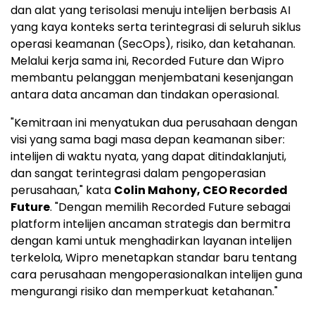
dan alat yang terisolasi menuju intelijen berbasis AI
yang kaya konteks serta terintegrasi di seluruh siklus
operasi keamanan (SecOps), risiko, dan ketahanan.
Melalui kerja sama ini, Recorded Future dan Wipro
membantu pelanggan menjembatani kesenjangan
antara data ancaman dan tindakan operasional.
"Kemitraan ini menyatukan dua perusahaan dengan
visi yang sama bagi masa depan keamanan siber:
intelijen di waktu nyata, yang dapat ditindaklanjuti,
dan sangat terintegrasi dalam pengoperasian
perusahaan," kata
Colin Mahony
, CEO Recorded
Future
. "Dengan memilih Recorded Future sebagai
platform intelijen ancaman strategis dan bermitra
dengan kami untuk menghadirkan layanan intelijen
terkelola, Wipro menetapkan standar baru tentang
cara perusahaan mengoperasionalkan intelijen guna
mengurangi risiko dan memperkuat ketahanan."