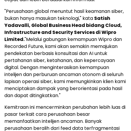
"Perusahaan global menuntut hasil keamanan siber,
bukan hanya masukan teknologi," kata
Satish
Yadavalli, Global Business Head bidang Cloud,
Infrastructure and Security Services di Wipro
Limited.
"Melalui gabungan kemampuan Wipro dan
Recorded Future, kami akan semakin memajukan
pendekatan berbasis konsultasi dan AI untuk
pertahanan siber, ketahanan, dan kepercayaan
digital. Dengan menginterasikan kemampuan
intelijen dan perburuan ancaman otonom di seluruh
lapisan operasi siber, kami memungkinkan klien kami
menciptakan dampak yang berorientasi pada hasil
dan dapat ditingkatkan."
Kemitraan ini mencerminkan perubahan lebih luas di
pasar terkait cara perusahaan besar
memanfaatkan intelijen ancaman. Banyak
perusahaan beralih dari feed data terfragmentasi