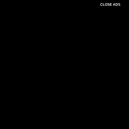
CLOSE ADS