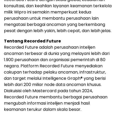
konsultasi, dan keahlian layanan keamanan terkelola
milik Wipro ini semakin memperkuat kedua
perusahaan untuk membantu perusahaan lain
mengatasi berbagai ancaman yang berkembang
pesat dengan lebih yakin, lebih cepat, dan lebih jelas.
Tentang Recorded Future
Recorded Future adalah perusahaan intelijen
ancaman terbesar di dunia yang melayani lebih dari
1.900 perusahaan dan organisasi pemerintah di 80
negara. Platform Recorded Future menyediakan
cakupan terhadap pelaku ancaman, infrastruktur,
dan target melalui Intelligence Graph® yang berisi
lebih dari 200 miliar node data ancaman khusus.
Diakuisisi oleh Mastercard pada tahun 2024,
Recorded Future membantu berbagai perusahaan
mengubah informasi intelijen menjadi hasil
keamanan terukur dalam skala besar.