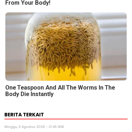
From Your Body!
One Teaspoon And All The Worms In The
Body Die Instantly
BERITA TERKAIT
Minggu, 9 Agustus 2026 - 01:45 WIB