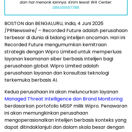
dan hal menarik lainnya. Kirim lewat WA Center:
085315557788.
BOSTON dan BENGALURU, India
,
4 Juni 2026
/PRNewswire/ – Recorded Future adalah perusahaan
terbesar di dunia di bidang intelijen ancaman. Hari ini
Recorded Future mengumumkan kemitraan
strategis dengan Wipro Limited untuk memperluas
layanan keamanan siber berbasis intelijen bagi
perusahaan global. Wipro Limited adalah
perusahaan layanan dan konsultasi teknologi
terkemuka berbasis AI.
Kedua perusahaan ini akan meluncurkan layanan
Managed Threat Intelligence dan Brand Monitoring
berdasarkan portofolio MSSP milik Wipro. Penawaran
ini akan memungkinkan perusahaan
mengoperasionalkan intelijen berbasis konteks yang
dapat ditindaklanjuti dan dalam skala besar dengan