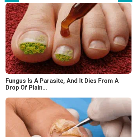
Fungus Is A Parasite, And It Dies From A
Drop Of Plain...