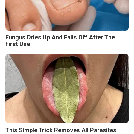
Fungus Dries Up And Falls Off After The
First Use
This Simple Trick Removes All Parasites