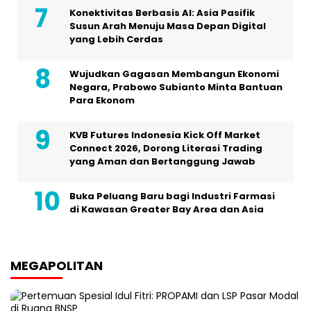
Konektivitas Berbasis AI: Asia Pasifik
Susun Arah Menuju Masa Depan Digital
yang Lebih Cerdas
Wujudkan Gagasan Membangun Ekonomi
Negara, Prabowo Subianto Minta Bantuan
Para Ekonom
KVB Futures Indonesia Kick Off Market
Connect 2026, Dorong Literasi Trading
yang Aman dan Bertanggung Jawab
Buka Peluang Baru bagi Industri Farmasi
di Kawasan Greater Bay Area dan Asia
MEGAPOLITAN