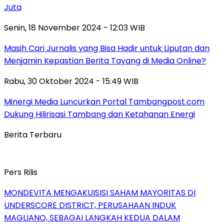
Juta
Senin, 18 November 2024 - 12:03 WIB
Masih Cari Jurnalis yang Bisa Hadir untuk Liputan dan
Menjamin Kepastian Berita Tayang di Media Online?
Rabu, 30 Oktober 2024 - 15:49 WIB
Minergi Media Luncurkan Portal Tambangpost.com
Dukung Hilirisasi Tambang dan Ketahanan Energi
Berita Terbaru
Pers Rilis
MONDEVITA MENGAKUISISI SAHAM MAYORITAS DI
UNDERSCORE DISTRICT, PERUSAHAAN INDUK
MAGLIANO, SEBAGAI LANGKAH KEDUA DALAM