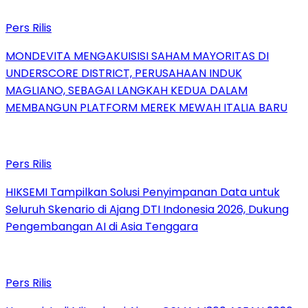
Pers Rilis
MONDEVITA MENGAKUISISI SAHAM MAYORITAS DI
UNDERSCORE DISTRICT, PERUSAHAAN INDUK
MAGLIANO, SEBAGAI LANGKAH KEDUA DALAM
MEMBANGUN PLATFORM MEREK MEWAH ITALIA BARU
Pers Rilis
HIKSEMI Tampilkan Solusi Penyimpanan Data untuk
Seluruh Skenario di Ajang DTI Indonesia 2026, Dukung
Pengembangan AI di Asia Tenggara
Pers Rilis