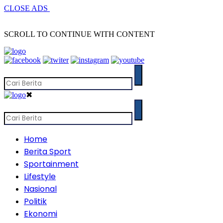
CLOSE ADS
SCROLL TO CONTINUE WITH CONTENT
✖
Home
Berita Sport
Sportainment
Lifestyle
Nasional
Politik
Ekonomi