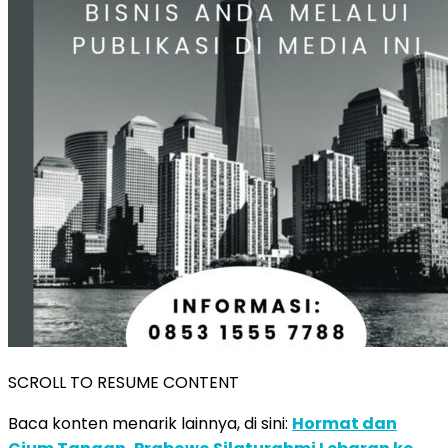
SCROLL TO RESUME CONTENT
Baca konten menarik lainnya, di sini:
Hormat dan