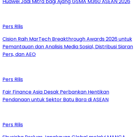
Huawei Jadi Mitra bagi Ajang GSMA M360 ASEAN 2026
Pers Rilis
Cision Raih MarTech Breakthrough Awards 2026 untuk
Pemantauan dan Analisis Media Sosial, Distribusi Siaran
Pers, dan AEO
Pers Rilis
Fair Finance Asia Desak Perbankan Hentikan
Pendanaan untuk Sektor Batu Bara di ASEAN
Pers Rilis