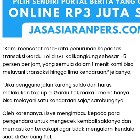
“Kami mencatat rata-rata penurunan kapasitas
transaksi Gardu Tol di GT Kalikangkung sebesar -5
persen per jam, yang semula dalam 1 menit kami bisa
melayani transaksi hingga lima kendaraan,” jelasnya.
“Jika pengguna jalan kurang saldo dan harus
melakukan top up di Gardu Tol, maka 1 menit hanya
bisa melayani satu kendaraan saja,” sambungnya.
Oleh karenanya, Lisye mengimbau kepada para
pengendara untuk mengecek kembali saldonya dan
memastikan tercukupi agar tidak mengalami kendala
saat di Gerbang Tol.