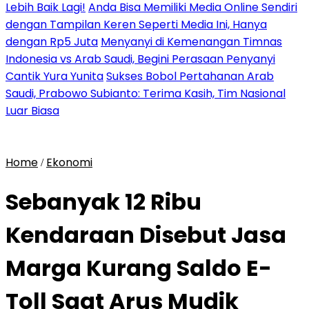
Lebih Baik Lagi!
Anda Bisa Memiliki Media Online Sendiri
dengan Tampilan Keren Seperti Media Ini, Hanya
dengan Rp5 Juta
Menyanyi di Kemenangan Timnas
Indonesia vs Arab Saudi, Begini Perasaan Penyanyi
Cantik Yura Yunita
Sukses Bobol Pertahanan Arab
Saudi, Prabowo Subianto: Terima Kasih, Tim Nasional
Luar Biasa
Home
Ekonomi
/
Sebanyak 12 Ribu
Kendaraan Disebut Jasa
Marga Kurang Saldo E-
Toll Saat Arus Mudik