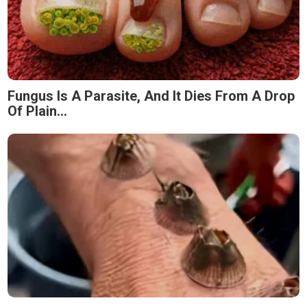
Fungus Is A Parasite, And It Dies From A Drop
Of Plain...