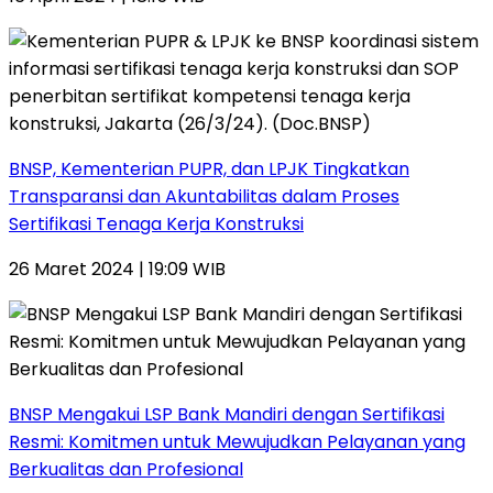
BNSP, Kementerian PUPR, dan LPJK Tingkatkan
Transparansi dan Akuntabilitas dalam Proses
Sertifikasi Tenaga Kerja Konstruksi
26 Maret 2024 | 19:09 WIB
BNSP Mengakui LSP Bank Mandiri dengan Sertifikasi
Resmi: Komitmen untuk Mewujudkan Pelayanan yang
Berkualitas dan Profesional