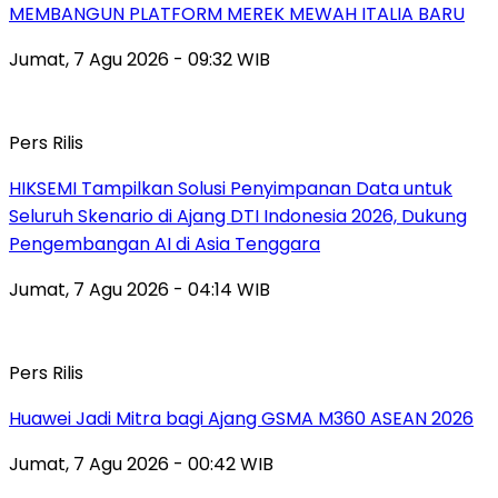
MEMBANGUN PLATFORM MEREK MEWAH ITALIA BARU
Jumat, 7 Agu 2026 - 09:32 WIB
Pers Rilis
HIKSEMI Tampilkan Solusi Penyimpanan Data untuk
Seluruh Skenario di Ajang DTI Indonesia 2026, Dukung
Pengembangan AI di Asia Tenggara
Jumat, 7 Agu 2026 - 04:14 WIB
Pers Rilis
Huawei Jadi Mitra bagi Ajang GSMA M360 ASEAN 2026
Jumat, 7 Agu 2026 - 00:42 WIB