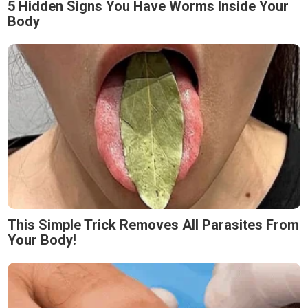
5 Hidden Signs You Have Worms Inside Your
Body
This Simple Trick Removes All Parasites From
Your Body!