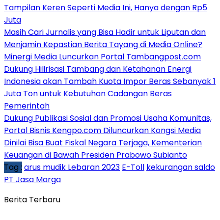
Tampilan Keren Seperti Media Ini, Hanya dengan Rp5
Juta
Masih Cari Jurnalis yang Bisa Hadir untuk Liputan dan
Menjamin Kepastian Berita Tayang di Media Online?
Minergi Media Luncurkan Portal Tambangpost.com
Dukung Hilirisasi Tambang dan Ketahanan Energi
Indonesia akan Tambah Kuota Impor Beras Sebanyak 1
Juta Ton untuk Kebutuhan Cadangan Beras
Pemerintah
Dukung Publikasi Sosial dan Promosi Usaha Komunitas,
Portal Bisnis Kengpo.com Diluncurkan Kongsi Media
Dinilai Bisa Buat Fiskal Negara Terjaga, Kementerian
Keuangan di Bawah Presiden Prabowo Subianto
Tag :
arus mudik Lebaran 2023
E-Toll
kekurangan saldo
PT Jasa Marga
Berita Terbaru