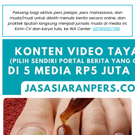
Peluang bagi aktivis pers pelajar, pers mahasiswa, dan
muda/mudi untuk dilatih menulis berita secara online, dan
praktek liputan langsung menjadi jurnalis muda di media ini.
Kirim CV dan karya tulis, ke WA Center:
087815557788.