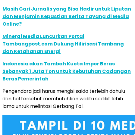
Masih Cari Jurnalis yang Bisa Hadir untuk Liputan
dan Menjamin Kepastian Berita Tayang di Media
Online?
Minergi Media Luncurkan Portal
Tambangpost.com Dukung Hilirisasi Tambang
dan Ketahanan Energi
Indonesia akan Tambah Kuota Impor Beras
Sebanyak 1 Juta Ton untuk Kebutuhan Cadangan
Beras Pemerintah
Pengendara jadi harus mengisi saldo terlebih dahulu
dan hal tersebut membutuhkan waktu sedikit lebih
lama untuk melintasi Gerbang Tol.