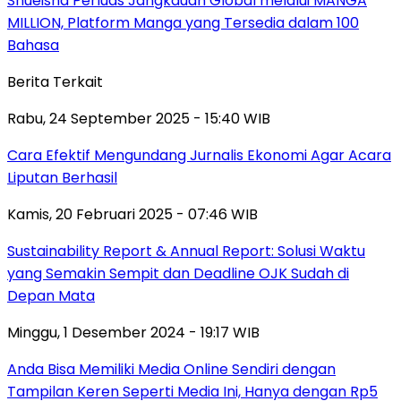
Shueisha Perluas Jangkauan Global melalui MANGA
MILLION, Platform Manga yang Tersedia dalam 100
Bahasa
Berita Terkait
Rabu, 24 September 2025 - 15:40 WIB
Cara Efektif Mengundang Jurnalis Ekonomi Agar Acara
Liputan Berhasil
Kamis, 20 Februari 2025 - 07:46 WIB
Sustainability Report & Annual Report: Solusi Waktu
yang Semakin Sempit dan Deadline OJK Sudah di
Depan Mata
Minggu, 1 Desember 2024 - 19:17 WIB
Anda Bisa Memiliki Media Online Sendiri dengan
Tampilan Keren Seperti Media Ini, Hanya dengan Rp5