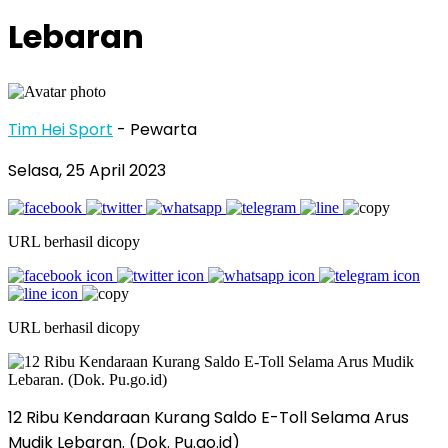
Lebaran
Tim Hei Sport
- Pewarta
Selasa, 25 April 2023
URL berhasil dicopy
URL berhasil dicopy
12 Ribu Kendaraan Kurang Saldo E-Toll Selama Arus
Mudik Lebaran. (Dok. Pu.go.id)