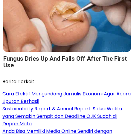
Fungus Dries Up And Falls Off After The First
Use
Berita Terkait
Cara Efektif Mengundang Jurnalis Ekonomi Agar Acara
Liputan Berhasil
Sustainability Report & Annual Report: Solusi Waktu
yang Semakin Sempit dan Deadline OJK Sudah di
Depan Mata
Anda Bisa Memiliki Media Online Sendiri dengan