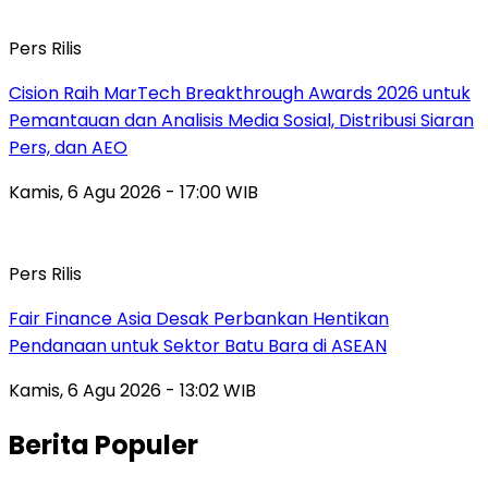
Pers Rilis
Cision Raih MarTech Breakthrough Awards 2026 untuk
Pemantauan dan Analisis Media Sosial, Distribusi Siaran
Pers, dan AEO
Kamis, 6 Agu 2026 - 17:00 WIB
Pers Rilis
Fair Finance Asia Desak Perbankan Hentikan
Pendanaan untuk Sektor Batu Bara di ASEAN
Kamis, 6 Agu 2026 - 13:02 WIB
Berita Populer