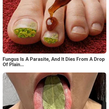
Fungus Is A Parasite, And It Dies From A Drop
Of Plain...