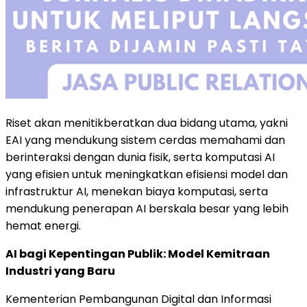
Riset akan menitikberatkan dua bidang utama, yakni
EAI yang mendukung sistem cerdas memahami dan
berinteraksi dengan dunia fisik, serta komputasi AI
yang efisien untuk meningkatkan efisiensi model dan
infrastruktur AI, menekan biaya komputasi, serta
mendukung penerapan AI berskala besar yang lebih
hemat energi.
AI bagi Kepentingan Publik: Model Kemitraan
Industri yang Baru
Kementerian Pembangunan Digital dan Informasi