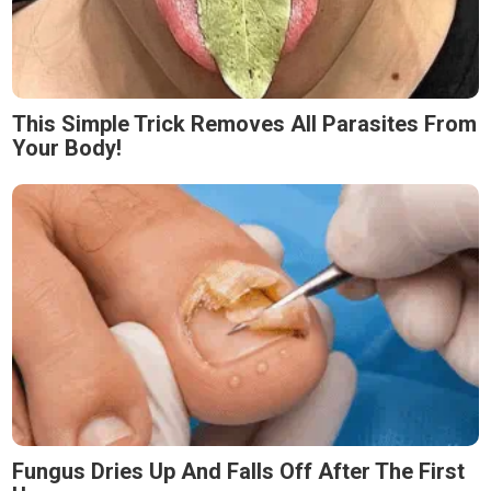
This Simple Trick Removes All Parasites From
Your Body!
Fungus Dries Up And Falls Off After The First