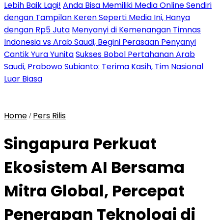
Lebih Baik Lagi!
Anda Bisa Memiliki Media Online Sendiri
dengan Tampilan Keren Seperti Media Ini, Hanya
dengan Rp5 Juta
Menyanyi di Kemenangan Timnas
Indonesia vs Arab Saudi, Begini Perasaan Penyanyi
Cantik Yura Yunita
Sukses Bobol Pertahanan Arab
Saudi, Prabowo Subianto: Terima Kasih, Tim Nasional
Luar Biasa
Home
Pers Rilis
/
Singapura Perkuat
Ekosistem AI Bersama
Mitra Global, Percepat
Penerapan Teknologi di