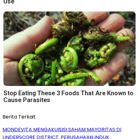
Use
Stop Eating These 3 Foods That Are Known to
Cause Parasites
Berita Terkait
MONDEVITA MENGAKUISISI SAHAM MAYORITAS DI
UNDERSCORE DISTRICT, PERUSAHAAN INDUK