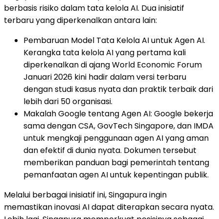
berbasis risiko dalam tata kelola AI. Dua inisiatif
terbaru yang diperkenalkan antara lain:
Pembaruan Model Tata Kelola AI untuk Agen AI.
Kerangka tata kelola AI yang pertama kali
diperkenalkan di ajang World Economic Forum
Januari 2026 kini hadir dalam versi terbaru
dengan studi kasus nyata dan praktik terbaik dari
lebih dari 50 organisasi.
Makalah Google tentang Agen AI: Google bekerja
sama dengan CSA, GovTech Singapore, dan IMDA
untuk mengkaji penggunaan agen AI yang aman
dan efektif di dunia nyata. Dokumen tersebut
memberikan panduan bagi pemerintah tentang
pemanfaatan agen AI untuk kepentingan publik.
Melalui berbagai inisiatif ini, Singapura ingin
memastikan inovasi AI dapat diterapkan secara nyata.