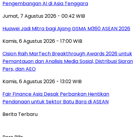
Pengembangan AI di Asia Tenggara
Jumat, 7 Agustus 2026 - 00:42 WIB
Huawei Jadi Mitra bagi Ajang GSMA M360 ASEAN 2026
Kamis, 6 Agustus 2026 - 17:00 WIB
Cision Raih MarTech Breakthrough Awards 2026 untuk
Pemantauan dan Analisis Media Sosial, Distribusi Siaran
Pers, dan AEO
Kamis, 6 Agustus 2026 - 13:02 WIB
Fair Finance Asia Desak Perbankan Hentikan
Pendanaan untuk Sektor Batu Bara di ASEAN
Berita Terbaru