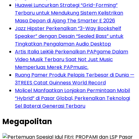
Huawei Luncurkan Strategi “Grid-Forming”
Terbaru untuk Mendukung Sistem Kelistrikan
Masa Depan di Ajang The Smarter E 2026
Jazz Hipster Perkenalkan “3-Way Bookshelf
Speaker” dengan Desain “Sealed Bass” untuk
Tingkatkan Pengalaman Audio Desktop
Artis Italia LeiKiè Perkenalkan PAPgame Dalam
Video Musik Terbaru Saat Not Just Music
Memperluas Merek PAPmusic.
Ruang Pamer Produk Pelapis Terbesar di Dunia —
3TREES Catat Guinness World Record
Molicel Manfaatkan Lonjakan Permintaan Mobil
“Hybrid” di Pasar Global, Perkenalkan Teknologi
Sel Baterai Generasi Terbaru
Megapolitan