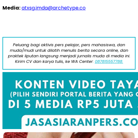
Media:
atxsg.imda@archetype.co
Peluang bagi aktivis pers pelajar, pers mahasiswa, dan
muda/mudi untuk dilatih menulis berita secara online, dan
praktek liputan langsung menjadi jurnalis muda di media ini.
Kirim CV dan karya tulis, ke WA Center:
087815557788.