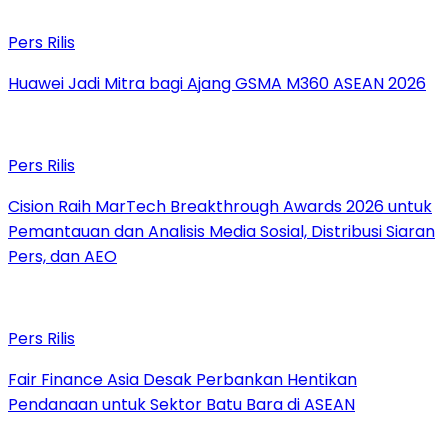
Pers Rilis
Huawei Jadi Mitra bagi Ajang GSMA M360 ASEAN 2026
Pers Rilis
Cision Raih MarTech Breakthrough Awards 2026 untuk
Pemantauan dan Analisis Media Sosial, Distribusi Siaran
Pers, dan AEO
Pers Rilis
Fair Finance Asia Desak Perbankan Hentikan
Pendanaan untuk Sektor Batu Bara di ASEAN