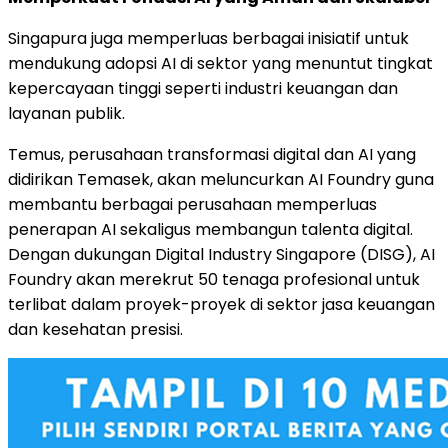
Singapura juga memperluas berbagai inisiatif untuk
mendukung adopsi AI di sektor yang menuntut tingkat
kepercayaan tinggi seperti industri keuangan dan
layanan publik.
Temus, perusahaan transformasi digital dan AI yang
didirikan Temasek, akan meluncurkan AI Foundry guna
membantu berbagai perusahaan memperluas
penerapan AI sekaligus membangun talenta digital.
Dengan dukungan Digital Industry Singapore (DISG), AI
Foundry akan merekrut 50 tenaga profesional untuk
terlibat dalam proyek-proyek di sektor jasa keuangan
dan kesehatan presisi.