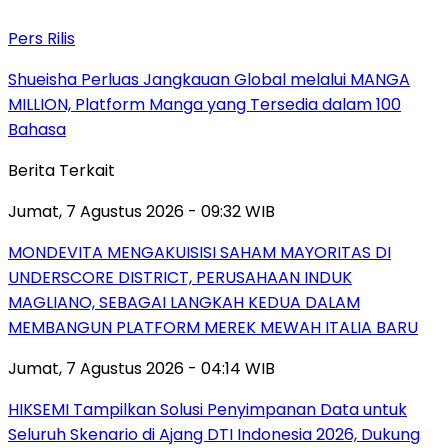
Pers Rilis
Shueisha Perluas Jangkauan Global melalui MANGA
MILLION, Platform Manga yang Tersedia dalam 100
Bahasa
Berita Terkait
Jumat, 7 Agustus 2026 - 09:32 WIB
MONDEVITA MENGAKUISISI SAHAM MAYORITAS DI
UNDERSCORE DISTRICT, PERUSAHAAN INDUK
MAGLIANO, SEBAGAI LANGKAH KEDUA DALAM
MEMBANGUN PLATFORM MEREK MEWAH ITALIA BARU
Jumat, 7 Agustus 2026 - 04:14 WIB
HIKSEMI Tampilkan Solusi Penyimpanan Data untuk
Seluruh Skenario di Ajang DTI Indonesia 2026, Dukung