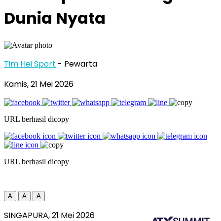
Dunia Nyata
Tim Hei Sport
- Pewarta
Kamis, 21 Mei 2026
URL berhasil dicopy
URL berhasil dicopy
A
A
A
SINGAPURA, 21 Mei 2026