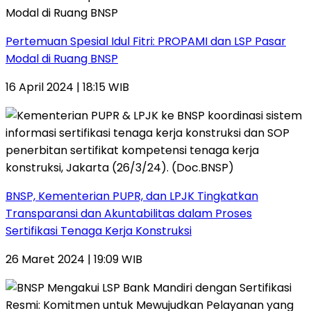
Pertemuan Spesial Idul Fitri: PROPAMI dan LSP Pasar
Modal di Ruang BNSP
16 April 2024 | 18:15 WIB
BNSP, Kementerian PUPR, dan LPJK Tingkatkan
Transparansi dan Akuntabilitas dalam Proses
Sertifikasi Tenaga Kerja Konstruksi
26 Maret 2024 | 19:09 WIB