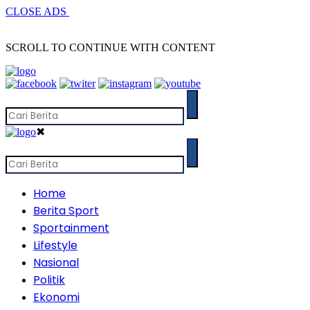
CLOSE ADS
SCROLL TO CONTINUE WITH CONTENT
✖
Home
Berita Sport
Sportainment
Lifestyle
Nasional
Politik
Ekonomi