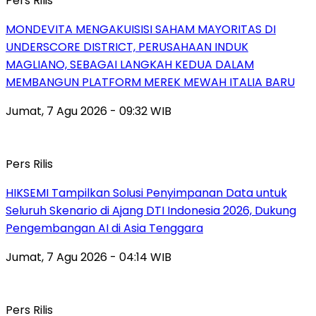
Pers Rilis
MONDEVITA MENGAKUISISI SAHAM MAYORITAS DI
UNDERSCORE DISTRICT, PERUSAHAAN INDUK
MAGLIANO, SEBAGAI LANGKAH KEDUA DALAM
MEMBANGUN PLATFORM MEREK MEWAH ITALIA BARU
Jumat, 7 Agu 2026 - 09:32 WIB
Pers Rilis
HIKSEMI Tampilkan Solusi Penyimpanan Data untuk
Seluruh Skenario di Ajang DTI Indonesia 2026, Dukung
Pengembangan AI di Asia Tenggara
Jumat, 7 Agu 2026 - 04:14 WIB
Pers Rilis