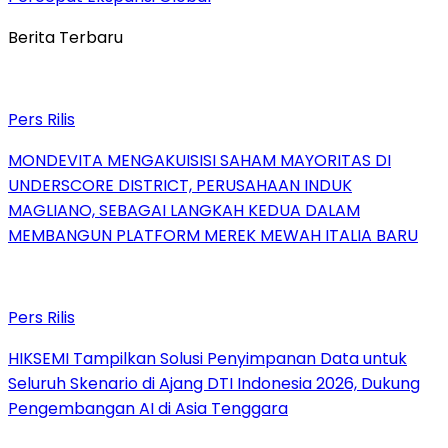
Berita Terbaru
Pers Rilis
MONDEVITA MENGAKUISISI SAHAM MAYORITAS DI
UNDERSCORE DISTRICT, PERUSAHAAN INDUK
MAGLIANO, SEBAGAI LANGKAH KEDUA DALAM
MEMBANGUN PLATFORM MEREK MEWAH ITALIA BARU
Pers Rilis
HIKSEMI Tampilkan Solusi Penyimpanan Data untuk
Seluruh Skenario di Ajang DTI Indonesia 2026, Dukung
Pengembangan AI di Asia Tenggara