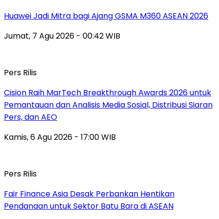
Huawei Jadi Mitra bagi Ajang GSMA M360 ASEAN 2026
Jumat, 7 Agu 2026 - 00:42 WIB
Pers Rilis
Cision Raih MarTech Breakthrough Awards 2026 untuk
Pemantauan dan Analisis Media Sosial, Distribusi Siaran
Pers, dan AEO
Kamis, 6 Agu 2026 - 17:00 WIB
Pers Rilis
Fair Finance Asia Desak Perbankan Hentikan
Pendanaan untuk Sektor Batu Bara di ASEAN