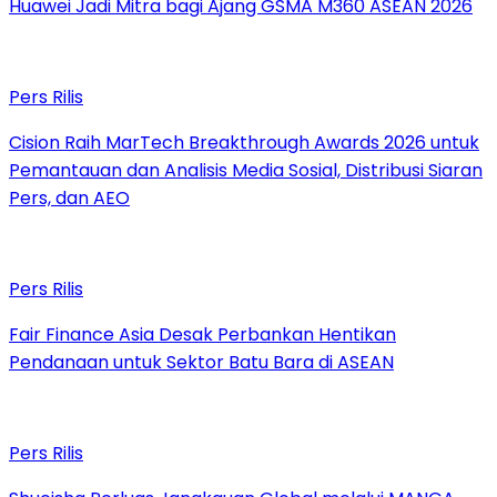
Huawei Jadi Mitra bagi Ajang GSMA M360 ASEAN 2026
Pers Rilis
Cision Raih MarTech Breakthrough Awards 2026 untuk
Pemantauan dan Analisis Media Sosial, Distribusi Siaran
Pers, dan AEO
Pers Rilis
Fair Finance Asia Desak Perbankan Hentikan
Pendanaan untuk Sektor Batu Bara di ASEAN
Pers Rilis