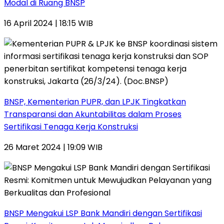
Modal di Ruang BNSP
16 April 2024 | 18:15 WIB
BNSP, Kementerian PUPR, dan LPJK Tingkatkan
Transparansi dan Akuntabilitas dalam Proses
Sertifikasi Tenaga Kerja Konstruksi
26 Maret 2024 | 19:09 WIB
BNSP Mengakui LSP Bank Mandiri dengan Sertifikasi