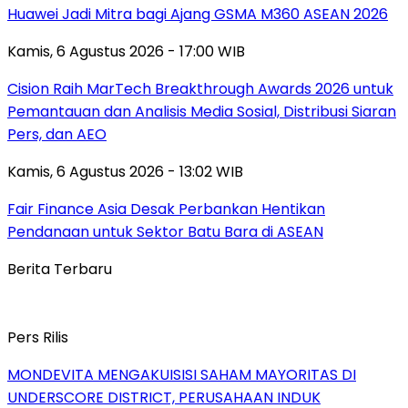
Huawei Jadi Mitra bagi Ajang GSMA M360 ASEAN 2026
Kamis, 6 Agustus 2026 - 17:00 WIB
Cision Raih MarTech Breakthrough Awards 2026 untuk
Pemantauan dan Analisis Media Sosial, Distribusi Siaran
Pers, dan AEO
Kamis, 6 Agustus 2026 - 13:02 WIB
Fair Finance Asia Desak Perbankan Hentikan
Pendanaan untuk Sektor Batu Bara di ASEAN
Berita Terbaru
Pers Rilis
MONDEVITA MENGAKUISISI SAHAM MAYORITAS DI
UNDERSCORE DISTRICT, PERUSAHAAN INDUK