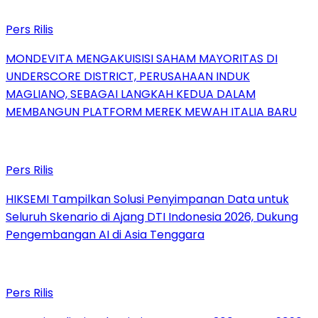
Pers Rilis
MONDEVITA MENGAKUISISI SAHAM MAYORITAS DI
UNDERSCORE DISTRICT, PERUSAHAAN INDUK
MAGLIANO, SEBAGAI LANGKAH KEDUA DALAM
MEMBANGUN PLATFORM MEREK MEWAH ITALIA BARU
Pers Rilis
HIKSEMI Tampilkan Solusi Penyimpanan Data untuk
Seluruh Skenario di Ajang DTI Indonesia 2026, Dukung
Pengembangan AI di Asia Tenggara
Pers Rilis