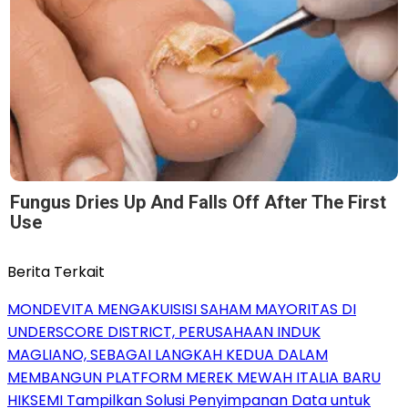
Fungus Dries Up And Falls Off After The First
Use
Berita Terkait
MONDEVITA MENGAKUISISI SAHAM MAYORITAS DI
UNDERSCORE DISTRICT, PERUSAHAAN INDUK
MAGLIANO, SEBAGAI LANGKAH KEDUA DALAM
MEMBANGUN PLATFORM MEREK MEWAH ITALIA BARU
HIKSEMI Tampilkan Solusi Penyimpanan Data untuk