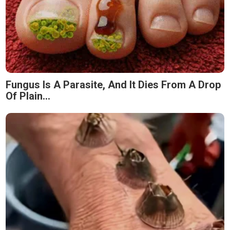
Fungus Is A Parasite, And It Dies From A Drop
Of Plain...