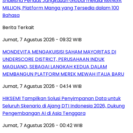
Shueisha Perluas Jangkauan Global melalui MANGA
MILLION, Platform Manga yang Tersedia dalam 100
Bahasa
Berita Terkait
Jumat, 7 Agustus 2026 - 09:32 WIB
MONDEVITA MENGAKUISISI SAHAM MAYORITAS DI
UNDERSCORE DISTRICT, PERUSAHAAN INDUK
MAGLIANO, SEBAGAI LANGKAH KEDUA DALAM
MEMBANGUN PLATFORM MEREK MEWAH ITALIA BARU
Jumat, 7 Agustus 2026 - 04:14 WIB
HIKSEMI Tampilkan Solusi Penyimpanan Data untuk
Seluruh Skenario di Ajang DTI Indonesia 2026, Dukung
Pengembangan AI di Asia Tenggara
Jumat, 7 Agustus 2026 - 00:42 WIB