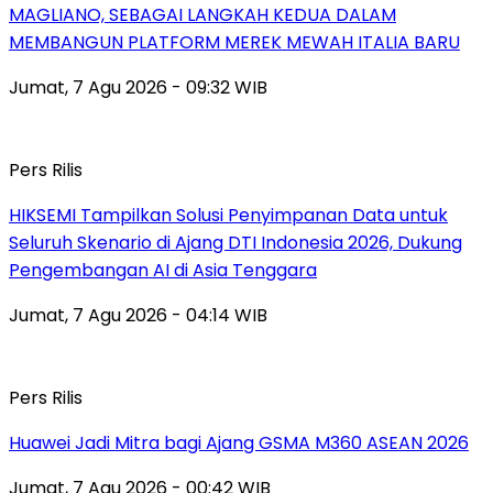
MAGLIANO, SEBAGAI LANGKAH KEDUA DALAM
MEMBANGUN PLATFORM MEREK MEWAH ITALIA BARU
Jumat, 7 Agu 2026 - 09:32 WIB
Pers Rilis
HIKSEMI Tampilkan Solusi Penyimpanan Data untuk
Seluruh Skenario di Ajang DTI Indonesia 2026, Dukung
Pengembangan AI di Asia Tenggara
Jumat, 7 Agu 2026 - 04:14 WIB
Pers Rilis
Huawei Jadi Mitra bagi Ajang GSMA M360 ASEAN 2026
Jumat, 7 Agu 2026 - 00:42 WIB