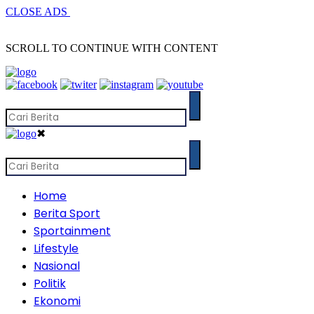
CLOSE ADS
SCROLL TO CONTINUE WITH CONTENT
✖
Home
Berita Sport
Sportainment
Lifestyle
Nasional
Politik
Ekonomi