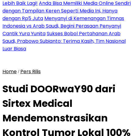
Lebih Baik Lagi!
Anda Bisa Memiliki Media Online Sendiri
dengan Tampilan Keren Seperti Media Ini, Hanya
dengan Rp5 Juta
Menyanyi di Kemenangan Timnas
Indonesia vs Arab Saudi, Begini Perasaan Penyanyi
Cantik Yura Yunita
Sukses Bobol Pertahanan Arab
Saudi, Prabowo Subianto: Terima Kasih, Tim Nasional
Luar Biasa
Home
Pers Rilis
/
Studi DOORwaY90 dari
Sirtex Medical
Mendemonstrasikan
Kontrol Tumor Lokal 100%