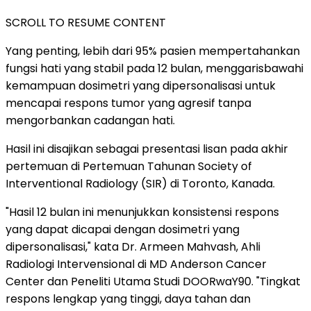
SCROLL TO RESUME CONTENT
Yang penting, lebih dari 95% pasien mempertahankan
fungsi hati yang stabil pada 12 bulan, menggarisbawahi
kemampuan dosimetri yang dipersonalisasi untuk
mencapai respons tumor yang agresif tanpa
mengorbankan cadangan hati.
Hasil ini disajikan sebagai presentasi lisan pada akhir
pertemuan di Pertemuan Tahunan Society of
Interventional Radiology (SIR) di Toronto, Kanada.
"Hasil 12 bulan ini menunjukkan konsistensi respons
yang dapat dicapai dengan dosimetri yang
dipersonalisasi," kata Dr. Armeen Mahvash, Ahli
Radiologi Intervensional di MD Anderson Cancer
Center dan Peneliti Utama Studi DOORwaY90. "Tingkat
respons lengkap yang tinggi, daya tahan dan