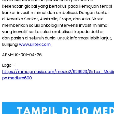
kesehatan global yang berfokus pada kemajuan terapi
kanker invasif minimal dan embolisasi. Dengan kantor
di Amerika Serikat, Australia, Eropa, dan Asia, Sirtex
memberikan solusi onkologi intervensi invasif minimal
yang inovatif serta solusi embolisasi kepada dokter
dan pasien di seluruh dunia. Untuk informasi lebih lanjut,
kunjungi
www.sirtex.com
.
APM-US-001-04-26
Logo –
https://mma.prnasia.com/media2/926923/Sirtex_Medi
p=medium600