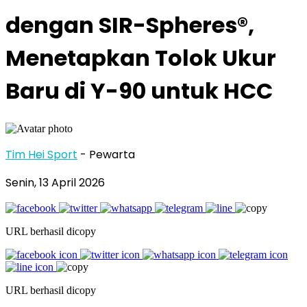
dengan SIR-Spheres®,
Menetapkan Tolok Ukur
Baru di Y-90 untuk HCC
Tim Hei Sport
- Pewarta
Senin, 13 April 2026
URL berhasil dicopy
URL berhasil dicopy