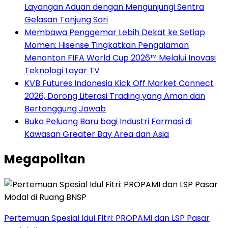
Layangan Aduan dengan Mengunjungi Sentra
Gelasan Tanjung Sari
Membawa Penggemar Lebih Dekat ke Setiap
Momen: Hisense Tingkatkan Pengalaman
Menonton FIFA World Cup 2026™ Melalui Inovasi
Teknologi Layar TV
KVB Futures Indonesia Kick Off Market Connect
2026, Dorong Literasi Trading yang Aman dan
Bertanggung Jawab
Buka Peluang Baru bagi Industri Farmasi di
Kawasan Greater Bay Area dan Asia
Megapolitan
Pertemuan Spesial Idul Fitri: PROPAMI dan LSP Pasar