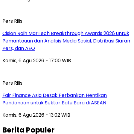
Pers Rilis
Cision Raih MarTech Breakthrough Awards 2026 untuk
Pemantauan dan Analisis Media Sosial, Distribusi Siaran
Pers, dan AEO
Kamis, 6 Agu 2026 - 17:00 WIB
Pers Rilis
Fair Finance Asia Desak Perbankan Hentikan
Pendanaan untuk Sektor Batu Bara di ASEAN
Kamis, 6 Agu 2026 - 13:02 WIB
Berita Populer