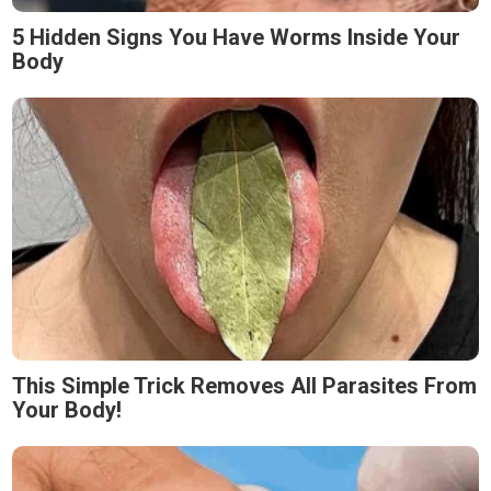
5 Hidden Signs You Have Worms Inside Your
Body
This Simple Trick Removes All Parasites From
Your Body!