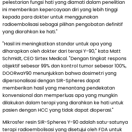
pelestarian fungsi hati yang diamati dalam penelitian
ini memberikan kepercayaan diri yang lebih tinggi
kepada para dokter untuk menggunakan
radioembolisasi sebagai pilihan pengobatan definitif
yang diarahkan ke hati."
"Hasil ini meningkatkan standar untuk apa yang
diharapkan oleh dokter dari terapi Y-90," kata Matt
Schmidt, CEO Sirtex Medical. "Dengan tingkat respons
objektif sebesar 99% dan kontrol tumor sebesar 100%,
DOORwaY90 menunjukkan bahwa dosimetri yang
dipersonalisasi dengan SIR-Spheres dapat
memberikan hasil yang menantang pendekatan
konvensional dan memperluas apa yang mungkin
dilakukan dalam terapi yang diarahkan ke hati untuk
pasien dengan HCC yang tidak dapat dioperasi."
Mikrosfer resin SIR-Spheres Y-90 adalah satu-satunya
terapi radioembolisasi yang disetujui oleh FDA untuk