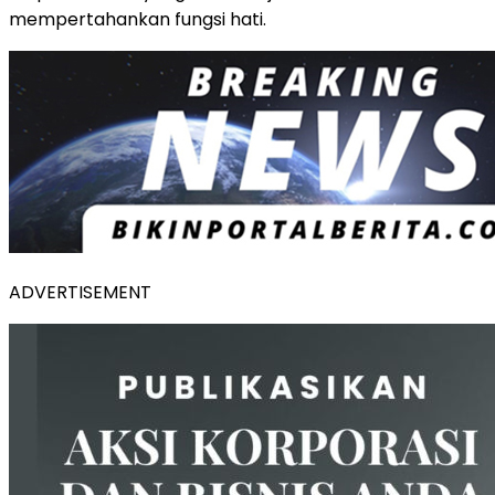
mempertahankan fungsi hati.
ADVERTISEMENT