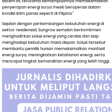
sistem ini, terutama kemampuannya memaksimalkan
penyerapan energi surya meski beroperasi dalam
kondisi iklim panas seperti di Filipina."
Sejalan dengan perkembangan kebutuhan energi di
sektor residensial, Sungrow semakin berkomitmen
menghadirkan solusi energi yang cerdas dan siap
menghadapi kebutuhan masa depan. Solusi tersebut
membantu pemilik hunian memaksimalkan manfaat
energi surya, meningkatkan ketahanan energi, serta
mencapai tingkat kemandirian energi yang lebih tinggi.