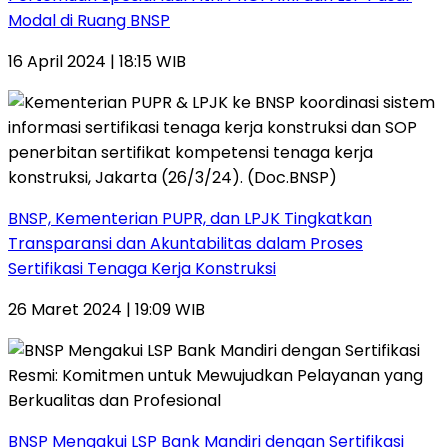
Modal di Ruang BNSP
16 April 2024 | 18:15 WIB
BNSP, Kementerian PUPR, dan LPJK Tingkatkan
Transparansi dan Akuntabilitas dalam Proses
Sertifikasi Tenaga Kerja Konstruksi
26 Maret 2024 | 19:09 WIB
BNSP Mengakui LSP Bank Mandiri dengan Sertifikasi