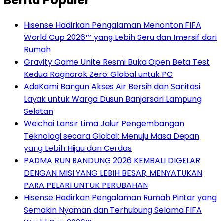
Berita Populer
Hisense Hadirkan Pengalaman Menonton FIFA
World Cup 2026™ yang Lebih Seru dan Imersif dari
Rumah
Gravity Game Unite Resmi Buka Open Beta Test
Kedua Ragnarok Zero: Global untuk PC
AdaKami Bangun Akses Air Bersih dan Sanitasi
Layak untuk Warga Dusun Banjarsari Lampung
Selatan
Weichai Lansir Lima Jalur Pengembangan
Teknologi secara Global: Menuju Masa Depan
yang Lebih Hijau dan Cerdas
PADMA RUN BANDUNG 2026 KEMBALI DIGELAR
DENGAN MISI YANG LEBIH BESAR, MENYATUKAN
PARA PELARI UNTUK PERUBAHAN
Hisense Hadirkan Pengalaman Rumah Pintar yang
Semakin Nyaman dan Terhubung Selama FIFA