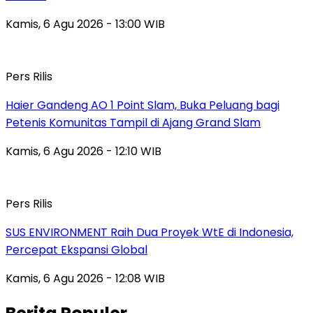
Kamis, 6 Agu 2026 - 13:00 WIB
Pers Rilis
Haier Gandeng AO 1 Point Slam, Buka Peluang bagi
Petenis Komunitas Tampil di Ajang Grand Slam
Kamis, 6 Agu 2026 - 12:10 WIB
Pers Rilis
SUS ENVIRONMENT Raih Dua Proyek WtE di Indonesia,
Percepat Ekspansi Global
Kamis, 6 Agu 2026 - 12:08 WIB