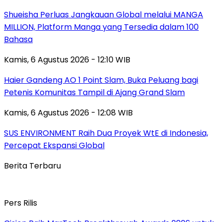
Shueisha Perluas Jangkauan Global melalui MANGA
MILLION, Platform Manga yang Tersedia dalam 100
Bahasa
Kamis, 6 Agustus 2026 - 12:10 WIB
Haier Gandeng AO 1 Point Slam, Buka Peluang bagi
Petenis Komunitas Tampil di Ajang Grand Slam
Kamis, 6 Agustus 2026 - 12:08 WIB
SUS ENVIRONMENT Raih Dua Proyek WtE di Indonesia,
Percepat Ekspansi Global
Berita Terbaru
Pers Rilis