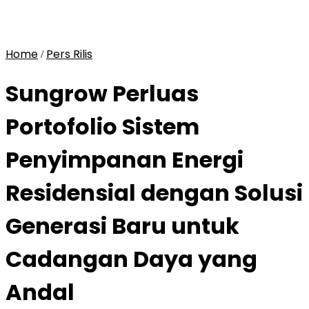
Home
Pers Rilis
/
Sungrow Perluas
Portofolio Sistem
Penyimpanan Energi
Residensial dengan Solusi
Generasi Baru untuk
Cadangan Daya yang
Andal