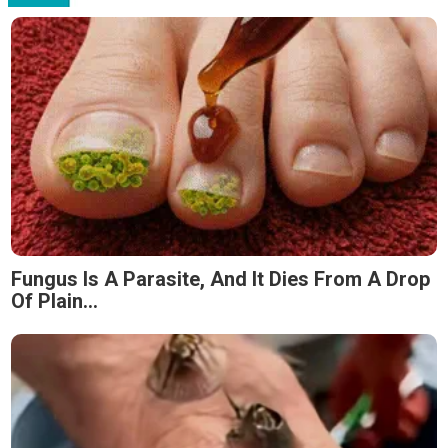
Fungus Is A Parasite, And It Dies From A Drop
Of Plain...