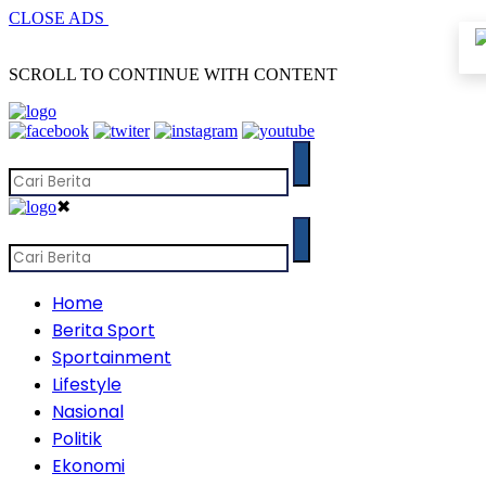
CLOSE ADS
SCROLL TO CONTINUE WITH CONTENT
✖
Home
Berita Sport
Sportainment
Lifestyle
Nasional
Politik
Ekonomi