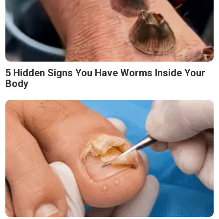
5 Hidden Signs You Have Worms Inside Your
Body