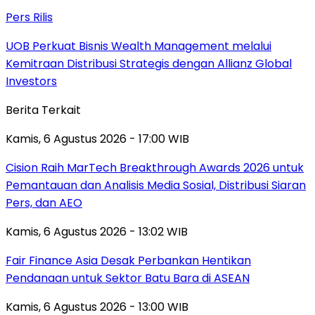
Pers Rilis
UOB Perkuat Bisnis Wealth Management melalui
Kemitraan Distribusi Strategis dengan Allianz Global
Investors
Berita Terkait
Kamis, 6 Agustus 2026 - 17:00 WIB
Cision Raih MarTech Breakthrough Awards 2026 untuk
Pemantauan dan Analisis Media Sosial, Distribusi Siaran
Pers, dan AEO
Kamis, 6 Agustus 2026 - 13:02 WIB
Fair Finance Asia Desak Perbankan Hentikan
Pendanaan untuk Sektor Batu Bara di ASEAN
Kamis, 6 Agustus 2026 - 13:00 WIB