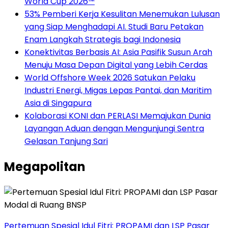
World Cup 2026™
53% Pemberi Kerja Kesulitan Menemukan Lulusan
yang Siap Menghadapi AI. Studi Baru Petakan
Enam Langkah Strategis bagi Indonesia
Konektivitas Berbasis AI: Asia Pasifik Susun Arah
Menuju Masa Depan Digital yang Lebih Cerdas
World Offshore Week 2026 Satukan Pelaku
Industri Energi, Migas Lepas Pantai, dan Maritim
Asia di Singapura
Kolaborasi KONI dan PERLASI Memajukan Dunia
Layangan Aduan dengan Mengunjungi Sentra
Gelasan Tanjung Sari
Megapolitan
Pertemuan Spesial Idul Fitri: PROPAMI dan LSP Pasar