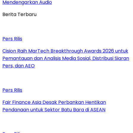
Mendengarkan Audio
Berita Terbaru
Pers Rilis
Cision Raih MarTech Breakthrough Awards 2026 untuk
Pemantauan dan Analisis Media Sosial, Distribusi Siaran
Pers, dan AEO
Pers Rilis
Fair Finance Asia Desak Perbankan Hentikan
Pendanaan untuk Sektor Batu Bara di ASEAN