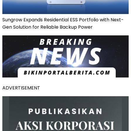
Sungrow Expands Residential ESS Portfolio with Next-
Gen Solution for Reliable Backup Power
ADVERTISEMENT