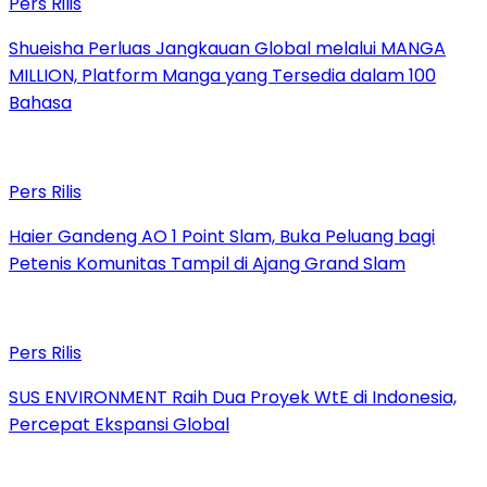
Pers Rilis
Shueisha Perluas Jangkauan Global melalui MANGA
MILLION, Platform Manga yang Tersedia dalam 100
Bahasa
Pers Rilis
Haier Gandeng AO 1 Point Slam, Buka Peluang bagi
Petenis Komunitas Tampil di Ajang Grand Slam
Pers Rilis
SUS ENVIRONMENT Raih Dua Proyek WtE di Indonesia,
Percepat Ekspansi Global