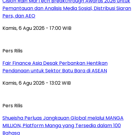
Cision Raih MarTech Breakthrough Awards 2026 untuk
Pemantauan dan Analisis Media Sosial, Distribusi Siaran
Pers, dan AEO
Kamis, 6 Agu 2026 - 17:00 WIB
Pers Rilis
Fair Finance Asia Desak Perbankan Hentikan
Pendanaan untuk Sektor Batu Bara di ASEAN
Kamis, 6 Agu 2026 - 13:02 WIB
Pers Rilis
Shueisha Perluas Jangkauan Global melalui MANGA
MILLION, Platform Manga yang Tersedia dalam 100
Bahasa