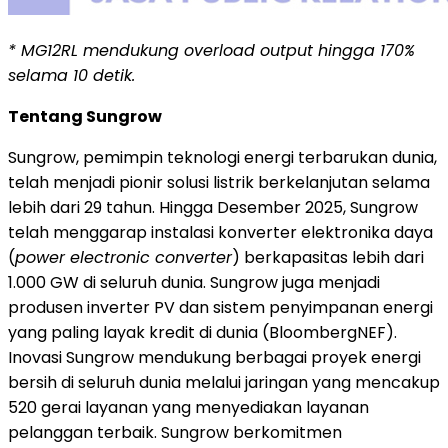
* MG12RL mendukung overload output hingga 170%
selama 10 detik.
Tentang Sungrow
Sungrow, pemimpin teknologi energi terbarukan dunia,
telah menjadi pionir solusi listrik berkelanjutan selama
lebih dari 29 tahun. Hingga Desember 2025, Sungrow
telah menggarap instalasi konverter elektronika daya
(
power electronic converter
) berkapasitas lebih dari
1.000 GW di seluruh dunia. Sungrow juga menjadi
produsen inverter PV dan sistem penyimpanan energi
yang paling layak kredit di dunia (BloombergNEF).
Inovasi Sungrow mendukung berbagai proyek energi
bersih di seluruh dunia melalui jaringan yang mencakup
520 gerai layanan yang menyediakan layanan
pelanggan terbaik. Sungrow berkomitmen