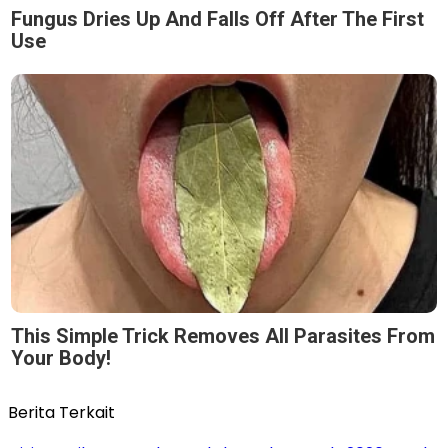
Fungus Dries Up And Falls Off After The First
Use
This Simple Trick Removes All Parasites From
Your Body!
Berita Terkait