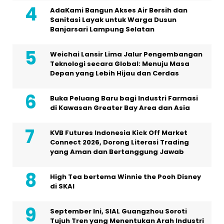
AdaKami Bangun Akses Air Bersih dan
Sanitasi Layak untuk Warga Dusun
Banjarsari Lampung Selatan
Weichai Lansir Lima Jalur Pengembangan
Teknologi secara Global: Menuju Masa
Depan yang Lebih Hijau dan Cerdas
Buka Peluang Baru bagi Industri Farmasi
di Kawasan Greater Bay Area dan Asia
KVB Futures Indonesia Kick Off Market
Connect 2026, Dorong Literasi Trading
yang Aman dan Bertanggung Jawab
High Tea bertema Winnie the Pooh Disney
di SKAI
September Ini, SIAL Guangzhou Soroti
Tujuh Tren yang Menentukan Arah Industri