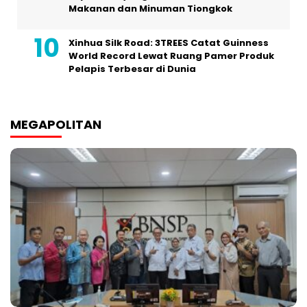
Makanan dan Minuman Tiongkok
Xinhua Silk Road: 3TREES Catat Guinness
World Record Lewat Ruang Pamer Produk
Pelapis Terbesar di Dunia
MEGAPOLITAN