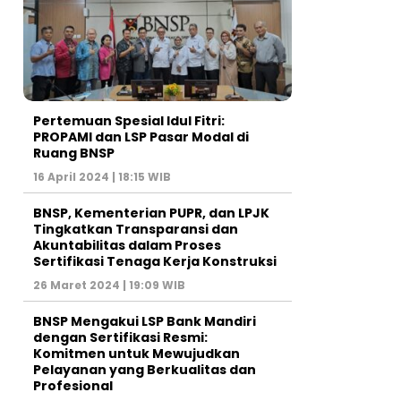
Pertemuan Spesial Idul Fitri:
PROPAMI dan LSP Pasar Modal di
Ruang BNSP
16 April 2024 | 18:15 WIB
BNSP, Kementerian PUPR, dan LPJK
Tingkatkan Transparansi dan
Akuntabilitas dalam Proses
Sertifikasi Tenaga Kerja Konstruksi
26 Maret 2024 | 19:09 WIB
BNSP Mengakui LSP Bank Mandiri
dengan Sertifikasi Resmi:
Komitmen untuk Mewujudkan
Pelayanan yang Berkualitas dan
Profesional