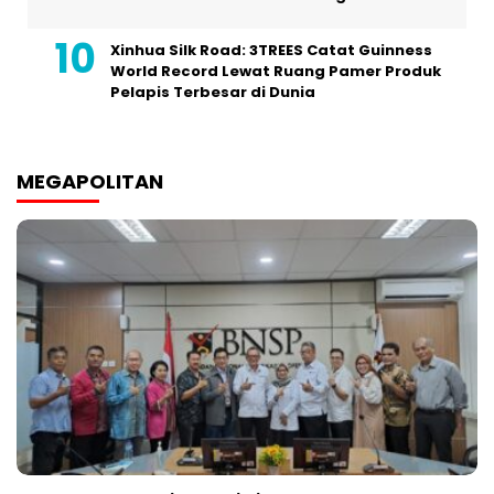
Xinhua Silk Road: 3TREES Catat Guinness
World Record Lewat Ruang Pamer Produk
Pelapis Terbesar di Dunia
MEGAPOLITAN