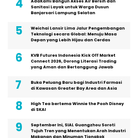
AdaKami Bangun Akses Air Bersih dan
Sanitasi Layak untuk Warga Dusun
Banjarsari Lampung Selatan
Weichai Lansir Lima Jalur Pengembangan
Teknologi secara Global: Menuju Masa
Depan yang Lebih Hijau dan Cerdas
KVB Futures Indonesia Kick Off Market
Connect 2026, Dorong Literasi Trading
yang Aman dan Bertanggung Jawab
Buka Peluang Baru bagi Industri Farmasi
di Kawasan Greater Bay Area dan Asia
High Tea bertema Winnie the Pooh Disney
di SKAI
September Ini, SIAL Guangzhou Soroti
Tujuh Tren yang Menentukan Arah Industri
Makanan dan Minuman Tiongkok