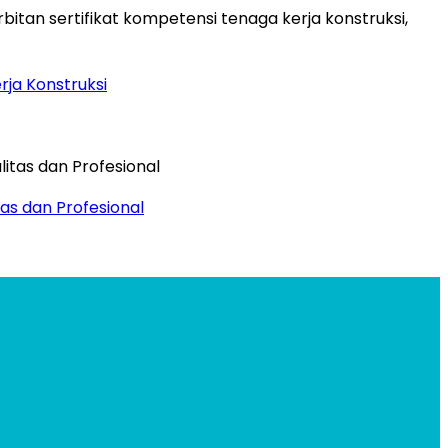
rja Konstruksi
as dan Profesional