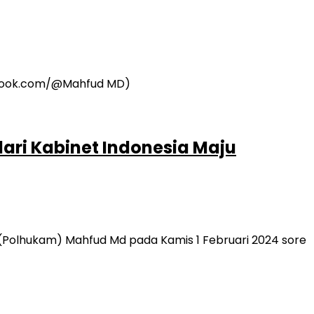
ari Kabinet Indonesia Maju
Polhukam) Mahfud Md pada Kamis 1 Februari 2024 sore