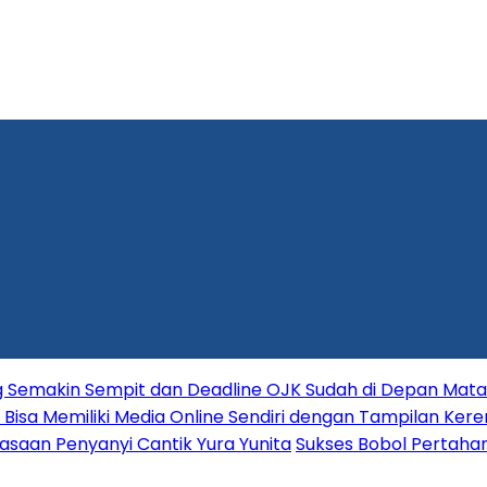
ang Semakin Sempit dan Deadline OJK Sudah di Depan Mata
Bisa Memiliki Media Online Sendiri dengan Tampilan Kere
asaan Penyanyi Cantik Yura Yunita
Sukses Bobol Pertahan