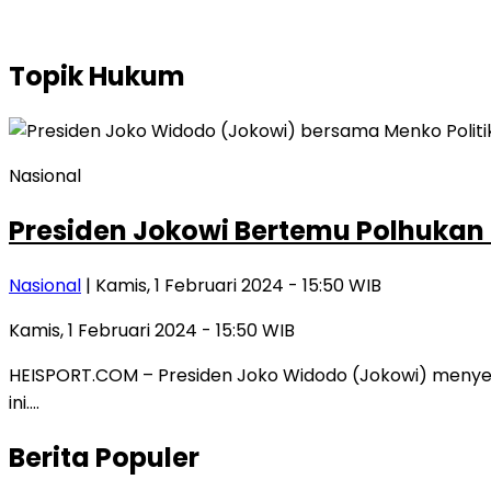
Topik
Hukum
Nasional
Presiden Jokowi Bertemu Polhukan
Nasional
| Kamis, 1 Februari 2024 - 15:50 WIB
Kamis, 1 Februari 2024 - 15:50 WIB
HEISPORT.COM – Presiden Joko Widodo (Jokowi) menyeb
ini….
Berita Populer