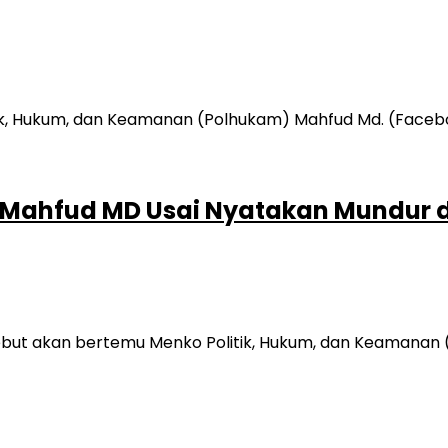
 Mahfud MD Usai Nyatakan Mundur d
ut akan bertemu Menko Politik, Hukum, dan Keamanan (