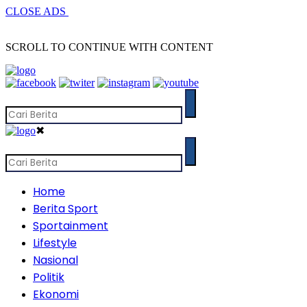
CLOSE ADS
SCROLL TO CONTINUE WITH CONTENT
✖
Home
Berita Sport
Sportainment
Lifestyle
Nasional
Politik
Ekonomi