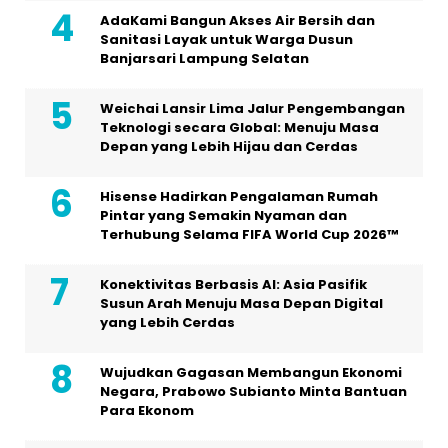
AdaKami Bangun Akses Air Bersih dan
Sanitasi Layak untuk Warga Dusun
Banjarsari Lampung Selatan
Weichai Lansir Lima Jalur Pengembangan
Teknologi secara Global: Menuju Masa
Depan yang Lebih Hijau dan Cerdas
Hisense Hadirkan Pengalaman Rumah
Pintar yang Semakin Nyaman dan
Terhubung Selama FIFA World Cup 2026™
Konektivitas Berbasis AI: Asia Pasifik
Susun Arah Menuju Masa Depan Digital
yang Lebih Cerdas
Wujudkan Gagasan Membangun Ekonomi
Negara, Prabowo Subianto Minta Bantuan
Para Ekonom