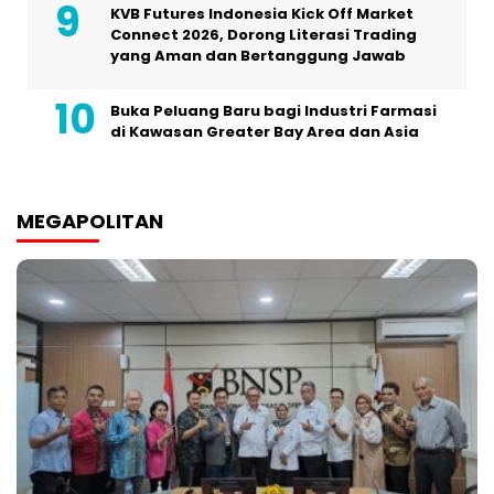
KVB Futures Indonesia Kick Off Market
Connect 2026, Dorong Literasi Trading
yang Aman dan Bertanggung Jawab
Buka Peluang Baru bagi Industri Farmasi
di Kawasan Greater Bay Area dan Asia
MEGAPOLITAN