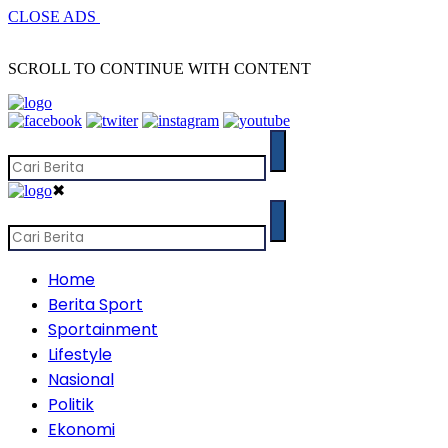
CLOSE ADS
SCROLL TO CONTINUE WITH CONTENT
✖
Home
Berita Sport
Sportainment
Lifestyle
Nasional
Politik
Ekonomi