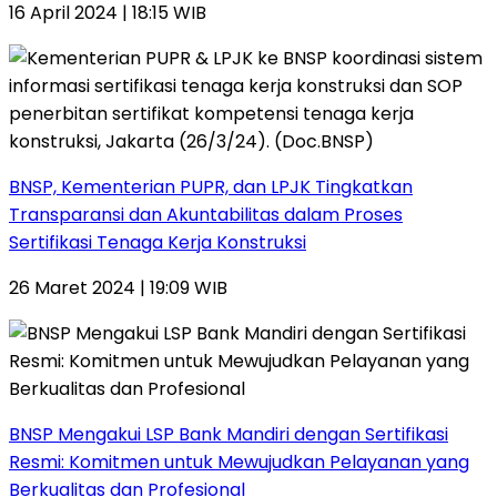
16 April 2024 | 18:15 WIB
BNSP, Kementerian PUPR, dan LPJK Tingkatkan
Transparansi dan Akuntabilitas dalam Proses
Sertifikasi Tenaga Kerja Konstruksi
26 Maret 2024 | 19:09 WIB
BNSP Mengakui LSP Bank Mandiri dengan Sertifikasi
Resmi: Komitmen untuk Mewujudkan Pelayanan yang
Berkualitas dan Profesional