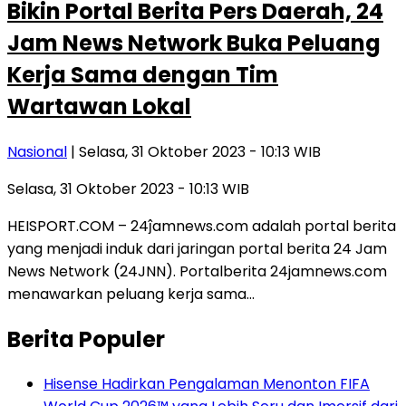
Bikin Portal Berita Pers Daerah, 24
Jam News Network Buka Peluang
Kerja Sama dengan Tim
Wartawan Lokal
Nasional
| Selasa, 31 Oktober 2023 - 10:13 WIB
Selasa, 31 Oktober 2023 - 10:13 WIB
HEISPORT.COM – 24ĵamnews.com adalah portal berita
yang menjadi induk dari jaringan portal berita 24 Jam
News Network (24JNN). Portalberita 24jamnews.com
menawarkan peluang kerja sama…
Berita Populer
Hisense Hadirkan Pengalaman Menonton FIFA