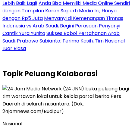
Lebih Baik Lagi!
Anda Bisa Memiliki Media Online Sendiri
dengan Tampilan Keren Seperti Media Ini, Hanya
dengan Rp5 Juta
Menyanyi di Kemenangan Timnas
Indonesia vs Arab Saudi, Begini Perasaan Penyanyi
Cantik Yura Yunita
Sukses Bobol Pertahanan Arab
Saudi, Prabowo Subianto: Terima Kasih, Tim Nasional
Luar Biasa
Topik
Peluang Kolaborasi
Nasional