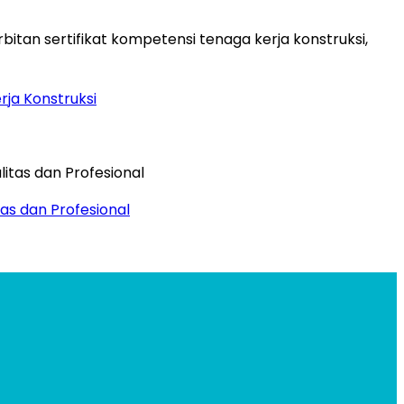
rja Konstruksi
as dan Profesional