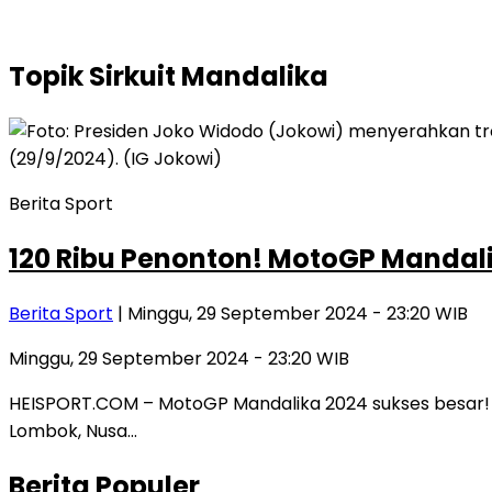
Topik
Sirkuit Mandalika
Berita Sport
120 Ribu Penonton! MotoGP Mandalik
Berita Sport
| Minggu, 29 September 2024 - 23:20 WIB
Minggu, 29 September 2024 - 23:20 WIB
HEISPORT.COM – MotoGP Mandalika 2024 sukses besar! Se
Lombok, Nusa…
Berita Populer