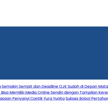
ang Semakin Sempit dan Deadline OJK Sudah di Depan Mata
Bisa Memiliki Media Online Sendiri dengan Tampilan Kere
asaan Penyanyi Cantik Yura Yunita
Sukses Bobol Pertahan