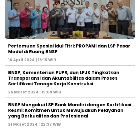
Pertemuan Spesial Idul Fitri: PROPAMI dan LSP Pasar
Modal di Ruang BNSP
16 April 2024 | 18:15 WIB
BNSP, Kementerian PUPR, dan LPJK Tingkatkan
Transparansi dan Akuntabilitas dalam Proses
Sertifikasi Tenaga Kerja Konstruksi
26 Maret 2024 | 19:09 WIB
BNSP Mengakui LSP Bank Mandiri dengan Sertifikasi
Resmi: Komitmen untuk Mewujudkan Pelayanan
yang Berkualitas dan Profesional
21 Maret 2024 | 22:37 WIB