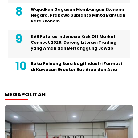
Wujudkan Gagasan Membangun Ekonomi
Negara, Prabowo Subianto Minta Bantuan
Para Ekonom
KVB Futures Indonesia Kick Off Market
Connect 2026, Dorong Literasi Trading
yang Aman dan Bertanggung Jawab
Buka Peluang Baru bagi Industri Farmasi
di Kawasan Greater Bay Area dan Asia
MEGAPOLITAN