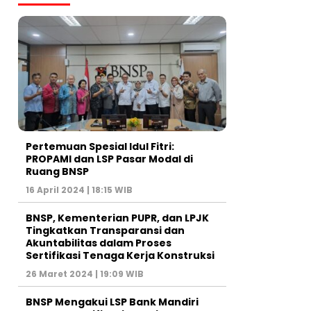
Pertemuan Spesial Idul Fitri:
PROPAMI dan LSP Pasar Modal di
Ruang BNSP
16 April 2024 | 18:15 WIB
BNSP, Kementerian PUPR, dan LPJK
Tingkatkan Transparansi dan
Akuntabilitas dalam Proses
Sertifikasi Tenaga Kerja Konstruksi
26 Maret 2024 | 19:09 WIB
BNSP Mengakui LSP Bank Mandiri