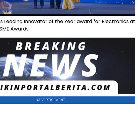
 Leading Innovator of the Year award for Electronics at
MSME Awards
ADVERTISEMENT