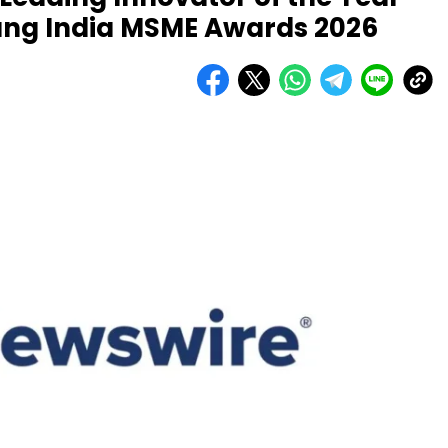
ang India MSME Awards 2026