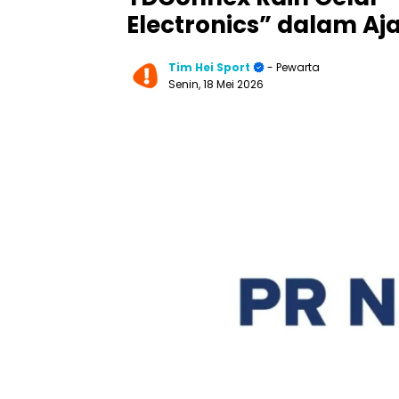
Electronics” dalam Aj
Tim Hei Sport
- Pewarta
Senin, 18 Mei 2026