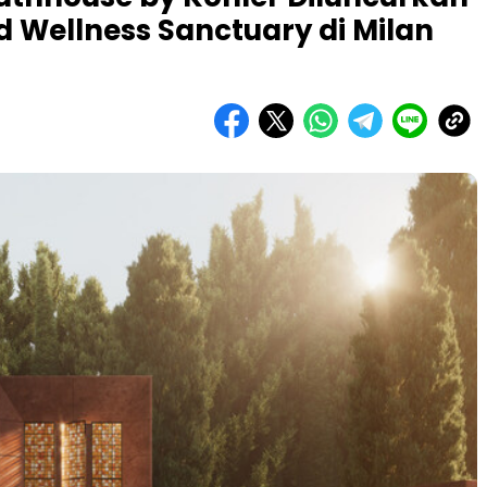
d Wellness Sanctuary di Milan