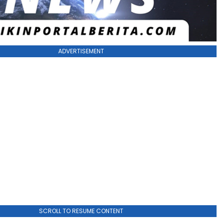
ADVERTISEMENT
SCROLL TO RESUME CONTENT