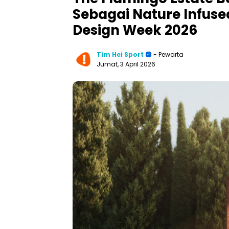
Sebagai Nature Infuse
Design Week 2026
Tim Hei Sport
- Pewarta
Jumat, 3 April 2026