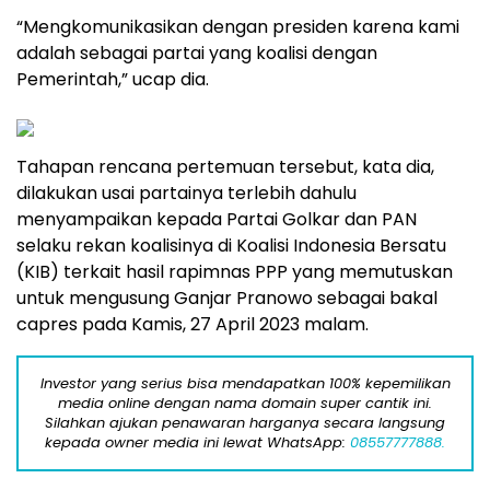
“Mengkomunikasikan dengan presiden karena kami
adalah sebagai partai yang koalisi dengan
Pemerintah,” ucap dia.
Tahapan rencana pertemuan tersebut, kata dia,
dilakukan usai partainya terlebih dahulu
menyampaikan kepada Partai Golkar dan PAN
selaku rekan koalisinya di Koalisi Indonesia Bersatu
(KIB) terkait hasil rapimnas PPP yang memutuskan
untuk mengusung Ganjar Pranowo sebagai bakal
capres pada Kamis, 27 April 2023 malam.
Investor yang serius bisa mendapatkan 100% kepemilikan
media online dengan nama domain super cantik ini.
Silahkan ajukan penawaran harganya secara langsung
kepada owner media ini lewat WhatsApp:
08557777888.