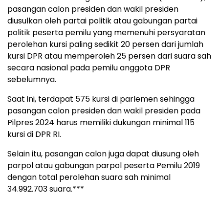
pasangan calon presiden dan wakil presiden
diusulkan oleh partai politik atau gabungan partai
politik peserta pemilu yang memenuhi persyaratan
perolehan kursi paling sedikit 20 persen dari jumlah
kursi DPR atau memperoleh 25 persen dari suara sah
secara nasional pada pemilu anggota DPR
sebelumnya.
Saat ini, terdapat 575 kursi di parlemen sehingga
pasangan calon presiden dan wakil presiden pada
Pilpres 2024 harus memiliki dukungan minimal 115
kursi di DPR RI.
Selain itu, pasangan calon juga dapat diusung oleh
parpol atau gabungan parpol peserta Pemilu 2019
dengan total perolehan suara sah minimal
34.992.703 suara.***