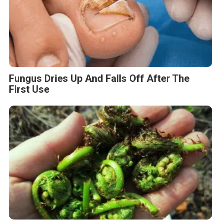
Fungus Dries Up And Falls Off After The
First Use