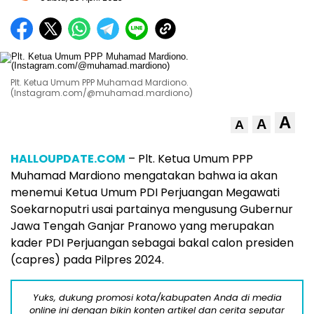
Plt. Ketua Umum PPP Muhamad Mardiono.
(Instagram.com/@muhamad.mardiono)
A
A
A
HALLOUPDATE.COM
– Plt. Ketua Umum PPP
Muhamad Mardiono mengatakan bahwa ia akan
menemui Ketua Umum PDI Perjuangan Megawati
Soekarnoputri usai partainya mengusung Gubernur
Jawa Tengah Ganjar Pranowo yang merupakan
kader PDI Perjuangan sebagai bakal calon presiden
(capres) pada Pilpres 2024.
Yuks, dukung promosi kota/kabupaten Anda di media
online ini dengan bikin konten artikel dan cerita seputar