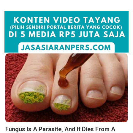
Fungus Is A Parasite, And It Dies From A