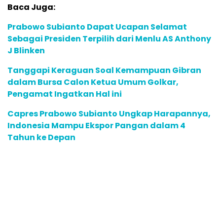
Baca Juga:
Prabowo Subianto Dapat Ucapan Selamat
Sebagai Presiden Terpilih dari Menlu AS Anthony
J Blinken
Tanggapi Keraguan Soal Kemampuan Gibran
dalam Bursa Calon Ketua Umum Golkar,
Pengamat Ingatkan Hal ini
Capres Prabowo Subianto Ungkap Harapannya,
Indonesia Mampu Ekspor Pangan dalam 4
Tahun ke Depan