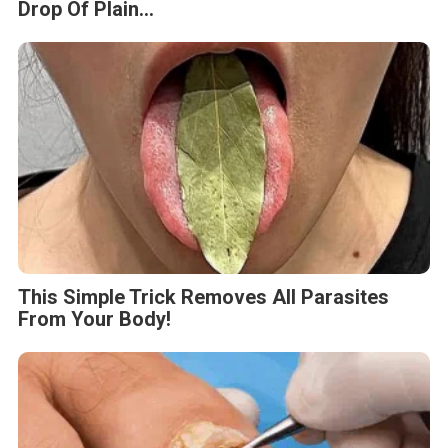
Drop Of Plain...
This Simple Trick Removes All Parasites
From Your Body!