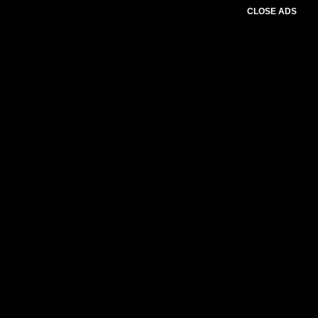
CLOSE ADS