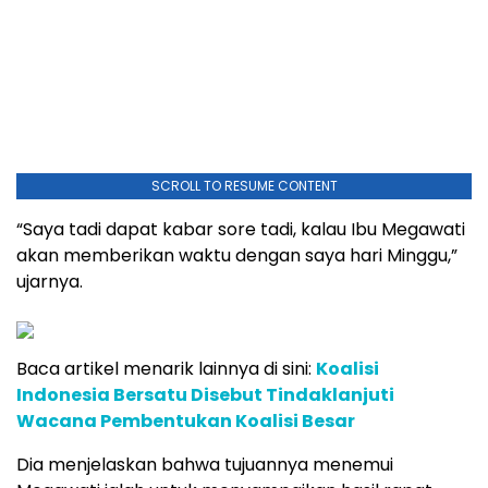
SCROLL TO RESUME CONTENT
“Saya tadi dapat kabar sore tadi, kalau Ibu Megawati
akan memberikan waktu dengan saya hari Minggu,”
ujarnya.
Baca artikel menarik lainnya di sini:
Koalisi
Indonesia Bersatu Disebut Tindaklanjuti
Wacana Pembentukan Koalisi Besar
Dia menjelaskan bahwa tujuannya menemui