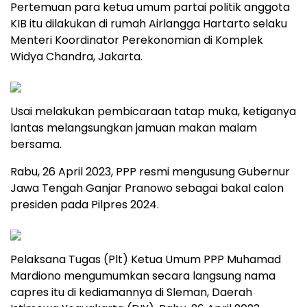
Pertemuan para ketua umum partai politik anggota
KIB itu dilakukan di rumah Airlangga Hartarto selaku
Menteri Koordinator Perekonomian di Komplek
Widya Chandra, Jakarta.
Usai melakukan pembicaraan tatap muka, ketiganya
lantas melangsungkan jamuan makan malam
bersama.
Rabu, 26 April 2023, PPP resmi mengusung Gubernur
Jawa Tengah Ganjar Pranowo sebagai bakal calon
presiden pada Pilpres 2024.
​Pelaksana Tugas (Plt) Ketua Umum PPP Muhamad
Mardiono mengumumkan secara langsung nama
capres itu di kediamannya di Sleman, Daerah