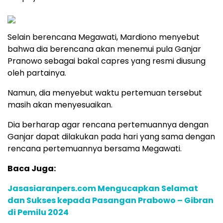
Selain berencana Megawati, Mardiono menyebut
bahwa dia berencana akan menemui pula Ganjar
Pranowo sebagai bakal capres yang resmi diusung
oleh partainya.
Namun, dia menyebut waktu pertemuan tersebut
masih akan menyesuaikan.
Dia berharap agar rencana pertemuannya dengan
Ganjar dapat dilakukan pada hari yang sama dengan
rencana pertemuannya bersama Megawati.
Baca Juga:
Jasasiaranpers.com Mengucapkan Selamat
dan Sukses kepada Pasangan Prabowo – Gibran
di Pemilu 2024