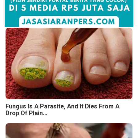
Fungus Is A Parasite, And It Dies From A
Drop Of Plain...