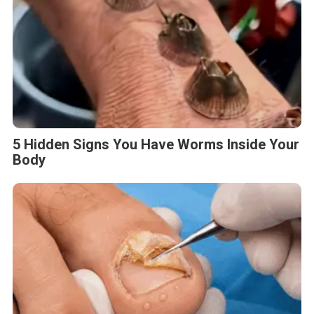
5 Hidden Signs You Have Worms Inside Your
Body