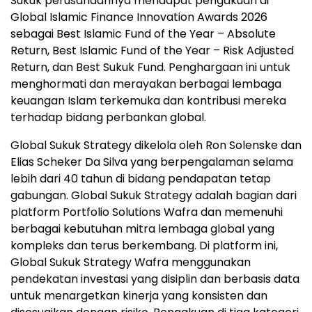
Sukuk perusahaannya mendapat pengakuan di
Global Islamic Finance Innovation Awards 2026
sebagai Best Islamic Fund of the Year – Absolute
Return, Best Islamic Fund of the Year – Risk Adjusted
Return, dan Best Sukuk Fund. Penghargaan ini untuk
menghormati dan merayakan berbagai lembaga
keuangan Islam terkemuka dan kontribusi mereka
terhadap bidang perbankan global.
Global Sukuk Strategy dikelola oleh Ron Solenske dan
Elias Scheker Da Silva yang berpengalaman selama
lebih dari 40 tahun di bidang pendapatan tetap
gabungan. Global Sukuk Strategy adalah bagian dari
platform Portfolio Solutions Wafra dan memenuhi
berbagai kebutuhan mitra lembaga global yang
kompleks dan terus berkembang. Di platform ini,
Global Sukuk Strategy Wafra menggunakan
pendekatan investasi yang disiplin dan berbasis data
untuk menargetkan kinerja yang konsisten dan