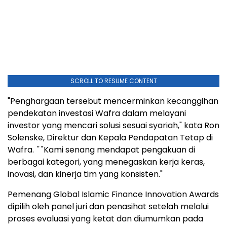
SCROLL TO RESUME CONTENT
"Penghargaan tersebut mencerminkan kecanggihan
pendekatan investasi Wafra dalam melayani
investor yang mencari solusi sesuai syariah," kata Ron
Solenske, Direktur dan Kepala Pendapatan Tetap di
Wafra.
"
"Kami senang mendapat pengakuan di
berbagai kategori, yang menegaskan kerja keras,
inovasi, dan kinerja tim yang konsisten."
Pemenang Global Islamic Finance Innovation Awards
dipilih oleh panel juri dan penasihat setelah melalui
proses evaluasi yang ketat dan diumumkan pada