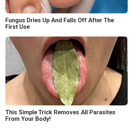
Fungus Dries Up And Falls Off After The
First Use
This Simple Trick Removes All Parasites
From Your Body!