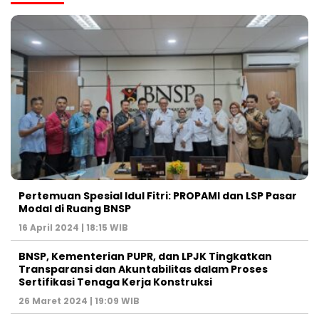
Pertemuan Spesial Idul Fitri: PROPAMI dan LSP Pasar
Modal di Ruang BNSP
16 April 2024 | 18:15 WIB
BNSP, Kementerian PUPR, dan LPJK Tingkatkan
Transparansi dan Akuntabilitas dalam Proses
Sertifikasi Tenaga Kerja Konstruksi
26 Maret 2024 | 19:09 WIB