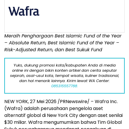
Meraih Penghargaan Best Islamic Fund of the Year
– Absolute Return, Best Islamic Fund of the Year –
Risk-Adjusted Return, dan Best Sukuk Fund
Yuks, dukung promosi kota/kabupaten Anda di media
online ini dengan bikin konten artikel dan cerita seputar
sejarah, asal-usul kota, tempat wisata, kuliner tradisional,
dan hal menarik lainnya. Kirim lewat WA Center:
085315557788.
NEW YORK
,
27 Mei 2026
/PRNewswire/ – Wafra Inc.
(Wafra) adalah perusahaan pengelola aset
alternatif global di New York City dengan aset senilai
$30 miliar. Wafra mengumumkan bahwa Tim Global