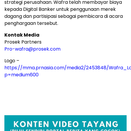
strategi perusahaan. Wafra telah membayar biaya
kepada Digital Banker untuk penggunaan merek
dagang dan partisipasi sebagai pembicara di acara
penghargaan tersebut.
Kontak Media
Prosek Partners
Pro-wafra@prosek.com
Logo –
https://mma.prnasia.com/media2/2453848/Wafra_Lo
p=medium600