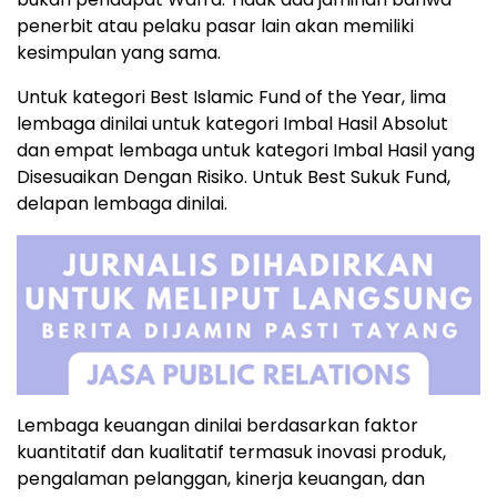
penerbit atau pelaku pasar lain akan memiliki
kesimpulan yang sama.
Untuk kategori Best Islamic Fund of the Year, lima
lembaga dinilai untuk kategori Imbal Hasil Absolut
dan empat lembaga untuk kategori Imbal Hasil yang
Disesuaikan Dengan Risiko. Untuk Best Sukuk Fund,
delapan lembaga dinilai.
Lembaga keuangan dinilai berdasarkan faktor
kuantitatif dan kualitatif termasuk inovasi produk,
pengalaman pelanggan, kinerja keuangan, dan