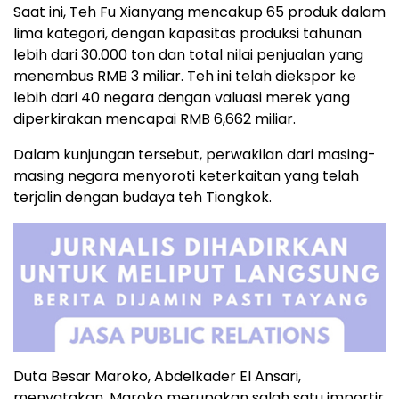
Saat ini, Teh Fu Xianyang mencakup 65 produk dalam
lima kategori, dengan kapasitas produksi tahunan
lebih dari 30.000 ton dan total nilai penjualan yang
menembus RMB 3 miliar. Teh ini telah diekspor ke
lebih dari 40 negara dengan valuasi merek yang
diperkirakan mencapai RMB 6,662 miliar.
Dalam kunjungan tersebut, perwakilan dari masing-
masing negara menyoroti keterkaitan yang telah
terjalin dengan budaya teh Tiongkok.
Duta Besar Maroko, Abdelkader El Ansari,
menyatakan, Maroko merupakan salah satu importir