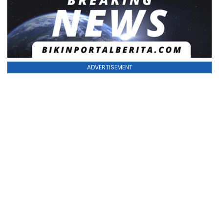
ADVERTISEMENT