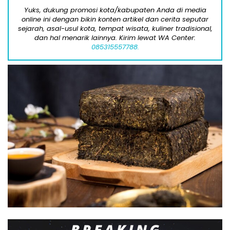
Yuks, dukung promosi kota/kabupaten Anda di media
online ini dengan bikin konten artikel dan cerita seputar
sejarah, asal-usul kota, tempat wisata, kuliner tradisional,
dan hal menarik lainnya. Kirim lewat WA Center:
085315557788.