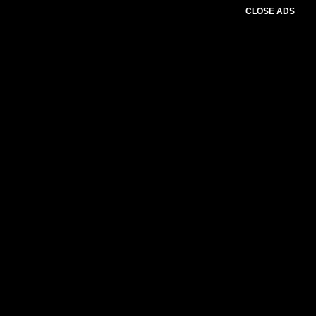
CLOSE ADS