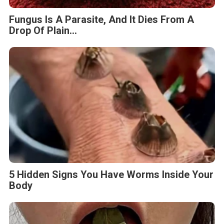
Fungus Is A Parasite, And It Dies From A
Drop Of Plain...
5 Hidden Signs You Have Worms Inside Your
Body