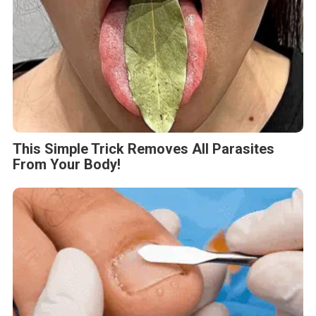
This Simple Trick Removes All Parasites
From Your Body!