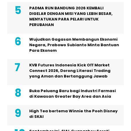
PADMA RUN BANDUNG 2026 KEMBALI
DIGELAR DENGAN MISI YANG LEBIH BESAR,
MENYATUKAN PARA PELARI UNTUK
PERUBAHAN
Wujudkan Gagasan Membangun Ekonomi
Negara, Prabowo Subianto Minta Bantuan
Para Ekonom
KVB Futures Indonesia Kick Off Market
Connect 2026, Dorong Literasi Trading
yang Aman dan Bertanggung Jawab
Buka Peluang Baru bagi Industri Farmasi
di Kawasan Greater Bay Area dan Asia
High Tea bertema Winnie the Pooh Disney
di SKAI