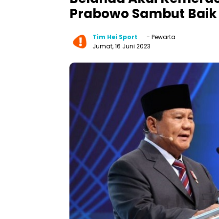
Prabowo Sambut Baik 
Tim Hei Sport
- Pewarta
Jumat, 16 Juni 2023