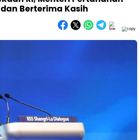
dan Berterima Kasih