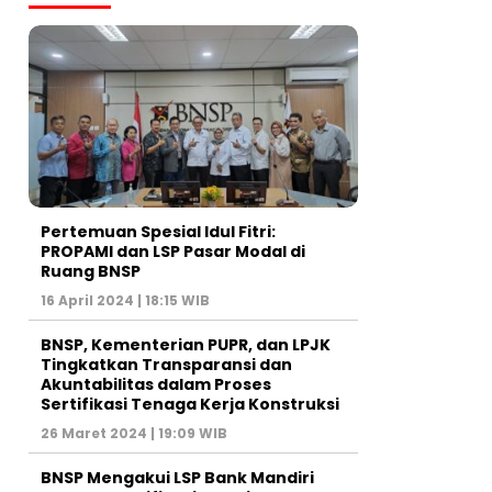
Pertemuan Spesial Idul Fitri:
PROPAMI dan LSP Pasar Modal di
Ruang BNSP
16 April 2024 | 18:15 WIB
BNSP, Kementerian PUPR, dan LPJK
Tingkatkan Transparansi dan
Akuntabilitas dalam Proses
Sertifikasi Tenaga Kerja Konstruksi
26 Maret 2024 | 19:09 WIB
BNSP Mengakui LSP Bank Mandiri