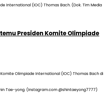
rtemu Presiden Komite Olimpiade
 Komite Olimpiade International (IOC) Thomas Bach di