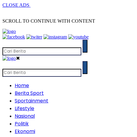
CLOSE ADS
SCROLL TO CONTINUE WITH CONTENT
✖
Home
Berita Sport
Sportainment
Lifestyle
Nasional
Politik
Ekonomi