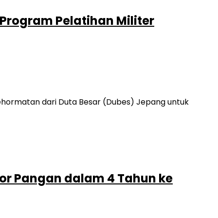
rogram Pelatihan Militer
ehormatan dari Duta Besar (Dubes) Jepang untuk
or Pangan dalam 4 Tahun ke