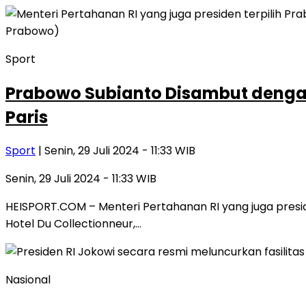
Sport
Prabowo Subianto Disambut dengan
Paris
Sport
| Senin, 29 Juli 2024 - 11:33 WIB
Senin, 29 Juli 2024 - 11:33 WIB
HEISPORT.COM – Menteri Pertahanan RI yang juga presi
Hotel Du Collectionneur,…
Nasional