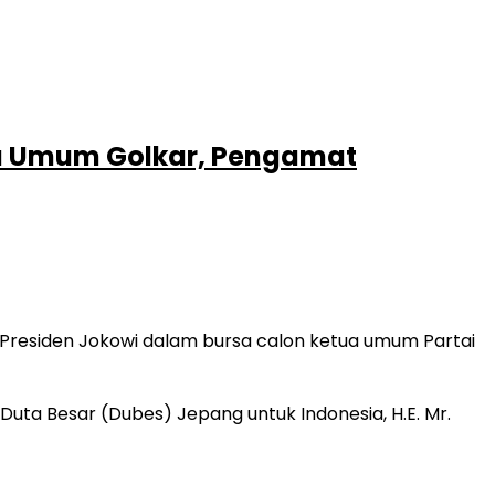
a Umum Golkar, Pengamat
Presiden Jokowi dalam bursa calon ketua umum Partai