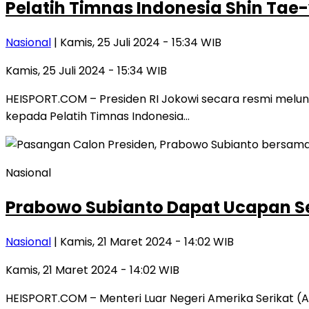
Pelatih Timnas Indonesia Shin Tae
Nasional
| Kamis, 25 Juli 2024 - 15:34 WIB
Kamis, 25 Juli 2024 - 15:34 WIB
HEISPORT.COM – Presiden RI Jokowi secara resmi melun
kepada Pelatih Timnas Indonesia…
Nasional
Prabowo Subianto Dapat Ucapan Sel
Nasional
| Kamis, 21 Maret 2024 - 14:02 WIB
Kamis, 21 Maret 2024 - 14:02 WIB
HEISPORT.COM – Menteri Luar Negeri Amerika Serikat 