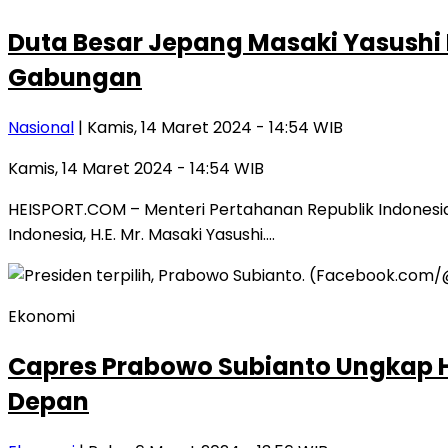
Duta Besar Jepang Masaki Yasushi 
Gabungan
Nasional
| Kamis, 14 Maret 2024 - 14:54 WIB
Kamis, 14 Maret 2024 - 14:54 WIB
HEISPORT.COM – Menteri Pertahanan Republik Indonesi
Indonesia, H.E. Mr. Masaki Yasushi….
Ekonomi
Capres Prabowo Subianto Ungkap 
Depan