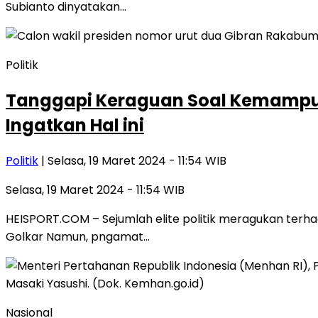
Subianto dinyatakan…
Politik
Tanggapi Keraguan Soal Kemampu
Ingatkan Hal ini
Politik
| Selasa, 19 Maret 2024 - 11:54 WIB
Selasa, 19 Maret 2024 - 11:54 WIB
HEISPORT.COM – Sejumlah elite politik meragukan ter
Golkar Namun, pngamat…
Nasional