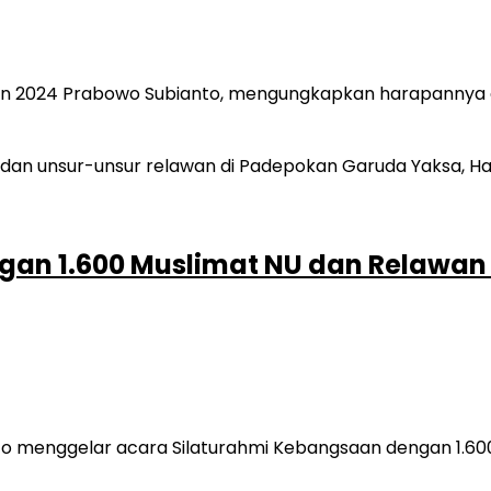
den 2024 Prabowo Subianto, mengungkapkan harapannya
gan 1.600 Muslimat NU dan Relawan
o menggelar acara Silaturahmi Kebangsaan dengan 1.600