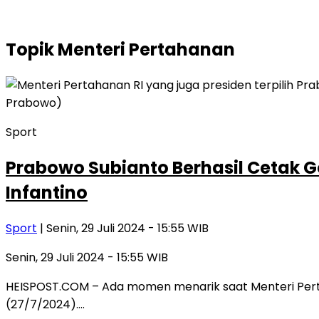
Topik
Menteri Pertahanan
Sport
Prabowo Subianto Berhasil Cetak Go
Infantino
Sport
| Senin, 29 Juli 2024 - 15:55 WIB
Senin, 29 Juli 2024 - 15:55 WIB
HEISPOST.COM – Ada momen menarik saat Menteri Pertaha
(27/7/2024)….