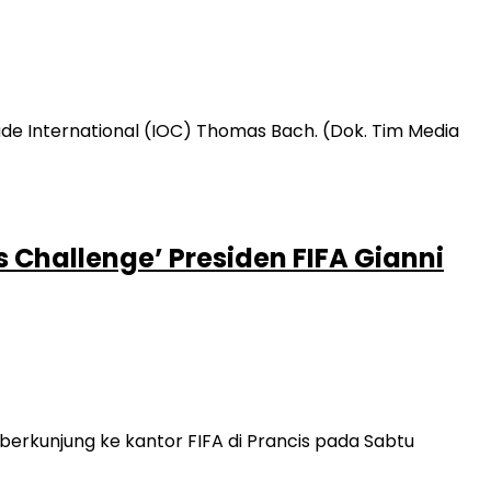
 Challenge’ Presiden FIFA Gianni
erkunjung ke kantor FIFA di Prancis pada Sabtu