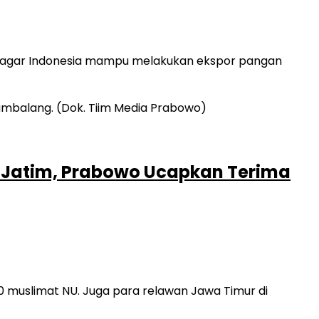
 agar Indonesia mampu melakukan ekspor pangan
 Jatim, Prabowo Ucapkan Terima
 muslimat NU. Juga para relawan Jawa Timur di