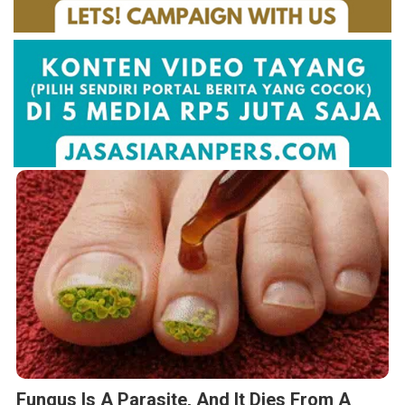
Fungus Is A Parasite, And It Dies From A