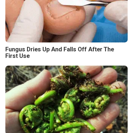
Fungus Dries Up And Falls Off After The
First Use