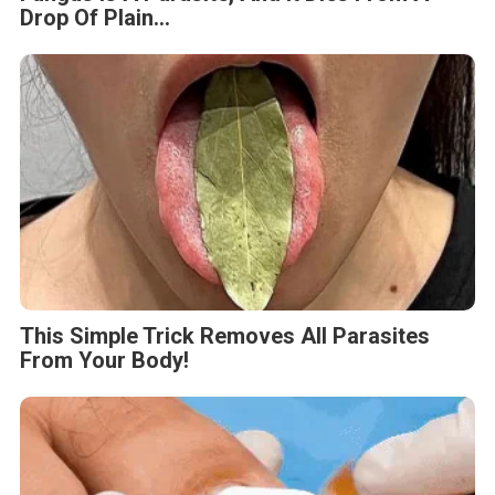
Drop Of Plain...
This Simple Trick Removes All Parasites
From Your Body!