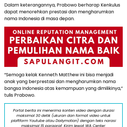
Dalam keterangannya, Prabowo berharap Kenkulus
dapat menorehkan prestasi dan mengharumkan
nama Indonesia di masa depan.
“Semoga kelak Kenneth Matthew ini bisa menjadi
anak yang berprestasi dan mengharumkan nama
bangsa Indonesia atas kemampuan yang dimilikinya,”
tulis Prabowo.
Portal berita ini menerima konten video dengan durasi
maksimal 30 detik (ukuran dan format video untuk
plaftform Youtube atau Dailymotion) dengan teks narasi
maksimal 15 paragraf. Kirim lewat WA Center: