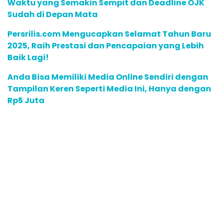
Waktu yang Semakin Sempit dan Deadline OJK
Sudah di Depan Mata
Persrilis.com Mengucapkan Selamat Tahun Baru
2025, Raih Prestasi dan Pencapaian yang Lebih
Baik Lagi!
Anda Bisa Memiliki Media Online Sendiri dengan
Tampilan Keren Seperti Media Ini, Hanya dengan
Rp5 Juta