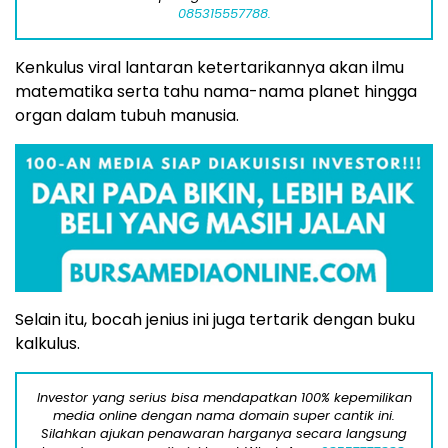
085315557788.
Kenkulus viral lantaran ketertarikannya akan ilmu
matematika serta tahu nama-nama planet hingga
organ dalam tubuh manusia.
Selain itu, bocah jenius ini juga tertarik dengan buku
kalkulus.
Investor yang serius bisa mendapatkan 100% kepemilikan
media online dengan nama domain super cantik ini.
Silahkan ajukan penawaran harganya secara langsung