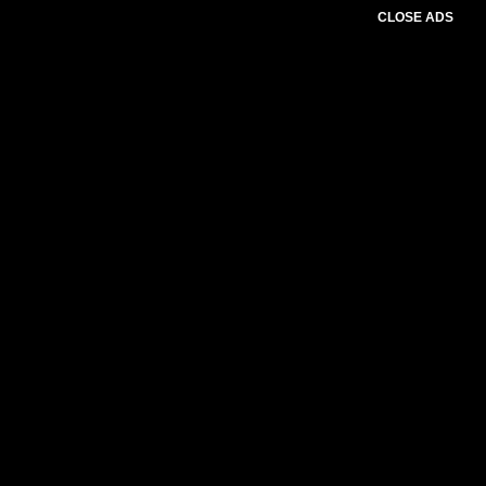
CLOSE ADS