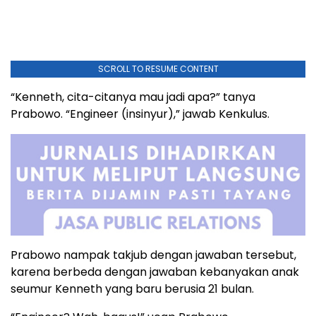
SCROLL TO RESUME CONTENT
“Kenneth, cita-citanya mau jadi apa?” tanya
Prabowo. “Engineer (insinyur),” jawab Kenkulus.
Prabowo nampak takjub dengan jawaban tersebut,
karena berbeda dengan jawaban kebanyakan anak
seumur Kenneth yang baru berusia 21 bulan.