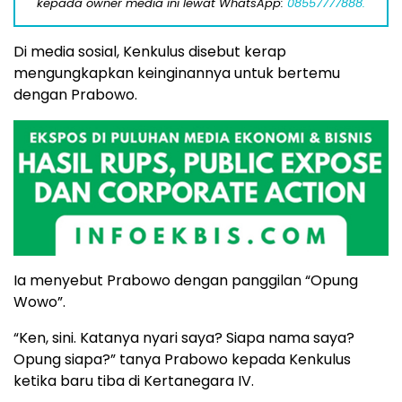
kepada owner media ini lewat WhatsApp:
08557777888.
Di media sosial, Kenkulus disebut kerap
mengungkapkan keinginannya untuk bertemu
dengan Prabowo.
Ia menyebut Prabowo dengan panggilan “Opung
Wowo”.
“Ken, sini. Katanya nyari saya? Siapa nama saya?
Opung siapa?” tanya Prabowo kepada Kenkulus
ketika baru tiba di Kertanegara IV.