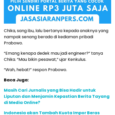
Chika, sang ibu, lalu bertanya kepada anaknya yang
nampak senang berada di kediaman pribadi
Prabowo.
“Emang kenapa dedek mau jadi engineer?” tanya
Chika. “Mau bikin pesawat,” ujar Kenkulus.
“Wah, hebat!” respon Prabowo.
Baca Juga:
Masih Cari Jurnalis yang Bisa Hadir untuk
Liputan dan Menjamin Kepastian Berita Tayang
di Media Online?
Indonesia akan Tambah Kuota Impor Beras