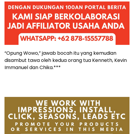
“Opung Wowo,” jawab bocah itu yang kemudian
disambut tawa oleh kedua orang tua Kenneth, Kevin
Immanuel dan Chika.***