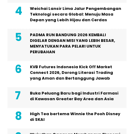
Weichai Lansir Lima Jalur Pengembangan
Teknologi secara Global: Menuju Masa
Depan yang Lebih Hijau dan Cerdas
PADMA RUN BANDUNG 2026 KEMBALI
DIGELAR DENGAN MISI YANG LEBIH BESAR,
MENYATUKAN PARA PELARI UNTUK
PERUBAHAN
KVB Futures Indonesia Kick Off Market
Connect 2026, Dorong Literasi Trading
yang Aman dan Bertanggung Jawab
Buka Peluang Baru bagi Industri Farmasi
di Kawasan Greater Bay Area dan Asia
High Tea bertema Winnie the Pooh Disney
di SKAI