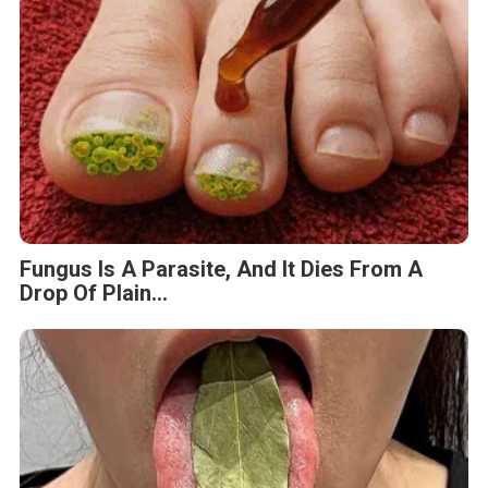
Fungus Is A Parasite, And It Dies From A
Drop Of Plain...