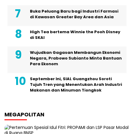
Buka Peluang Baru bagi Industri Farmasi
di Kawasan Greater Bay Area dan Asia
High Tea bertema Winnie the Pooh Disney
di SKAI
Wujudkan Gagasan Membangun Ekonomi
Negara, Prabowo Subianto Minta Bantuan
Para Ekonom
September Ini, SIAL Guangzhou Soroti
Tujuh Tren yang Menentukan Arah Industri
Makanan dan Minuman Tiongkok
MEGAPOLITAN