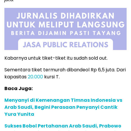
Kabarnya untuk tiket-tiket itu sudah sold out.
Sementara tiket termurah dibandeol Rp 6,5 juta. Dari
kapasitas
20.000
kursi T.
Baca Juga:
Menyanyi di Kemenangan Timnas Indonesia vs
Arab Saudi, Begini Perasaan Penyanyi Cantik
Yura Yunita
Sukses Bobol Pertahanan Arab Saudi, Prabowo