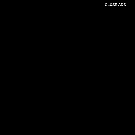
CLOSE ADS