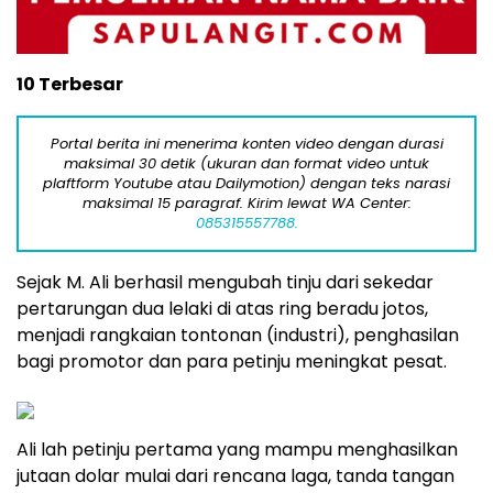
10 Terbesar
Portal berita ini menerima konten video dengan durasi
maksimal 30 detik (ukuran dan format video untuk
plaftform Youtube atau Dailymotion) dengan teks narasi
maksimal 15 paragraf. Kirim lewat WA Center:
085315557788.
Sejak M. Ali berhasil mengubah tinju dari sekedar
pertarungan dua lelaki di atas ring beradu jotos,
menjadi rangkaian tontonan (industri), penghasilan
bagi promotor dan para petinju meningkat pesat.
Ali lah petinju pertama yang mampu menghasilkan
jutaan dolar mulai dari rencana laga, tanda tangan