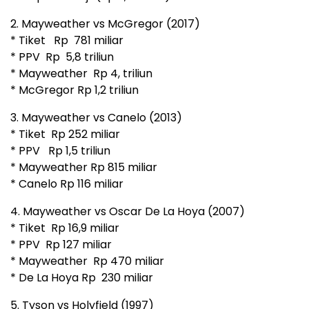
2. Mayweather vs McGregor (2017)
* Tiket Rp 781 miliar
* PPV Rp 5,8 triliun
* Mayweather Rp 4, triliun
* McGregor Rp 1,2 triliun
3. Mayweather vs Canelo (2013)
* Tiket Rp 252 miliar
* PPV Rp 1,5 triliun
* Mayweather Rp 815 miliar
* Canelo Rp 116 miliar
4. Mayweather vs Oscar De La Hoya (2007)
* Tiket Rp 16,9 miliar
* PPV Rp 127 miliar
* Mayweather Rp 470 miliar
* De La Hoya Rp 230 miliar
5. Tyson vs Holyfield (1997)