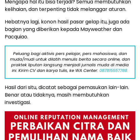
Mengapa hal itu bisa terjadi? Semua membutuhkan
kelihaian, dan terpenting tidak melanggar aturan.
Hebatnya lagi, konon hasil pasar gelap itu, juga ada
bagian yang diberikan kepada Mayweather dan
Pacquiao.
Peluang bagi aktivis pers pelajar, pers mahasiswa, dan
muda/mudi untuk dilatih menulis berita secara online, dan
praktek liputan langsung menjadi jurnalis muda di media
ini. Kirim CV dan karya tulis, ke WA Center:
087815557788.
Hasil dari situ, dicatat sebagai pemasukan lain-lain.
Benar atau tidaknya, masih membutuhkan
investigasi.