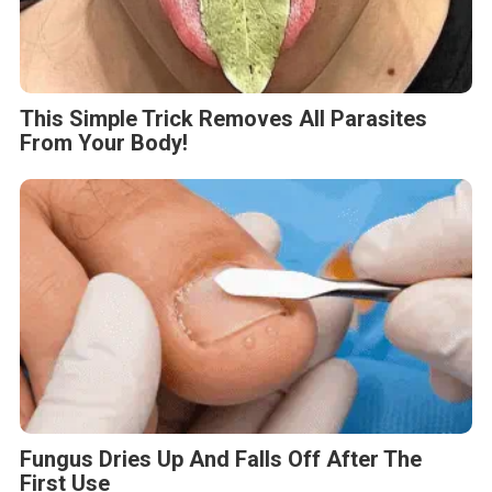
This Simple Trick Removes All Parasites
From Your Body!
Fungus Dries Up And Falls Off After The
First Use