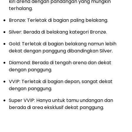
kiri arena dengan pandangan yang mungkin
terhalang.
Bronze: Terletak di bagian paling belakang.
Silver: Berada di belakang kategori Bronze.
Gold: Terletak di bagian belakang namun lebih
dekat dengan panggung dibandingkan Silver.
Diamond: Berada di tengah arena dan dekat
dengan panggung.
VVIP: Terletak di bagian depan, sangat dekat
dengan panggung.
Super VVIP: Hanya untuk tamu undangan dan
berada di area eksklusif dekat panggung.