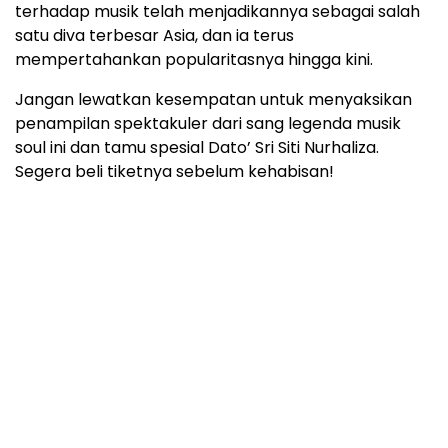
terhadap musik telah menjadikannya sebagai salah
satu diva terbesar Asia, dan ia terus
mempertahankan popularitasnya hingga kini.
Jangan lewatkan kesempatan untuk menyaksikan
penampilan spektakuler dari sang legenda musik
soul ini dan tamu spesial Dato’ Sri Siti Nurhaliza.
Segera beli tiketnya sebelum kehabisan!