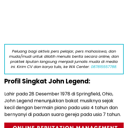
Peluang bagi aktivis pers pelajar, pers mahasiswa, dan
muda/mudi untuk dilatih menulis berita secara online, dan
praktek liputan langsung menjadi jurnalis muda di media
ini. Kirim CV dan karya tulis, ke WA Center:
087815557788.
Profil Singkat John Legend:
Lahir pada 28 Desember 1978 di Springfield, Ohio,
John Legend menunjukkan bakat musiknya sejak
kecil dengan bermain piano pada usia 4 tahun dan
bernyanyi di paduan suara gereja pada usia 7 tahun.