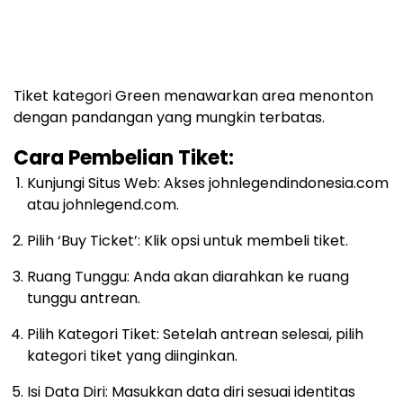
Tiket kategori Green menawarkan area menonton
dengan pandangan yang mungkin terbatas.
Cara Pembelian Tiket:
Kunjungi Situs Web: Akses johnlegendindonesia.com
atau johnlegend.com.
Pilih ‘Buy Ticket’: Klik opsi untuk membeli tiket.
Ruang Tunggu: Anda akan diarahkan ke ruang
tunggu antrean.
Pilih Kategori Tiket: Setelah antrean selesai, pilih
kategori tiket yang diinginkan.
Isi Data Diri: Masukkan data diri sesuai identitas