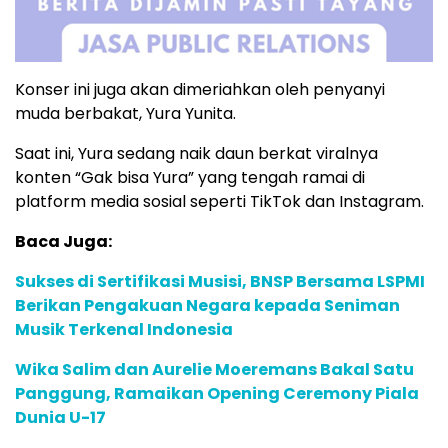
Konser ini juga akan dimeriahkan oleh penyanyi
muda berbakat, Yura Yunita.
Saat ini, Yura sedang naik daun berkat viralnya
konten “Gak bisa Yura” yang tengah ramai di
platform media sosial seperti TikTok dan Instagram.
Baca Juga:
Sukses di Sertifikasi Musisi, BNSP Bersama LSPMI
Berikan Pengakuan Negara kepada Seniman
Musik Terkenal Indonesia
Wika Salim dan Aurelie Moeremans Bakal Satu
Panggung, Ramaikan Opening Ceremony Piala
Dunia U-17