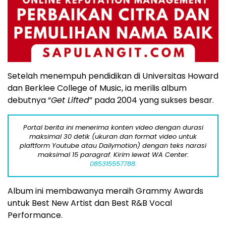
Setelah menempuh pendidikan di Universitas Howard
dan Berklee College of Music, ia merilis album
debutnya “
Get Lifted
” pada 2004 yang sukses besar.
Portal berita ini menerima konten video dengan durasi
maksimal 30 detik (ukuran dan format video untuk
plaftform Youtube atau Dailymotion) dengan teks narasi
maksimal 15 paragraf. Kirim lewat WA Center:
085315557788.
Album ini membawanya meraih Grammy Awards
untuk Best New Artist dan Best R&B Vocal
Performance.