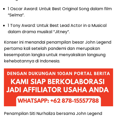
1 Oscar Award: Untuk Best Original Song dalam film
“Selma”.
1 Tony Award: Untuk Best Lead Actor in a Musical
dalam drama musikal “Jitney”.
Konser ini menandai penampilan besar John Legend
pertama kali setelah pandemi dan merupakan
kesempatan langka untuk menyaksikan langsung
kehebatannya di Indonesia.
Penampilan Siti Nurhaliza bersama John Legend