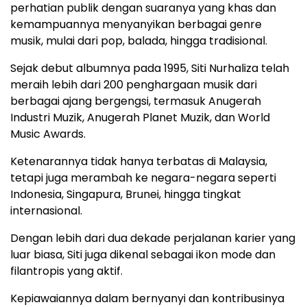
perhatian publik dengan suaranya yang khas dan
kemampuannya menyanyikan berbagai genre
musik, mulai dari pop, balada, hingga tradisional.
Sejak debut albumnya pada 1995, Siti Nurhaliza telah
meraih lebih dari 200 penghargaan musik dari
berbagai ajang bergengsi, termasuk Anugerah
Industri Muzik, Anugerah Planet Muzik, dan World
Music Awards.
Ketenarannya tidak hanya terbatas di Malaysia,
tetapi juga merambah ke negara-negara seperti
Indonesia, Singapura, Brunei, hingga tingkat
internasional.
Dengan lebih dari dua dekade perjalanan karier yang
luar biasa, Siti juga dikenal sebagai ikon mode dan
filantropis yang aktif.
Kepiawaiannya dalam bernyanyi dan kontribusinya