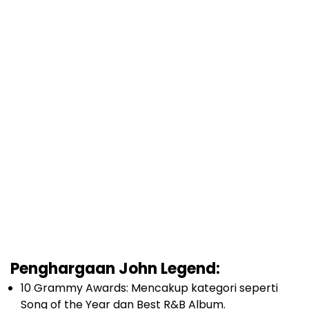
Penghargaan John Legend:
10 Grammy Awards: Mencakup kategori seperti
Song of the Year dan Best R&B Album.