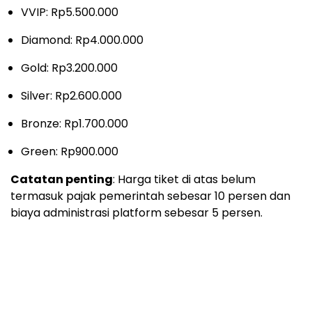
VVIP: Rp5.500.000
Diamond: Rp4.000.000
Gold: Rp3.200.000
Silver: Rp2.600.000
Bronze: Rp1.700.000
Green: Rp900.000
Catatan penting
: Harga tiket di atas belum
termasuk pajak pemerintah sebesar 10 persen dan
biaya administrasi platform sebesar 5 persen.