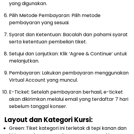
yang digunakan.
Pilih Metode Pembayaran: Pilih metode
pembayaran yang sesuai.
Syarat dan Ketentuan: Bacalah dan pahami syarat
serta ketentuan pembelian tiket.
Setujui dan Lanjutkan: Klik ‘Agree & Continue’ untuk
melanjutkan.
Pembayaran: Lakukan pembayaran menggunakan
Virtual Account yang muncul.
E-Ticket: Setelah pembayaran berhasil, e-ticket
akan dikirimkan melalui email yang terdaftar 7 hari
sebelum tanggal konser.
Layout dan Kategori Kursi:
Green: Tiket kategori ini terletak di tepi kanan dan