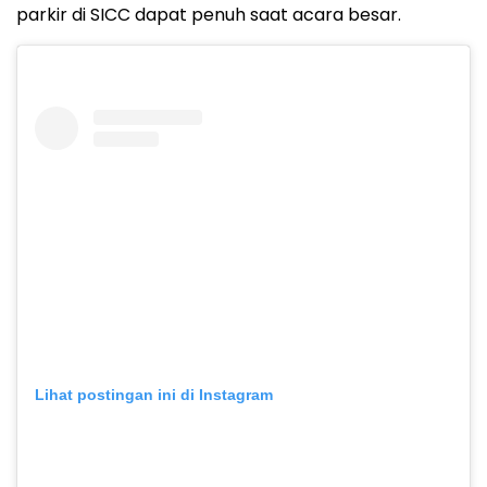
parkir di SICC dapat penuh saat acara besar.
Lihat postingan ini di Instagram