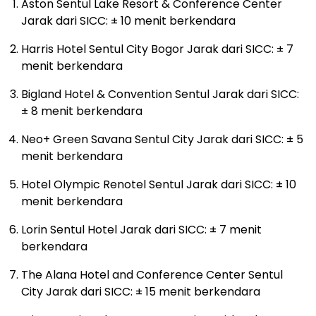
Aston Sentul Lake Resort & Conference Center
Jarak dari SICC: ± 10 menit berkendara
Harris Hotel Sentul City Bogor Jarak dari SICC: ± 7
menit berkendara
Bigland Hotel & Convention Sentul Jarak dari SICC:
± 8 menit berkendara
Neo+ Green Savana Sentul City Jarak dari SICC: ± 5
menit berkendara
Hotel Olympic Renotel Sentul Jarak dari SICC: ± 10
menit berkendara
Lorin Sentul Hotel Jarak dari SICC: ± 7 menit
berkendara
The Alana Hotel and Conference Center Sentul
City Jarak dari SICC: ± 15 menit berkendara