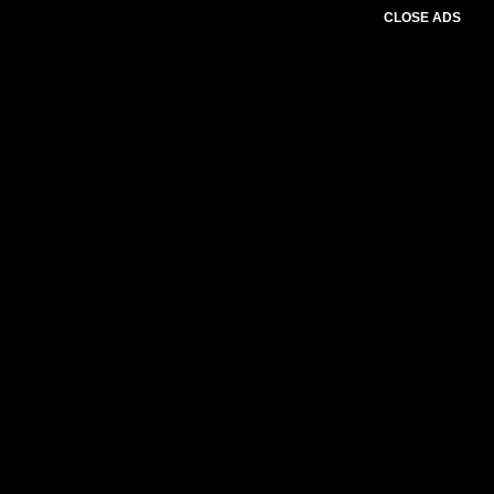
CLOSE ADS