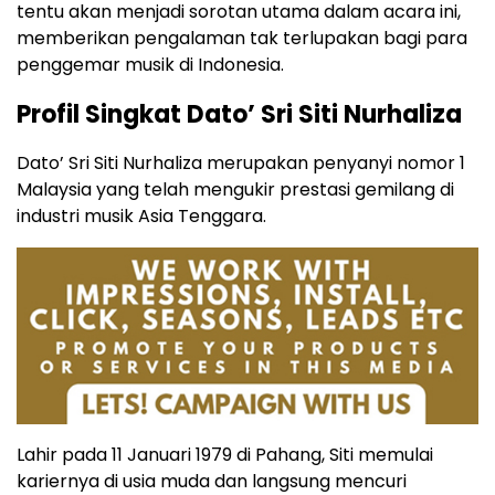
tentu akan menjadi sorotan utama dalam acara ini,
memberikan pengalaman tak terlupakan bagi para
penggemar musik di Indonesia.
Profil Singkat Dato’ Sri Siti Nurhaliza
Dato’ Sri Siti Nurhaliza merupakan penyanyi nomor 1
Malaysia yang telah mengukir prestasi gemilang di
industri musik Asia Tenggara.
Lahir pada 11 Januari 1979 di Pahang, Siti memulai
kariernya di usia muda dan langsung mencuri