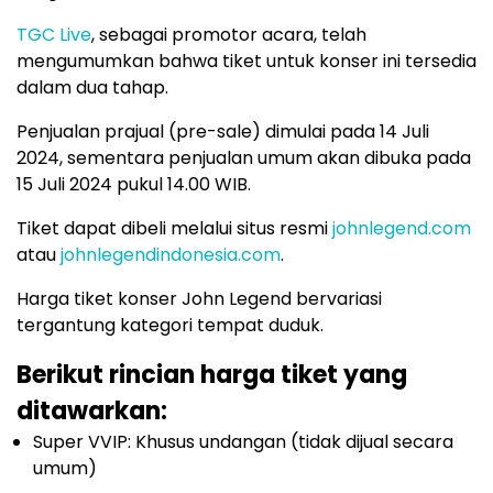
TGC Live
, sebagai promotor acara, telah
mengumumkan bahwa tiket untuk konser ini tersedia
dalam dua tahap.
Penjualan prajual (pre-sale) dimulai pada 14 Juli
2024, sementara penjualan umum akan dibuka pada
15 Juli 2024 pukul 14.00 WIB.
Tiket dapat dibeli melalui situs resmi
johnlegend.com
atau
johnlegendindonesia.com
.
Harga tiket konser John Legend bervariasi
tergantung kategori tempat duduk.
Berikut rincian harga tiket yang
ditawarkan:
Super VVIP: Khusus undangan (tidak dijual secara
umum)