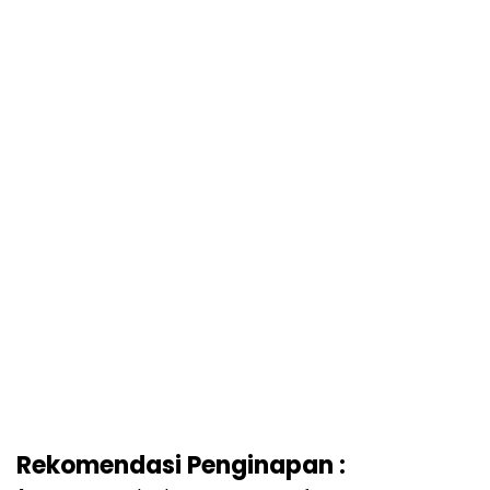
Rekomendasi Penginapan :