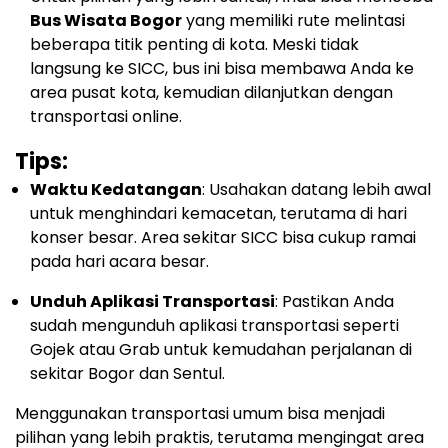
Bus Wisata Bogor
yang memiliki rute melintasi
beberapa titik penting di kota. Meski tidak
langsung ke SICC, bus ini bisa membawa Anda ke
area pusat kota, kemudian dilanjutkan dengan
transportasi online.
Tips:
Waktu Kedatangan
: Usahakan datang lebih awal
untuk menghindari kemacetan, terutama di hari
konser besar. Area sekitar SICC bisa cukup ramai
pada hari acara besar.
Unduh Aplikasi Transportasi
: Pastikan Anda
sudah mengunduh aplikasi transportasi seperti
Gojek atau Grab untuk kemudahan perjalanan di
sekitar Bogor dan Sentul.
Menggunakan transportasi umum bisa menjadi
pilihan yang lebih praktis, terutama mengingat area