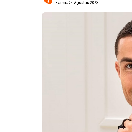
Kamis, 24 Agustus 2023