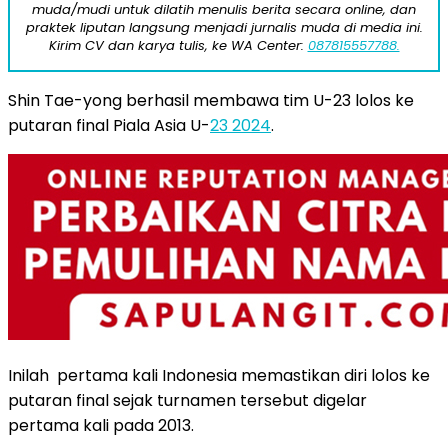
muda/mudi untuk dilatih menulis berita secara online, dan
praktek liputan langsung menjadi jurnalis muda di media ini.
Kirim CV dan karya tulis, ke WA Center:
087815557788.
Shin Tae-yong berhasil membawa tim U-23 lolos ke
putaran final Piala Asia U-
23 2024
.
Inilah pertama kali Indonesia memastikan diri lolos ke
putaran final sejak turnamen tersebut digelar
pertama kali pada 2013.