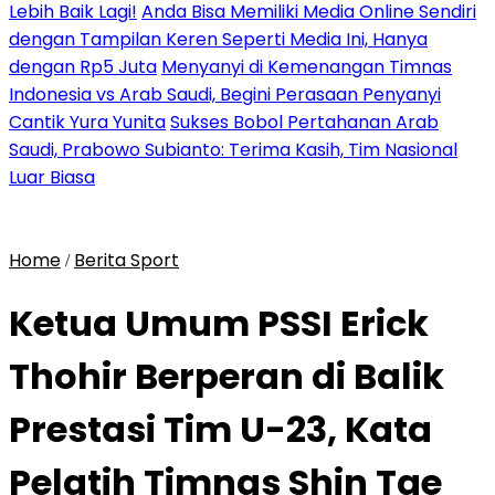
Lebih Baik Lagi!
Anda Bisa Memiliki Media Online Sendiri
dengan Tampilan Keren Seperti Media Ini, Hanya
dengan Rp5 Juta
Menyanyi di Kemenangan Timnas
Indonesia vs Arab Saudi, Begini Perasaan Penyanyi
Cantik Yura Yunita
Sukses Bobol Pertahanan Arab
Saudi, Prabowo Subianto: Terima Kasih, Tim Nasional
Luar Biasa
Home
Berita Sport
/
Ketua Umum PSSI Erick
Thohir Berperan di Balik
Prestasi Tim U-23, Kata
Pelatih Timnas Shin Tae