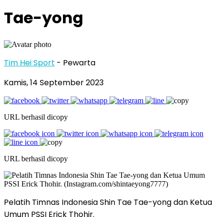
Tae-yong
Tim Hei Sport
- Pewarta
Kamis, 14 September 2023
URL berhasil dicopy
URL berhasil dicopy
Pelatih Timnas Indonesia Shin Tae Tae-yong dan Ketua
Umum PSSI Erick Thohir.