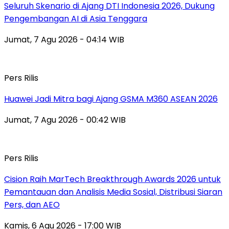
Seluruh Skenario di Ajang DTI Indonesia 2026, Dukung
Pengembangan AI di Asia Tenggara
Jumat, 7 Agu 2026 - 04:14 WIB
Pers Rilis
Huawei Jadi Mitra bagi Ajang GSMA M360 ASEAN 2026
Jumat, 7 Agu 2026 - 00:42 WIB
Pers Rilis
Cision Raih MarTech Breakthrough Awards 2026 untuk
Pemantauan dan Analisis Media Sosial, Distribusi Siaran
Pers, dan AEO
Kamis, 6 Agu 2026 - 17:00 WIB