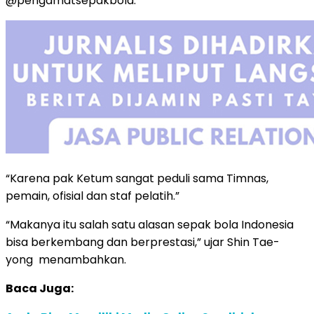
@pengamatsepakbola.
“Karena pak Ketum sangat peduli sama Timnas,
pemain, ofisial dan staf pelatih.”
“Makanya itu salah satu alasan sepak bola Indonesia
bisa berkembang dan berprestasi,” ujar Shin Tae-
yong menambahkan.
Baca Juga: