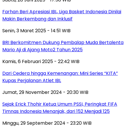
Farhan Beri Apresiasi IBL, Liga Basket Indonesia Dinilai
Makin Berkembang dan Inklusif
Senin, 3 Maret 2025 - 14:51 WIB
BRI Berkomitmen Dukung Pembalap Muda Bertalenta
Mario Aji di Ajang Moto2 Tahun 2025
Kamis, 6 Februari 2025 - 22:42 WIB
Dari Cedera hingga Kemenangan: Mini Series “KITA”
Kupas Perjalanan Atlet IBL
Jumat, 29 November 2024 - 20:30 WIB
Sejak Erick Thohir Ketua Umum PSSI, Peringkat FIFA
Timnas Indonesia Menanjak, dari 152 Menjadi 125
Minggu, 29 September 2024 - 23:20 WIB