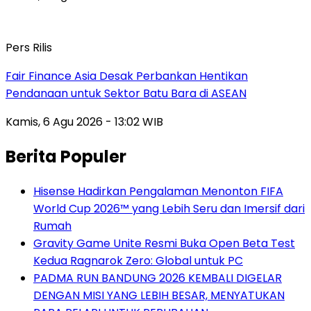
Pers Rilis
Fair Finance Asia Desak Perbankan Hentikan
Pendanaan untuk Sektor Batu Bara di ASEAN
Kamis, 6 Agu 2026 - 13:02 WIB
Berita Populer
Hisense Hadirkan Pengalaman Menonton FIFA
World Cup 2026™ yang Lebih Seru dan Imersif dari
Rumah
Gravity Game Unite Resmi Buka Open Beta Test
Kedua Ragnarok Zero: Global untuk PC
PADMA RUN BANDUNG 2026 KEMBALI DIGELAR
DENGAN MISI YANG LEBIH BESAR, MENYATUKAN