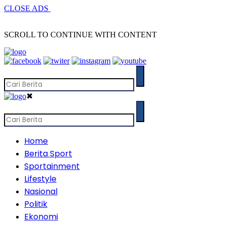
CLOSE ADS
SCROLL TO CONTINUE WITH CONTENT
✖
Home
Berita Sport
Sportainment
Lifestyle
Nasional
Politik
Ekonomi