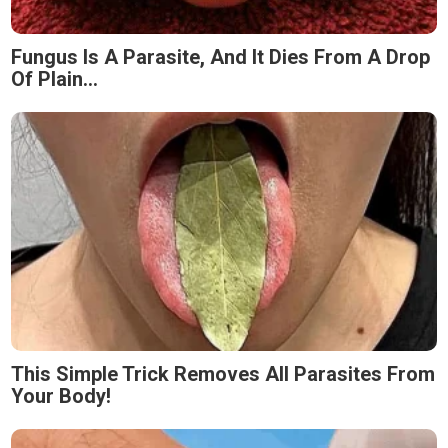
Fungus Is A Parasite, And It Dies From A Drop
Of Plain...
This Simple Trick Removes All Parasites From
Your Body!