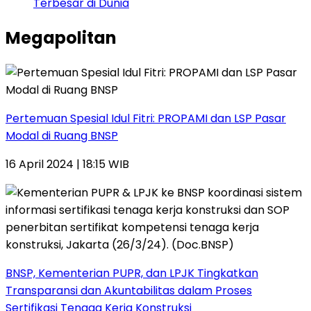
Terbesar di Dunia
Megapolitan
Pertemuan Spesial Idul Fitri: PROPAMI dan LSP Pasar
Modal di Ruang BNSP
16 April 2024 | 18:15 WIB
BNSP, Kementerian PUPR, dan LPJK Tingkatkan
Transparansi dan Akuntabilitas dalam Proses
Sertifikasi Tenaga Kerja Konstruksi