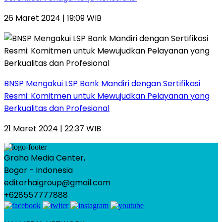
26 Maret 2024 | 19:09 WIB
BNSP Mengakui LSP Bank Mandiri dengan Sertifikasi
Resmi: Komitmen untuk Mewujudkan Pelayanan yang
Berkualitas dan Profesional
21 Maret 2024 | 22:37 WIB
Graha Media Center,
Bogor - Indonesia
editorhaigroup@gmail.com
+628557777888