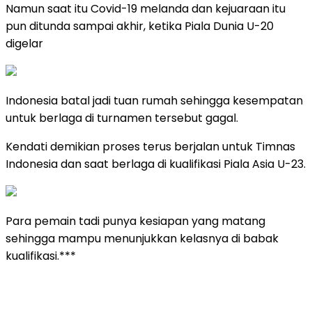
Namun saat itu Covid-19 melanda dan kejuaraan itu
pun ditunda sampai akhir, ketika Piala Dunia U-20
digelar
Indonesia batal jadi tuan rumah sehingga kesempatan
untuk berlaga di turnamen tersebut gagal.
Kendati demikian proses terus berjalan untuk Timnas
Indonesia dan saat berlaga di kualifikasi Piala Asia U-23.
Para pemain tadi punya kesiapan yang matang
sehingga mampu menunjukkan kelasnya di babak
kualifikasi.***