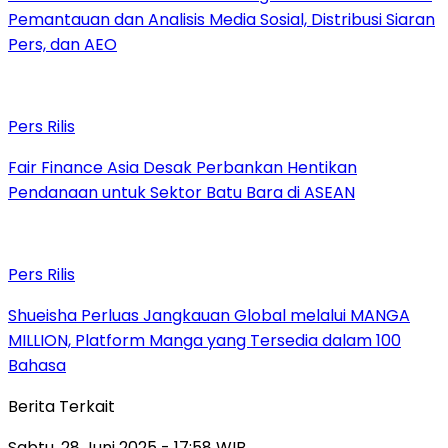
Pemantauan dan Analisis Media Sosial, Distribusi Siaran
Pers, dan AEO
Pers Rilis
Fair Finance Asia Desak Perbankan Hentikan
Pendanaan untuk Sektor Batu Bara di ASEAN
Pers Rilis
Shueisha Perluas Jangkauan Global melalui MANGA
MILLION, Platform Manga yang Tersedia dalam 100
Bahasa
Berita Terkait
Sabtu, 28 Juni 2025 - 17:58 WIB