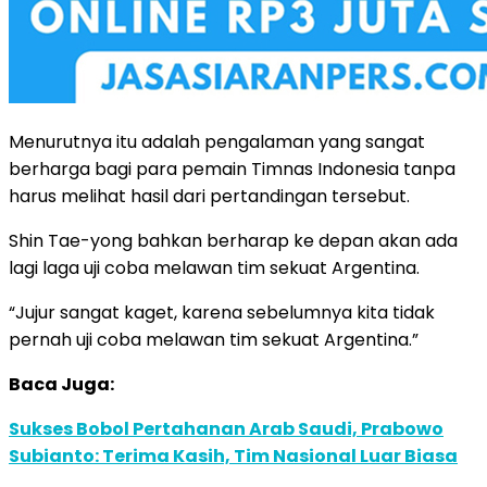
Menurutnya itu adalah pengalaman yang sangat
berharga bagi para pemain Timnas Indonesia tanpa
harus melihat hasil dari pertandingan tersebut.
Shin Tae-yong bahkan berharap ke depan akan ada
lagi laga uji coba melawan tim sekuat Argentina.
“Jujur sangat kaget, karena sebelumnya kita tidak
pernah uji coba melawan tim sekuat Argentina.”
Baca Juga:
Sukses Bobol Pertahanan Arab Saudi, Prabowo
Subianto: Terima Kasih, Tim Nasional Luar Biasa