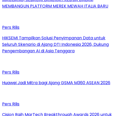
MEMBANGUN PLATFORM MEREK MEWAH ITALIA BARU
Pers Rilis
HIKSEMI Tampilkan Solusi Penyimpanan Data untuk
Seluruh Skenario di Ajang DTI Indonesia 2026, Dukung
Pengembangan AI di Asia Tenggara
Pers Rilis
Huawei Jadi Mitra bagi Ajang GSMA M360 ASEAN 2026
Pers Rilis
Cision Raih MarTech Breakthrough Awards 2026 untuk