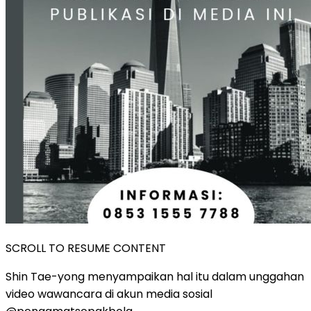
SCROLL TO RESUME CONTENT
Shin Tae-yong menyampaikan hal itu dalam unggahan
video wawancara di akun media sosial