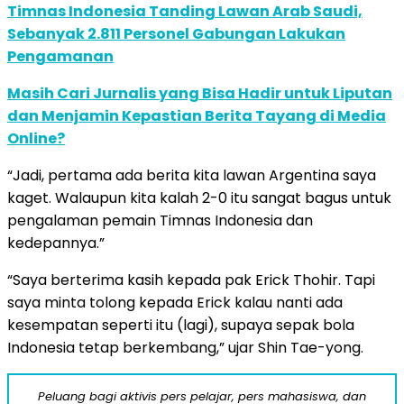
Timnas Indonesia Tanding Lawan Arab Saudi,
Sebanyak 2.811 Personel Gabungan Lakukan
Pengamanan
Masih Cari Jurnalis yang Bisa Hadir untuk Liputan
dan Menjamin Kepastian Berita Tayang di Media
Online?
“Jadi, pertama ada berita kita lawan Argentina saya
kaget. Walaupun kita kalah 2-0 itu sangat bagus untuk
pengalaman pemain Timnas Indonesia dan
kedepannya.”
“Saya berterima kasih kepada pak Erick Thohir. Tapi
saya minta tolong kepada Erick kalau nanti ada
kesempatan seperti itu (lagi), supaya sepak bola
Indonesia tetap berkembang,” ujar Shin Tae-yong.
Peluang bagi aktivis pers pelajar, pers mahasiswa, dan