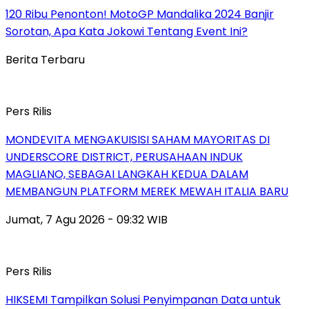
120 Ribu Penonton! MotoGP Mandalika 2024 Banjir
Sorotan, Apa Kata Jokowi Tentang Event Ini?
Berita Terbaru
Pers Rilis
MONDEVITA MENGAKUISISI SAHAM MAYORITAS DI
UNDERSCORE DISTRICT, PERUSAHAAN INDUK
MAGLIANO, SEBAGAI LANGKAH KEDUA DALAM
MEMBANGUN PLATFORM MEREK MEWAH ITALIA BARU
Jumat, 7 Agu 2026 - 09:32 WIB
Pers Rilis
HIKSEMI Tampilkan Solusi Penyimpanan Data untuk