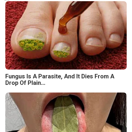
Fungus Is A Parasite, And It Dies From A
Drop Of Plain...