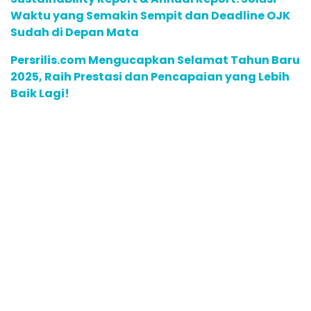
Waktu yang Semakin Sempit dan Deadline OJK
Sudah di Depan Mata
Persrilis.com Mengucapkan Selamat Tahun Baru
2025, Raih Prestasi dan Pencapaian yang Lebih
Baik Lagi!