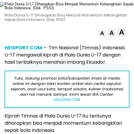
Piala Dunia U-17 Diharapkan Bisa Menjadi Momentum Kebangkitan
Sepak Bola Indonesia. (Dok. PSSI)
A
A
A
HEISPORT.COM
– Tim Nasional (Timnas) Indonesia
U-17 mengawali kiprah di Piala Dunia U-17 dengan
hasil terbaiknya menahan imbang Ekuador.
Yuks, dukung promosi kota/kabupaten Anda di media
online ini dengan bikin konten artikel dan cerita seputar
sejarah, asal-usul kota, tempat wisata, kuliner tradisional,
dan hal menarik lainnya. Kirim lewat WA Center:
085315557788.
Kiprah Timnas di Piala Dunia U-17 itu tentunya
diharapkan bisa menjadi momentum kebangkitan
sepak bola Indonesia.