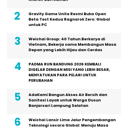
Gravity Game Unite Resmi Buka Open
Beta Test Kedua Ragnarok Zero: Global
untuk PC
Weichai Group: 40 Tahun Berkarya di
Vietnam, Bekerja sama Membangun Masa
Depan yang Lebih Hijau dan Cerdas
PADMA RUN BANDUNG 2026 KEMBALI
DIGELAR DENGAN MISI YANG LEBIH BESAR,
MENYATUKAN PARA PELARI UNTUK
PERUBAHAN
AdaKami Bangun Akses Air Bersih dan
Sanitasi Layak untuk Warga Dusun
Banjarsari Lampung Selatan
Weichai Lansir Lima Jalur Pengembangan
Teknologi secara Global: Menuju Masa