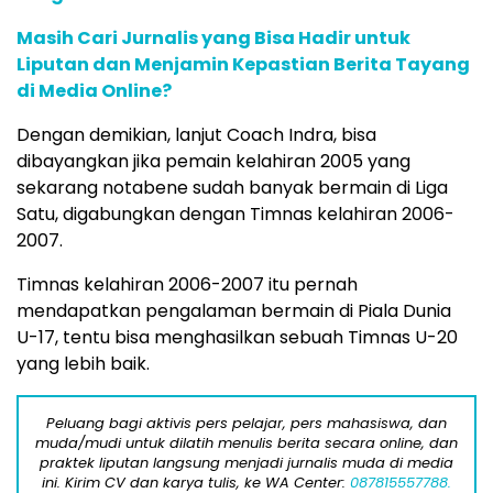
Masih Cari Jurnalis yang Bisa Hadir untuk
Liputan dan Menjamin Kepastian Berita Tayang
di Media Online?
Dengan demikian, lanjut Coach Indra, bisa
dibayangkan jika pemain kelahiran 2005 yang
sekarang notabene sudah banyak bermain di Liga
Satu, digabungkan dengan Timnas kelahiran 2006-
2007.
Timnas kelahiran 2006-2007 itu pernah
mendapatkan pengalaman bermain di Piala Dunia
U-17, tentu bisa menghasilkan sebuah Timnas U-20
yang lebih baik.
Peluang bagi aktivis pers pelajar, pers mahasiswa, dan
muda/mudi untuk dilatih menulis berita secara online, dan
praktek liputan langsung menjadi jurnalis muda di media
ini. Kirim CV dan karya tulis, ke WA Center:
087815557788.