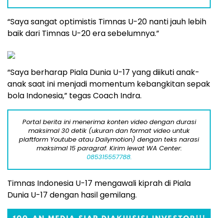
“Saya sangat optimistis Timnas U-20 nanti jauh lebih
baik dari Timnas U-20 era sebelumnya.”
“Saya berharap Piala Dunia U-17 yang diikuti anak-
anak saat ini menjadi momentum kebangkitan sepak
bola Indonesia,” tegas Coach Indra.
Portal berita ini menerima konten video dengan durasi
maksimal 30 detik (ukuran dan format video untuk
plaftform Youtube atau Dailymotion) dengan teks narasi
maksimal 15 paragraf. Kirim lewat WA Center:
085315557788.
Timnas Indonesia U-17 mengawali kiprah di Piala
Dunia U-17 dengan hasil gemilang.