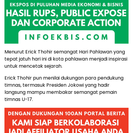
Menurut Erick Thohir semangat Hari Pahlawan yang
tepat jatuh hari ini di kota pahlawan menjadi inspirasi
untuk mencetak sejarah.
Erick Thohir pun menilai dukungan para pendukung
timnas, termasuk Presiden Jokowi yang hadir
langsung mampu membakar semangat pemain
timnas U-17.