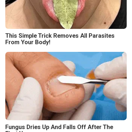
This Simple Trick Removes All Parasites
From Your Body!
Fungus Dries Up And Falls Off After The