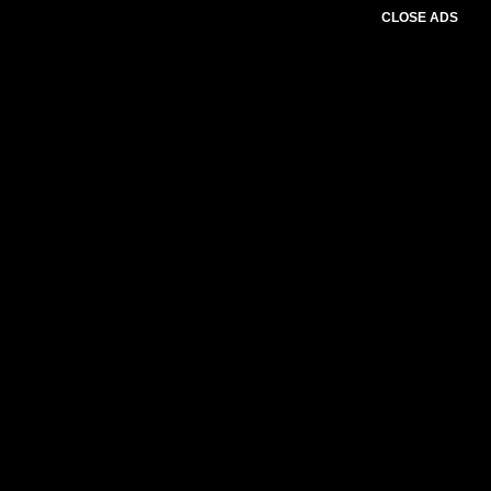
CLOSE ADS