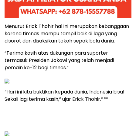
Menurut Erick Thohir hal ini merupakan kebanggaan
karena timnas mampu tampil baik di laga yang
disorot dan disaksikan tokoh sepak bola dunia.
“Terima kasih atas dukungan para suporter
termasuk Presiden Jokowi yang telah menjadi
pemain ke-12 bagi timnas.”
“Hari ini kita buktikan kepada dunia, Indonesia bisa!
Sekali lagi terima kasih,” ujar Erick Thohir.***