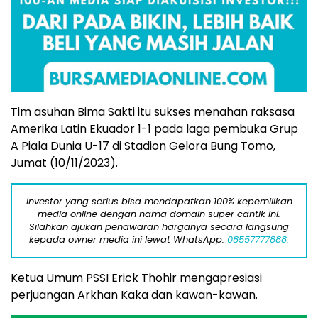
Tim asuhan Bima Sakti itu sukses menahan raksasa
Amerika Latin Ekuador 1-1 pada laga pembuka Grup
A Piala Dunia U-17 di Stadion Gelora Bung Tomo,
Jumat (10/11/2023).
Investor yang serius bisa mendapatkan 100% kepemilikan
media online dengan nama domain super cantik ini.
Silahkan ajukan penawaran harganya secara langsung
kepada owner media ini lewat WhatsApp:
08557777888.
Ketua Umum PSSI Erick Thohir mengapresiasi
perjuangan Arkhan Kaka dan kawan-kawan.