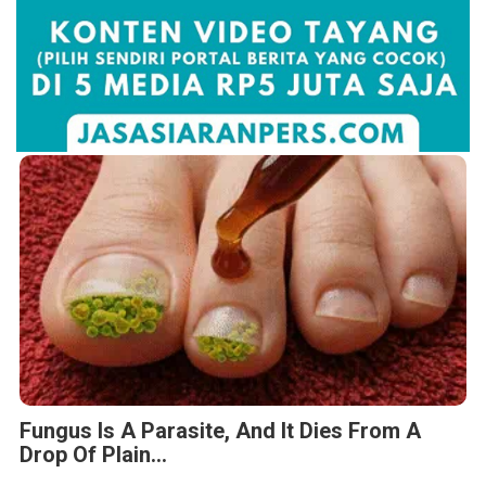
Fungus Is A Parasite, And It Dies From A
Drop Of Plain...