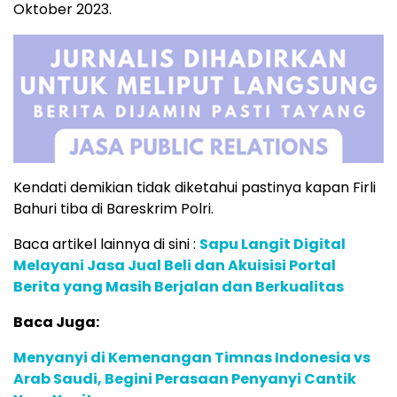
Oktober 2023.
Kendati demikian tidak diketahui pastinya kapan Firli
Bahuri tiba di Bareskrim Polri.
Baca artikel lainnya di sini :
Sapu Langit Digital
Melayani Jasa Jual Beli dan Akuisisi Portal
Berita yang Masih Berjalan dan Berkualitas
Baca Juga:
Menyanyi di Kemenangan Timnas Indonesia vs
Arab Saudi, Begini Perasaan Penyanyi Cantik