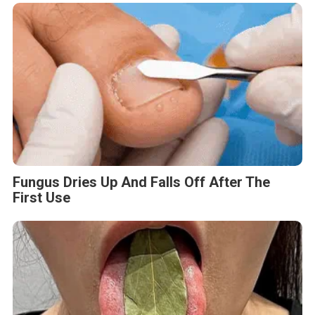
Fungus Dries Up And Falls Off After The
First Use