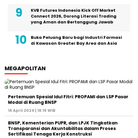
KVB Futures Indonesia Kick Off Market
Connect 2026, Dorong Literasi Trading
yang Aman dan Bertanggung Jawab
Buka Peluang Baru bagi Industri Farmasi
di Kawasan Greater Bay Area dan Asia
MEGAPOLITAN
Pertemuan Spesial Idul Fitri: PROPAMI dan LSP Pasar
Modal di Ruang BNSP
16 April 2024 | 18:15 WIB
BNSP, Kementerian PUPR, dan LPJK Tingkatkan
Transparansi dan Akuntabilitas dalam Proses
Sertifikasi Tenaga Kerja Konstruksi