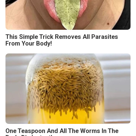
This Simple Trick Removes All Parasites
From Your Body!
One Teaspoon And All The Worms In The