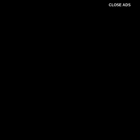
CLOSE ADS