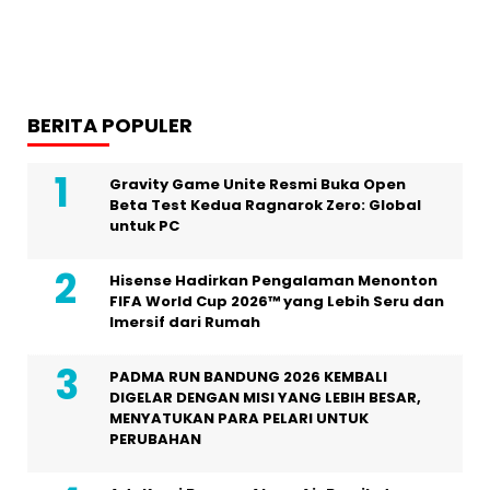
BERITA POPULER
Gravity Game Unite Resmi Buka Open
Beta Test Kedua Ragnarok Zero: Global
untuk PC
Hisense Hadirkan Pengalaman Menonton
FIFA World Cup 2026™ yang Lebih Seru dan
Imersif dari Rumah
PADMA RUN BANDUNG 2026 KEMBALI
DIGELAR DENGAN MISI YANG LEBIH BESAR,
MENYATUKAN PARA PELARI UNTUK
PERUBAHAN