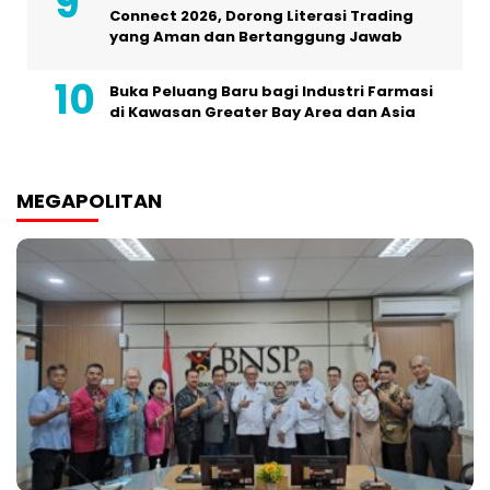
Connect 2026, Dorong Literasi Trading
yang Aman dan Bertanggung Jawab
Buka Peluang Baru bagi Industri Farmasi
di Kawasan Greater Bay Area dan Asia
MEGAPOLITAN