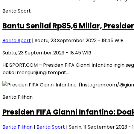
Berita Sport
Bantu Senilai Rp85,6 Miliar, Presid
Berita Sport
| Sabtu, 23 September 2023 - 18:45 WIB
Sabtu, 23 September 2023 - 18:45 WIB
HEISPORT.COM – Presiden FIFA Gianni Infantino ingin s
bakal mengunjungi tempat…
Berita Pilihan
Presiden FIFA Gianni Infantino: Doa
Berita Pilihan
|
Berita Sport
| Senin, 11 September 2023 - 