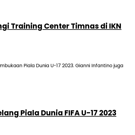
ngi Training Center Timnas di IKN
ukaan Piala Dunia U-17 2023. Gianni Infantino juga
lang Piala Dunia FIFA U-17 2023