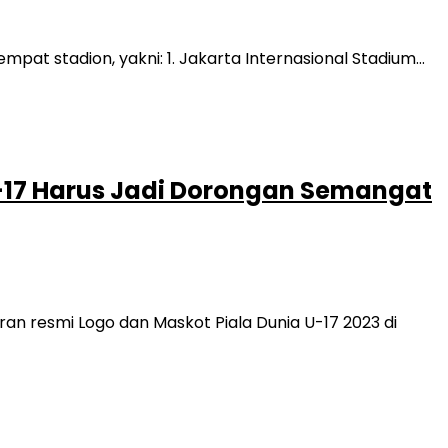
pat stadion, yakni: 1. Jakarta Internasional Stadium…
-17 Harus Jadi Dorongan Semangat
an resmi Logo dan Maskot Piala Dunia U-17 2023 di