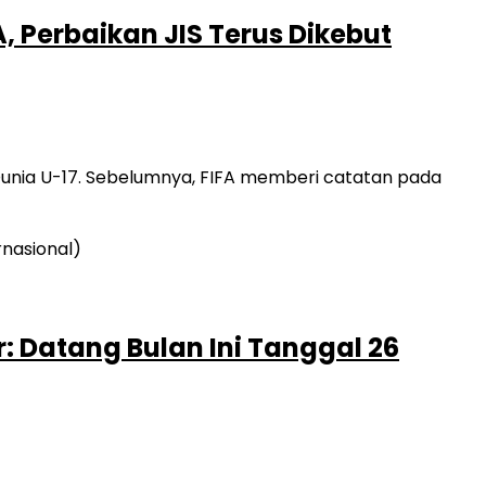
, Perbaikan JIS Terus Dikebut
 Dunia U-17. Sebelumnya, FIFA memberi catatan pada
r: Datang Bulan Ini Tanggal 26