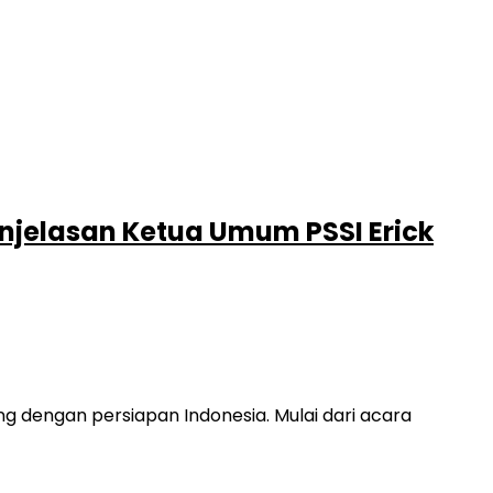
enjelasan Ketua Umum PSSI Erick
 dengan persiapan Indonesia. Mulai dari acara