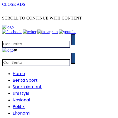
CLOSE ADS
SCROLL TO CONTINUE WITH CONTENT
✖
Home
Berita Sport
Sportainment
Lifestyle
Nasional
Politik
Ekonomi