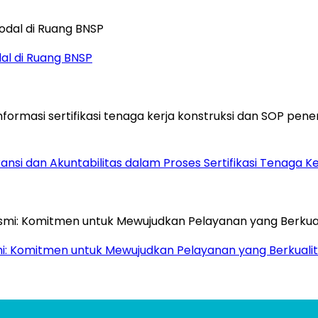
dal di Ruang BNSP
si dan Akuntabilitas dalam Proses Sertifikasi Tenaga Ke
mi: Komitmen untuk Mewujudkan Pelayanan yang Berkualit