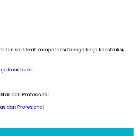
rja Konstruksi
as dan Profesional