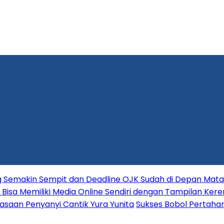
ang Semakin Sempit dan Deadline OJK Sudah di Depan Mata
Bisa Memiliki Media Online Sendiri dengan Tampilan Kere
asaan Penyanyi Cantik Yura Yunita
Sukses Bobol Pertahan