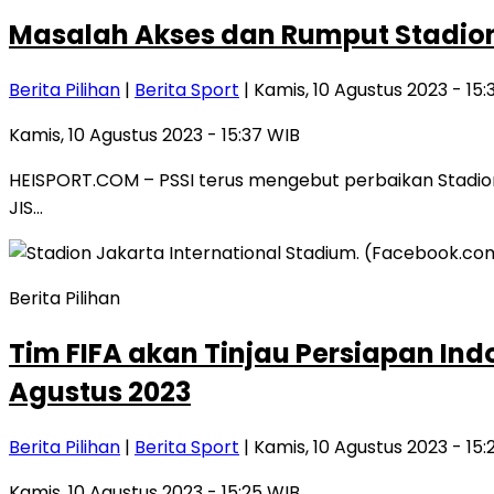
Masalah Akses dan Rumput Stadion J
Berita Pilihan
|
Berita Sport
| Kamis, 10 Agustus 2023 - 15:
Kamis, 10 Agustus 2023 - 15:37 WIB
HEISPORT.COM – PSSI terus mengebut perbaikan Stadion 
JIS…
Berita Pilihan
Tim FIFA akan Tinjau Persiapan Ind
Agustus 2023
Berita Pilihan
|
Berita Sport
| Kamis, 10 Agustus 2023 - 15:
Kamis, 10 Agustus 2023 - 15:25 WIB