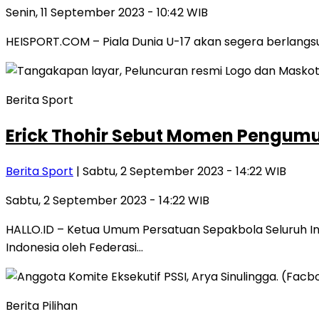
Senin, 11 September 2023 - 10:42 WIB
HEISPORT.COM – Piala Dunia U-17 akan segera berlangsu
Berita Sport
Erick Thohir Sebut Momen Pengumu
Berita Sport
| Sabtu, 2 September 2023 - 14:22 WIB
Sabtu, 2 September 2023 - 14:22 WIB
HALLO.ID – Ketua Umum Persatuan Sepakbola Seluruh Ind
Indonesia oleh Federasi…
Berita Pilihan