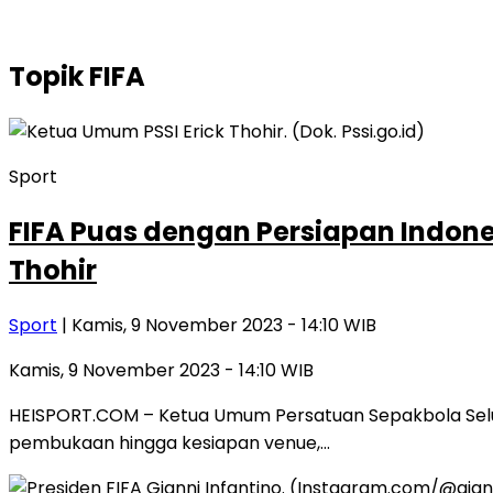
Topik
FIFA
Sport
FIFA Puas dengan Persiapan Indones
Thohir
Sport
| Kamis, 9 November 2023 - 14:10 WIB
Kamis, 9 November 2023 - 14:10 WIB
HEISPORT.COM – Ketua Umum Persatuan Sepakbola Seluru
pembukaan hingga kesiapan venue,…