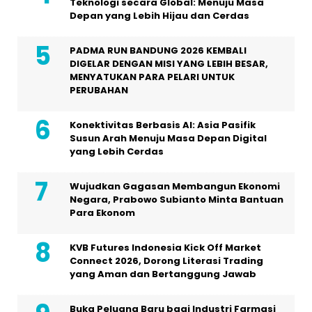
Teknologi secara Global: Menuju Masa
Depan yang Lebih Hijau dan Cerdas
PADMA RUN BANDUNG 2026 KEMBALI
DIGELAR DENGAN MISI YANG LEBIH BESAR,
MENYATUKAN PARA PELARI UNTUK
PERUBAHAN
Konektivitas Berbasis AI: Asia Pasifik
Susun Arah Menuju Masa Depan Digital
yang Lebih Cerdas
Wujudkan Gagasan Membangun Ekonomi
Negara, Prabowo Subianto Minta Bantuan
Para Ekonom
KVB Futures Indonesia Kick Off Market
Connect 2026, Dorong Literasi Trading
yang Aman dan Bertanggung Jawab
Buka Peluang Baru bagi Industri Farmasi