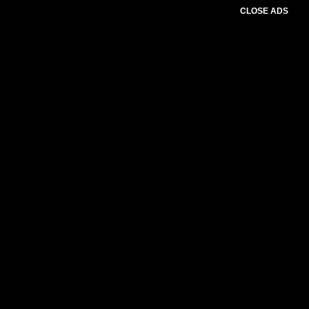
CLOSE ADS