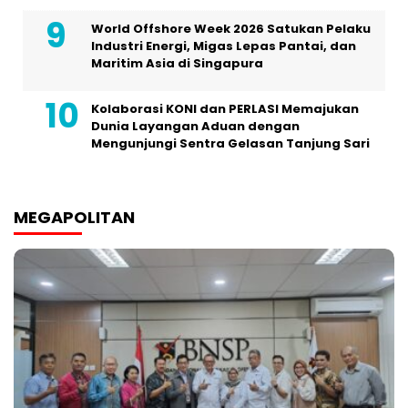
World Offshore Week 2026 Satukan Pelaku
Industri Energi, Migas Lepas Pantai, dan
Maritim Asia di Singapura
Kolaborasi KONI dan PERLASI Memajukan
Dunia Layangan Aduan dengan
Mengunjungi Sentra Gelasan Tanjung Sari
MEGAPOLITAN